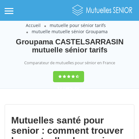
Accueil
mutuelle pour sénior tarifs
mutuelle mutuelle sénior Groupama
Groupama CASTELSARRASIN
mutuelle sénior tarifs
Comparateur de mutuelles pour sénior en France
9,2
(100%)
452
votes
Mutuelles santé pour
senior : comment trouver