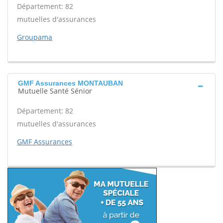
Département: 82
mutuelles d'assurances
Groupama
GMF Assurances MONTAUBAN
Mutuelle Santé Sénior
Département: 82
mutuelles d'assurances
GMF Assurances