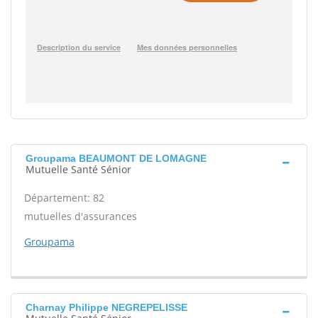
Groupama BEAUMONT DE LOMAGNE
Mutuelle Santé Sénior
Département: 82
mutuelles d'assurances
Groupama
Charnay Philippe NEGREPELISSE