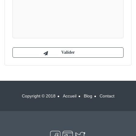
Copyright © 2018
Accueil
Blog
Contact