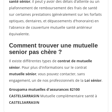
santé sénior
, il peut y avoir des délais d'attente ou un
plafonnement de remboursement des frais de santé
sur certaines prestations (généralement sur les forfaits
optiques, dentaires, et dépassements d'honoraire) en
l'absence de couverture mutuelle santé antérieur
équivalente.
Comment trouver une mutuelle
senior pas chère ?
Il existe différentes types de
contrat de mutuelle
sénior
. Pour plus d'informations sur le contrat
mutuelle sénior
, vous pouvez contacter, sans
engagement, un de nos professionnels de la
Loi sénior
.
Groupama mutuelles d'assurances 82100
CASTELSARRASIN
Mutuelle complémentaire santé à
CASTELSARRASIN