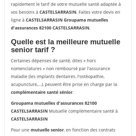
rapidement le tarif de votre mutuelle santé adaptée à
vos besoins à
CASTELSARRASIN
. Faites votre devis en
ligne à
CASTELSARRASIN Groupama mutuelles
d'assurances 82100 CASTELSARRASIN
.
Quelle est la meilleure mutuelle
senior tarif ?
Certaines dépenses de santé, dites « hors
nomenclatures » non remboursé par l'assurance
maladie (les implants dentaires, l'ostéopathie,
acupuncture,...), peuvent être prise en charge par la
complémentaire santé sénior
.
Groupama mutuelles d'assurances 82100
CASTELSARRASIN
Mutuelle complémentaire santé à
CASTELSARRASIN
Pour une
mutuelle senior
, en fonction des contrats