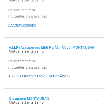
Mutuelle Santé Sénior
Département: 82
mutuelles d'assurances
Charnay Philippe
A.M.P (Assurances Midi PyrÃ©nÃ©es) MONTAUBAN
Mutuelle Santé Sénior
Département: 82
mutuelles d'assurances
A.M.P (Assurances Midi PyrÃ©nÃ©es)
Groupama MONTAUBAN
Mutuelle Santé Sénior