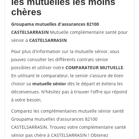
les mutuelles les moins
chères
Groupama mutuelles d'assurances 82100
CASTELSARRASIN
Mutuelle complémentaire santé pour
sénior à
CASTELSARRASIN
Pour plus d'information sur la mutuelle sénior, vous
pouvez consulter les différents contrats sénior
possibles et utiliser notre
COMPARATEUR MUTUELLE
.
En utilisant le comparateur, le senior s'assure de bien
choisir sa
mutuelle sénior
dès le départ et évitera les
déconvenues. N'hésitez pas à trouver l'offre qui répond
à votre besoin.
Comparez les complémentaires mutuelle sénior santé
Groupama mutuelles d'assurances 82100
CASTELSARRASIN. Trouvez votre complémentaire santé
sénior pas chère à CASTELSARRASIN ! Obtenez