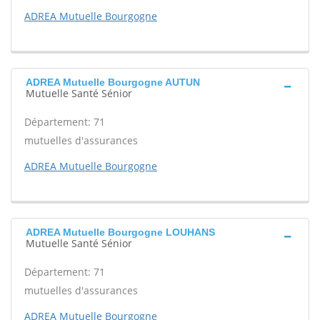
ADREA Mutuelle Bourgogne
ADREA Mutuelle Bourgogne AUTUN
Mutuelle Santé Sénior
Département: 71
mutuelles d'assurances
ADREA Mutuelle Bourgogne
ADREA Mutuelle Bourgogne LOUHANS
Mutuelle Santé Sénior
Département: 71
mutuelles d'assurances
ADREA Mutuelle Bourgogne