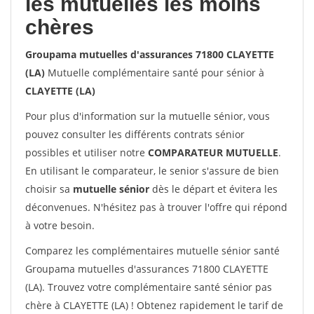
les mutuelles les moins
chères
Groupama mutuelles d'assurances 71800 CLAYETTE
(LA)
Mutuelle complémentaire santé pour sénior à
CLAYETTE (LA)
Pour plus d'information sur la mutuelle sénior, vous
pouvez consulter les différents contrats sénior
possibles et utiliser notre
COMPARATEUR MUTUELLE
.
En utilisant le comparateur, le senior s'assure de bien
choisir sa
mutuelle sénior
dès le départ et évitera les
déconvenues. N'hésitez pas à trouver l'offre qui répond
à votre besoin.
Comparez les complémentaires mutuelle sénior santé
Groupama mutuelles d'assurances 71800 CLAYETTE
(LA). Trouvez votre complémentaire santé sénior pas
chère à CLAYETTE (LA) ! Obtenez rapidement le tarif de