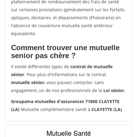
plafonnement de remboursement des frais de santé
sur certaines prestations (généralement sur les forfaits
optiques, dentaires, et dépassements d'honoraire) en
l'absence de couverture mutuelle santé antérieur
équivalente.
Comment trouver une mutuelle
senior pas chère ?
Il existe différentes types de
contrat de mutuelle
sénior
. Pour plus d'informations sur le contrat
mutuelle sénior
, vous pouvez contacter, sans
engagement, un de nos professionnels de la
Loi sénior
.
Groupama mutuelles d'assurances 71800 CLAYETTE
(LA)
Mutuelle complémentaire santé à
CLAYETTE (LA)