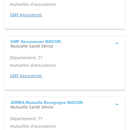
mutuelles d'assurances
GMF Assurances
GMF Assurances MACON
Mutuelle Santé Sénior
Département: 71
mutuelles d'assurances
GMF Assurances
ADREA Mutuelle Bourgogne MACON
Mutuelle Santé Sénior
Département: 71
mutuelles d'assurances