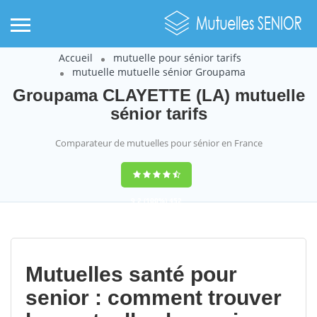
Accueil
mutuelle pour sénior tarifs
mutuelle mutuelle sénior Groupama
Groupama CLAYETTE (LA) mutuelle
sénior tarifs
Comparateur de mutuelles pour sénior en France
9,2
(100%)
452
votes
Mutuelles santé pour
senior : comment trouver