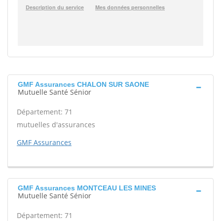
GMF Assurances CHALON SUR SAONE
Mutuelle Santé Sénior
Département: 71
mutuelles d'assurances
GMF Assurances
GMF Assurances MONTCEAU LES MINES
Mutuelle Santé Sénior
Département: 71