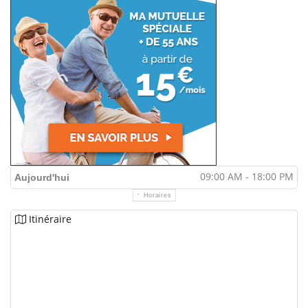
09:00 AM - 18:00 PM
Aujourd'hui
Horaires
Itinéraire