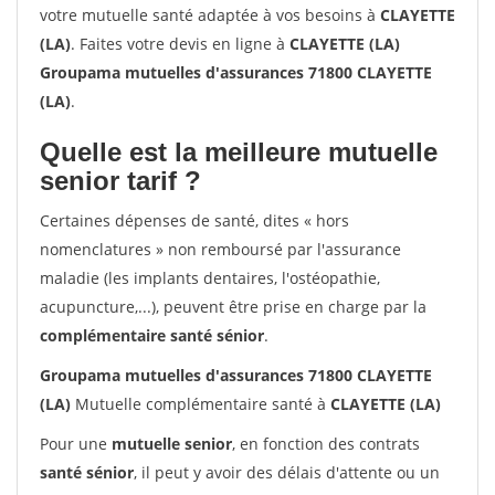
votre mutuelle santé adaptée à vos besoins à
CLAYETTE
(LA)
. Faites votre devis en ligne à
CLAYETTE (LA)
Groupama mutuelles d'assurances 71800 CLAYETTE
(LA)
.
Quelle est la meilleure mutuelle
senior tarif ?
Certaines dépenses de santé, dites « hors
nomenclatures » non remboursé par l'assurance
maladie (les implants dentaires, l'ostéopathie,
acupuncture,...), peuvent être prise en charge par la
complémentaire santé sénior
.
Groupama mutuelles d'assurances 71800 CLAYETTE
(LA)
Mutuelle complémentaire santé à
CLAYETTE (LA)
Pour une
mutuelle senior
, en fonction des contrats
santé sénior
, il peut y avoir des délais d'attente ou un