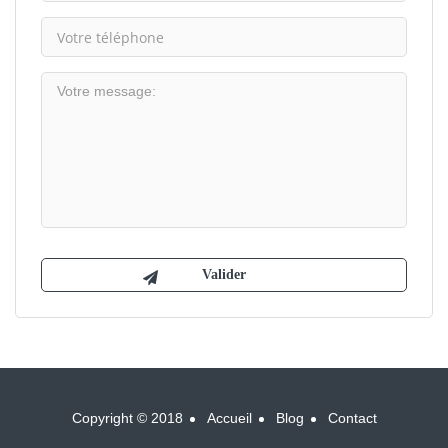
Copyright © 2018
Accueil
Blog
Contact