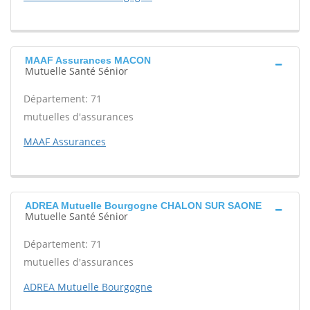
MAAF Assurances MACON
Mutuelle Santé Sénior
Département: 71
mutuelles d'assurances
MAAF Assurances
ADREA Mutuelle Bourgogne CHALON SUR SAONE
Mutuelle Santé Sénior
Département: 71
mutuelles d'assurances
ADREA Mutuelle Bourgogne