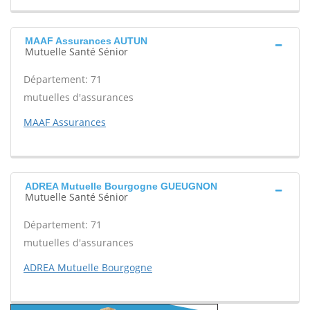
MAAF Assurances AUTUN
Mutuelle Santé Sénior
Département: 71
mutuelles d'assurances
MAAF Assurances
ADREA Mutuelle Bourgogne GUEUGNON
Mutuelle Santé Sénior
Département: 71
mutuelles d'assurances
ADREA Mutuelle Bourgogne