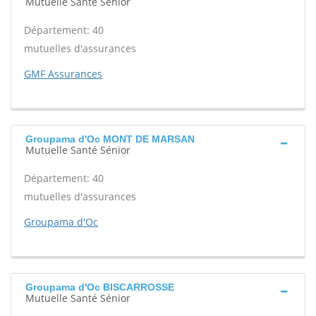
Mutuelle Santé Sénior
Département: 40
mutuelles d'assurances
GMF Assurances
Groupama d'Oc MONT DE MARSAN
Mutuelle Santé Sénior
Département: 40
mutuelles d'assurances
Groupama d'Oc
Groupama d'Oc BISCARROSSE
Mutuelle Santé Sénior