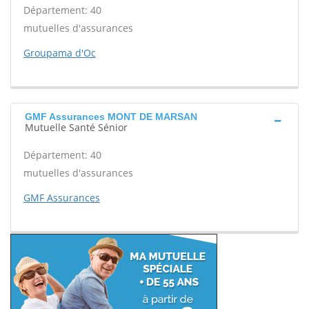
Département: 40
mutuelles d'assurances
Groupama d'Oc
GMF Assurances MONT DE MARSAN
Mutuelle Santé Sénior
Département: 40
mutuelles d'assurances
GMF Assurances