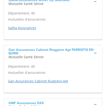
Gallia Assurances MONT DE MARSAN
Mutuelle Santé Sénior
Département: 40
mutuelles d'assurances
Gallia Assurances
Gan Assurances Cabinet Ruggiero Agt PARENTIS EN
BORN
Mutuelle Santé Sénior
Département: 40
mutuelles d'assurances
Gan Assurances Cabinet Ruggiero Agt
GMF Assurances DAX