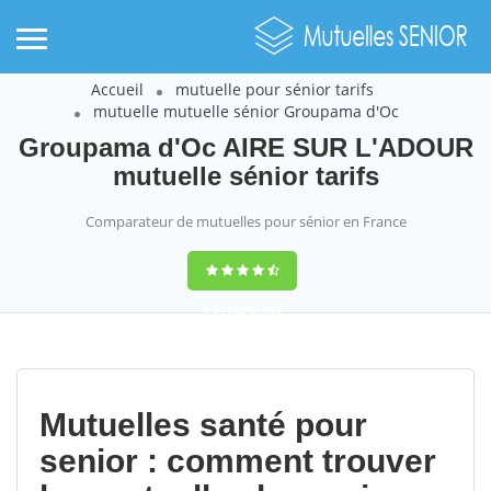
Accueil
mutuelle pour sénior tarifs
mutuelle mutuelle sénior Groupama d'Oc
Groupama d'Oc AIRE SUR L'ADOUR
mutuelle sénior tarifs
Comparateur de mutuelles pour sénior en France
9,2
(100%)
452
votes
Mutuelles santé pour
senior : comment trouver