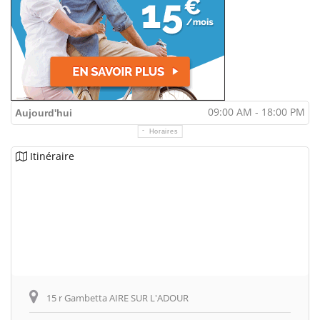
09:00 AM - 18:00 PM
Aujourd'hui
Horaires
Itinéraire
15 r Gambetta AIRE SUR L'ADOUR