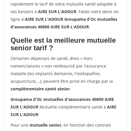
rapidement le tarif de votre mutuelle santé adaptée à
vos besoins à
AIRE SUR L'ADOUR
. Faites votre devis en
ligne à
AIRE SUR L'ADOUR Groupama d'Oc mutuelles
d'assurances 40800 AIRE SUR L'ADOUR
.
Quelle est la meilleure mutuelle
senior tarif ?
Certaines dépenses de santé, dites « hors
nomenclatures » non remboursé par l'assurance
maladie (les implants dentaires, l'ostéopathie,
acupuncture,...), peuvent être prise en charge par la
complémentaire santé sénior
.
Groupama d'Oc mutuelles d'assurances 40800 AIRE
SUR L'ADOUR
Mutuelle complémentaire santé à
AIRE
SUR L'ADOUR
Pour une
mutuelle senior
, en fonction des contrats