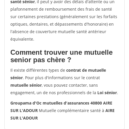
santé sénior
, il peut y avoir des délais d'attente ou un
plafonnement de remboursement des frais de santé
sur certaines prestations (généralement sur les forfaits
optiques, dentaires, et dépassements d'honoraire) en
l'absence de couverture mutuelle santé antérieur
équivalente.
Comment trouver une mutuelle
senior pas chère ?
Il existe différentes types de
contrat de mutuelle
sénior
. Pour plus d'informations sur le contrat
mutuelle sénior
, vous pouvez contacter, sans
engagement, un de nos professionnels de la
Loi sénior
.
Groupama d'Oc mutuelles d'assurances 40800 AIRE
SUR L'ADOUR
Mutuelle complémentaire santé à
AIRE
SUR L'ADOUR