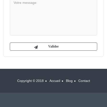
Copyright © 2018
Accueil
Blog
Contact