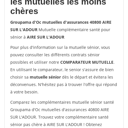
les mutuelles les moins
chères
Groupama d'Oc mutuelles d'assurances 40800 AIRE
SUR L'ADOUR
Mutuelle complémentaire santé pour
sénior à
AIRE SUR L'ADOUR
Pour plus d'information sur la mutuelle sénior, vous
pouvez consulter les différents contrats sénior
possibles et utiliser notre
COMPARATEUR MUTUELLE
.
En utilisant le comparateur, le senior s'assure de bien
choisir sa
mutuelle sénior
dès le départ et évitera les
déconvenues. N'hésitez pas à trouver l'offre qui répond
à votre besoin.
Comparez les complémentaires mutuelle sénior santé
Groupama d'Oc mutuelles d'assurances 40800 AIRE
SUR L'ADOUR. Trouvez votre complémentaire santé
sénior pas chère à AIRE SUR L'ADOUR ! Obtenez