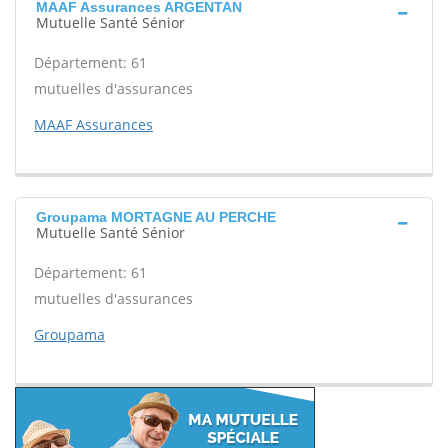
MAAF Assurances ARGENTAN
Mutuelle Santé Sénior
Département: 61
mutuelles d'assurances
MAAF Assurances
Groupama MORTAGNE AU PERCHE
Mutuelle Santé Sénior
Département: 61
mutuelles d'assurances
Groupama