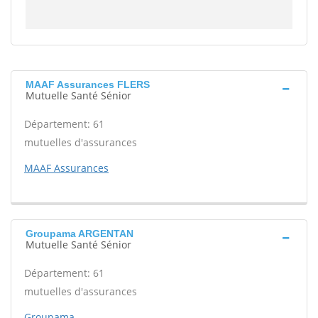
MAAF Assurances FLERS
Mutuelle Santé Sénior
Département: 61
mutuelles d'assurances
MAAF Assurances
Groupama ARGENTAN
Mutuelle Santé Sénior
Département: 61
mutuelles d'assurances
Groupama