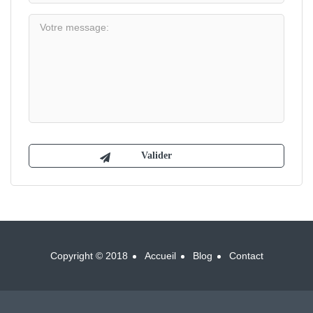
Copyright © 2018
Accueil
Blog
Contact