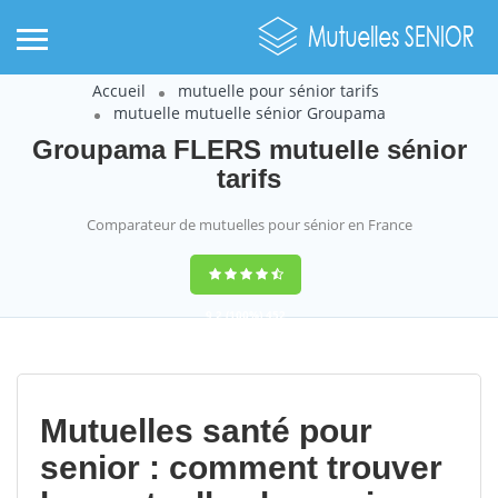
Accueil
mutuelle pour sénior tarifs
mutuelle mutuelle sénior Groupama
Groupama FLERS mutuelle sénior
tarifs
Comparateur de mutuelles pour sénior en France
9,2
(100%)
452
votes
Mutuelles santé pour
senior : comment trouver