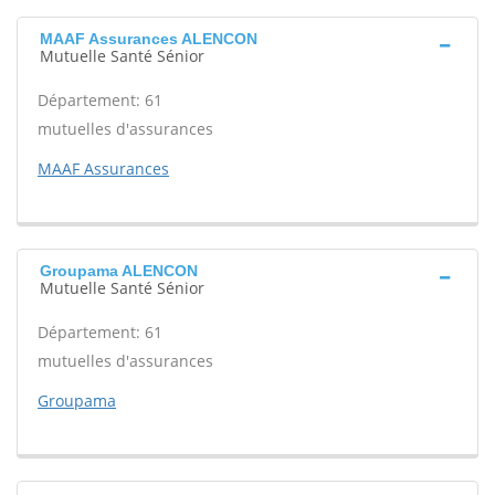
MAAF Assurances ALENCON
Mutuelle Santé Sénior
Département: 61
mutuelles d'assurances
MAAF Assurances
Groupama ALENCON
Mutuelle Santé Sénior
Département: 61
mutuelles d'assurances
Groupama