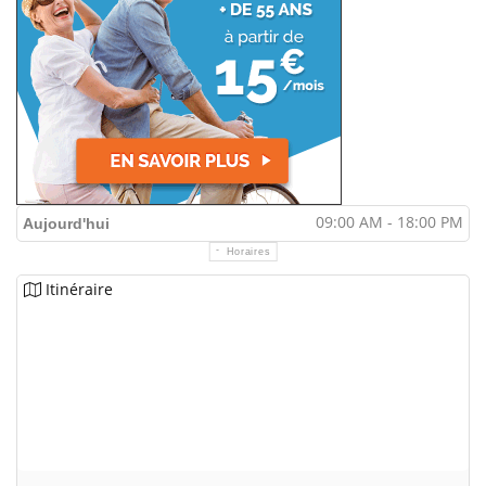
09:00 AM - 18:00 PM
Aujourd'hui
Horaires
Itinéraire