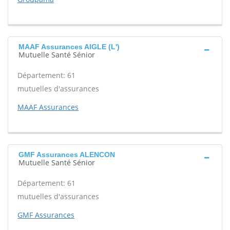
MAAF Assurances AIGLE (L')
Mutuelle Santé Sénior
Département: 61
mutuelles d'assurances
MAAF Assurances
GMF Assurances ALENCON
Mutuelle Santé Sénior
Département: 61
mutuelles d'assurances
GMF Assurances