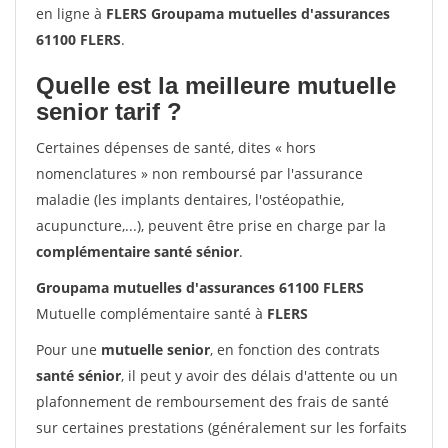
en ligne à
FLERS Groupama mutuelles d'assurances
61100 FLERS
.
Quelle est la meilleure mutuelle
senior tarif ?
Certaines dépenses de santé, dites « hors
nomenclatures » non remboursé par l'assurance
maladie (les implants dentaires, l'ostéopathie,
acupuncture,...), peuvent être prise en charge par la
complémentaire santé sénior
.
Groupama mutuelles d'assurances 61100 FLERS
Mutuelle complémentaire santé à
FLERS
Pour une
mutuelle senior
, en fonction des contrats
santé sénior
, il peut y avoir des délais d'attente ou un
plafonnement de remboursement des frais de santé
sur certaines prestations (généralement sur les forfaits