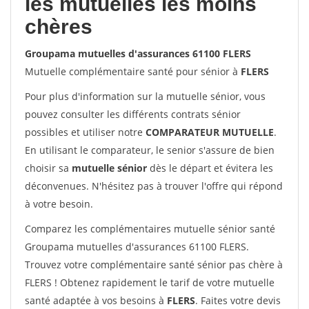
les mutuelles les moins
chères
Groupama mutuelles d'assurances 61100 FLERS
Mutuelle complémentaire santé pour sénior à
FLERS
Pour plus d'information sur la mutuelle sénior, vous
pouvez consulter les différents contrats sénior
possibles et utiliser notre
COMPARATEUR MUTUELLE
.
En utilisant le comparateur, le senior s'assure de bien
choisir sa
mutuelle sénior
dès le départ et évitera les
déconvenues. N'hésitez pas à trouver l'offre qui répond
à votre besoin.
Comparez les complémentaires mutuelle sénior santé
Groupama mutuelles d'assurances 61100 FLERS.
Trouvez votre complémentaire santé sénior pas chère à
FLERS ! Obtenez rapidement le tarif de votre mutuelle
santé adaptée à vos besoins à
FLERS
. Faites votre devis