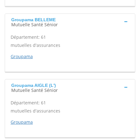
Groupama BELLEME
Mutuelle Santé Sénior
Département: 61
mutuelles d'assurances
Groupama
Groupama AIGLE (L')
Mutuelle Santé Sénior
Département: 61
mutuelles d'assurances
Groupama