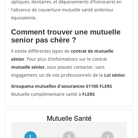
optiques, dentaires, et dépassements d'honoraire) en
l'absence de couverture mutuelle santé antérieur
équivalente.
Comment trouver une mutuelle
senior pas chère ?
Il existe différentes types de
contrat de mutuelle
sénior
. Pour plus d'informations sur le contrat
mutuelle sénior
, vous pouvez contacter, sans
engagement, un de nos professionnels de la
Loi sénior
.
Groupama mutuelles d'assurances 61100 FLERS
Mutuelle complémentaire santé à
FLERS