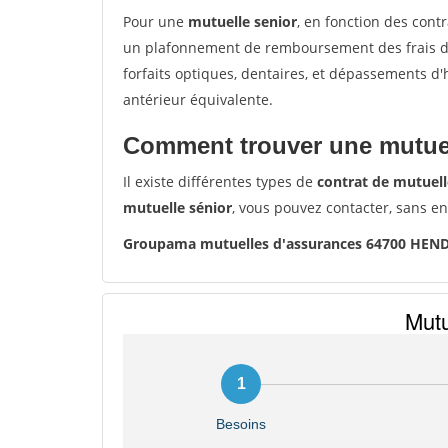
Pour une
mutuelle senior
, en fonction des cont
un plafonnement de remboursement des frais de 
forfaits optiques, dentaires, et dépassements d
antérieur équivalente.
Comment trouver une mutuel
Il existe différentes types de
contrat de mutuell
mutuelle sénior
, vous pouvez contacter, sans e
Groupama mutuelles d'assurances 64700 HEN