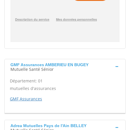
GMF Assurances AMBERIEU EN BUGEY
Mutuelle Santé Sénior
Département: 01
mutuelles d'assurances
GMF Assurances
Adrea Mutuelles Pays de l'Ain BELLEY