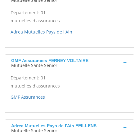
Mutuelle Santé Sénior
Département: 01
mutuelles d'assurances
Adrea Mutuelles Pays de l'Ain
GMF Assurances FERNEY VOLTAIRE
Mutuelle Santé Sénior
Département: 01
mutuelles d'assurances
GMF Assurances
Adrea Mutuelles Pays de l'Ain FEILLENS
Mutuelle Santé Sénior