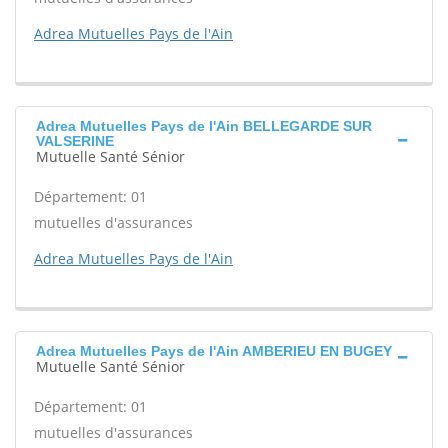
Adrea Mutuelles Pays de l'Ain
Adrea Mutuelles Pays de l'Ain BELLEGARDE SUR
VALSERINE
Mutuelle Santé Sénior
Département: 01
mutuelles d'assurances
Adrea Mutuelles Pays de l'Ain
Adrea Mutuelles Pays de l'Ain AMBERIEU EN BUGEY
Mutuelle Santé Sénior
Département: 01
mutuelles d'assurances