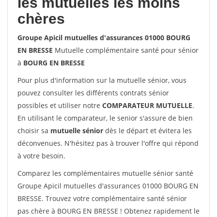
les mutuelles les moins
chères
Groupe Apicil mutuelles d'assurances 01000 BOURG
EN BRESSE
Mutuelle complémentaire santé pour sénior
à
BOURG EN BRESSE
Pour plus d'information sur la mutuelle sénior, vous
pouvez consulter les différents contrats sénior
possibles et utiliser notre
COMPARATEUR MUTUELLE
.
En utilisant le comparateur, le senior s'assure de bien
choisir sa
mutuelle sénior
dès le départ et évitera les
déconvenues. N'hésitez pas à trouver l'offre qui répond
à votre besoin.
Comparez les complémentaires mutuelle sénior santé
Groupe Apicil mutuelles d'assurances 01000 BOURG EN
BRESSE. Trouvez votre complémentaire santé sénior
pas chère à BOURG EN BRESSE ! Obtenez rapidement le