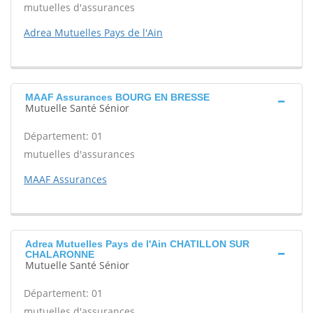
mutuelles d'assurances
Adrea Mutuelles Pays de l'Ain
MAAF Assurances BOURG EN BRESSE
Mutuelle Santé Sénior
Département: 01
mutuelles d'assurances
MAAF Assurances
Adrea Mutuelles Pays de l'Ain CHATILLON SUR
CHALARONNE
Mutuelle Santé Sénior
Département: 01
mutuelles d'assurances