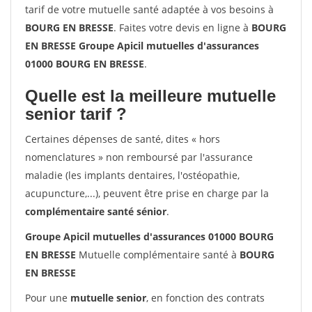
tarif de votre mutuelle santé adaptée à vos besoins à
BOURG EN BRESSE
. Faites votre devis en ligne à
BOURG
EN BRESSE Groupe Apicil mutuelles d'assurances
01000 BOURG EN BRESSE
.
Quelle est la meilleure mutuelle
senior tarif ?
Certaines dépenses de santé, dites « hors
nomenclatures » non remboursé par l'assurance
maladie (les implants dentaires, l'ostéopathie,
acupuncture,...), peuvent être prise en charge par la
complémentaire santé sénior
.
Groupe Apicil mutuelles d'assurances 01000 BOURG
EN BRESSE
Mutuelle complémentaire santé à
BOURG
EN BRESSE
Pour une
mutuelle senior
, en fonction des contrats