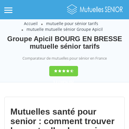
Accueil
mutuelle pour sénior tarifs
mutuelle mutuelle sénior Groupe Apicil
Groupe Apicil BOURG EN BRESSE
mutuelle sénior tarifs
Comparateur de mutuelles pour sénior en France
9,2
(100%)
452
votes
Mutuelles santé pour
senior : comment trouver