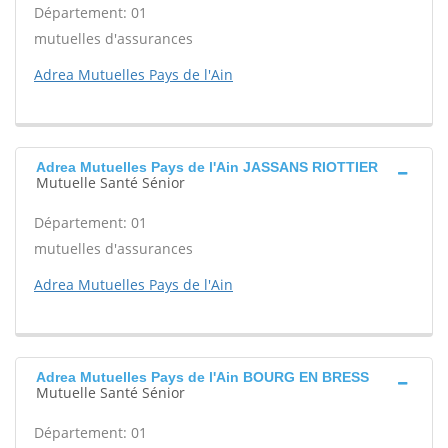
Département: 01
mutuelles d'assurances
Adrea Mutuelles Pays de l'Ain
Adrea Mutuelles Pays de l'Ain JASSANS RIOTTIER
Mutuelle Santé Sénior
Département: 01
mutuelles d'assurances
Adrea Mutuelles Pays de l'Ain
Adrea Mutuelles Pays de l'Ain BOURG EN BRESS
Mutuelle Santé Sénior
Département: 01