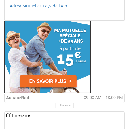
Adrea Mutuelles Pays de l'Ain
09:00 AM - 18:00 PM
Aujourd'hui
Horaires
Itinéraire