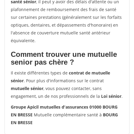
santé sénior
, il peut y avoir des délais d'attente ou un
plafonnement de remboursement des frais de santé
sur certaines prestations (généralement sur les forfaits
optiques, dentaires, et dépassements d'honoraire) en
l'absence de couverture mutuelle santé antérieur
équivalente.
Comment trouver une mutuelle
senior pas chère ?
Il existe différentes types de
contrat de mutuelle
sénior
. Pour plus d'informations sur le contrat
mutuelle sénior
, vous pouvez contacter, sans
engagement, un de nos professionnels de la
Loi sénior
.
Groupe Apicil mutuelles d'assurances 01000 BOURG
EN BRESSE
Mutuelle complémentaire santé à
BOURG
EN BRESSE