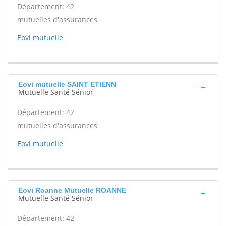
Département: 42
mutuelles d'assurances
Eovi mutuelle
Eovi mutuelle SAINT ETIENN
Mutuelle Santé Sénior
Département: 42
mutuelles d'assurances
Eovi mutuelle
Eovi Roanne Mutuelle ROANNE
Mutuelle Santé Sénior
Département: 42