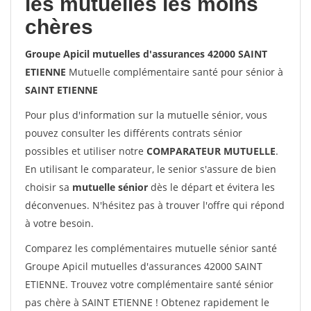
les mutuelles les moins
chères
Groupe Apicil mutuelles d'assurances 42000 SAINT
ETIENNE
Mutuelle complémentaire santé pour sénior à
SAINT ETIENNE
Pour plus d'information sur la mutuelle sénior, vous
pouvez consulter les différents contrats sénior
possibles et utiliser notre
COMPARATEUR MUTUELLE
.
En utilisant le comparateur, le senior s'assure de bien
choisir sa
mutuelle sénior
dès le départ et évitera les
déconvenues. N'hésitez pas à trouver l'offre qui répond
à votre besoin.
Comparez les complémentaires mutuelle sénior santé
Groupe Apicil mutuelles d'assurances 42000 SAINT
ETIENNE. Trouvez votre complémentaire santé sénior
pas chère à SAINT ETIENNE ! Obtenez rapidement le