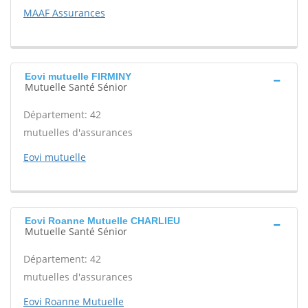
MAAF Assurances
Eovi mutuelle FIRMINY
Mutuelle Santé Sénior
Département: 42
mutuelles d'assurances
Eovi mutuelle
Eovi Roanne Mutuelle CHARLIEU
Mutuelle Santé Sénior
Département: 42
mutuelles d'assurances
Eovi Roanne Mutuelle