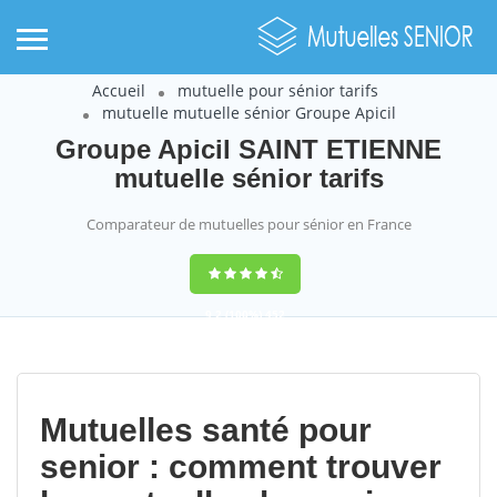
Accueil
mutuelle pour sénior tarifs
mutuelle mutuelle sénior Groupe Apicil
Groupe Apicil SAINT ETIENNE
mutuelle sénior tarifs
Comparateur de mutuelles pour sénior en France
9,2
(100%)
452
votes
Mutuelles santé pour
senior : comment trouver