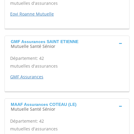
mutuelles d'assurances
Eovi Roanne Mutuelle
GMF Assurances SAINT ETIENNE
Mutuelle Santé Sénior
Département: 42
mutuelles d'assurances
GMF Assurances
MAAF Assurances COTEAU (LE)
Mutuelle Santé Sénior
Département: 42
mutuelles d'assurances