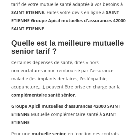
tarif de votre mutuelle santé adaptée à vos besoins à
SAINT ETIENNE
. Faites votre devis en ligne à
SAINT
ETIENNE Groupe Apicil mutuelles d'assurances 42000
SAINT ETIENNE
.
Quelle est la meilleure mutuelle
senior tarif ?
Certaines dépenses de santé, dites « hors
nomenclatures » non remboursé par l'assurance
maladie (les implants dentaires, l'ostéopathie,
acupuncture,...), peuvent être prise en charge par la
complémentaire santé sénior
.
Groupe Apicil mutuelles d'assurances 42000 SAINT
ETIENNE
Mutuelle complémentaire santé à
SAINT
ETIENNE
Pour une
mutuelle senior
, en fonction des contrats