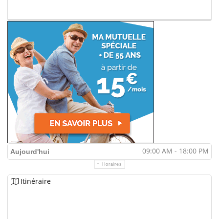
09:00 AM - 18:00 PM
Aujourd'hui
Horaires
Itinéraire