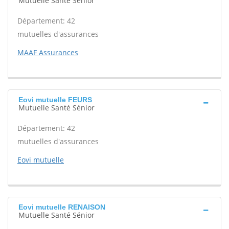
Mutuelle Santé Sénior
Département: 42
mutuelles d'assurances
MAAF Assurances
Eovi mutuelle FEURS
Mutuelle Santé Sénior
Département: 42
mutuelles d'assurances
Eovi mutuelle
Eovi mutuelle RENAISON
Mutuelle Santé Sénior