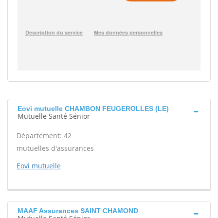
Eovi mutuelle CHAMBON FEUGEROLLES (LE)
Mutuelle Santé Sénior
Département: 42
mutuelles d'assurances
Eovi mutuelle
MAAF Assurances SAINT CHAMOND