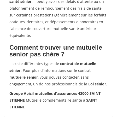
santé sénior
, il peut y avoir des délais d'attente ou un
plafonnement de remboursement des frais de santé
sur certaines prestations (généralement sur les forfaits
optiques, dentaires, et dépassements d'honoraire) en
l'absence de couverture mutuelle santé antérieur
équivalente.
Comment trouver une mutuelle
senior pas chère ?
Il existe différentes types de
contrat de mutuelle
sénior
. Pour plus d'informations sur le contrat
mutuelle sénior
, vous pouvez contacter, sans
engagement, un de nos professionnels de la
Loi sénior
.
Groupe Apicil mutuelles d'assurances 42000 SAINT
ETIENNE
Mutuelle complémentaire santé à
SAINT
ETIENNE