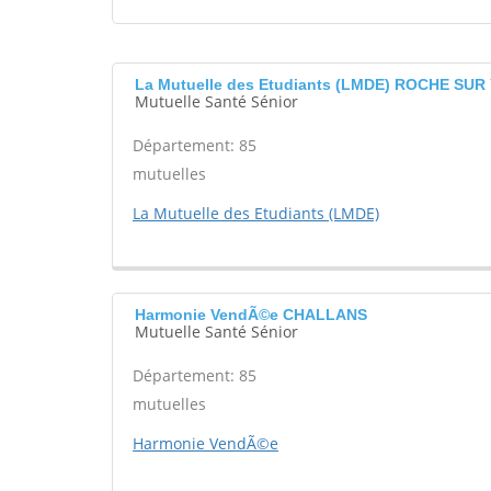
La Mutuelle des Etudiants (LMDE) ROCHE SUR
Mutuelle Santé Sénior
Département: 85
mutuelles
La Mutuelle des Etudiants (LMDE)
Harmonie VendÃ©e CHALLANS
Mutuelle Santé Sénior
Département: 85
mutuelles
Harmonie VendÃ©e