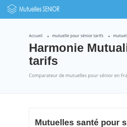
Accueil
mutuelle pour sénior tarifs
mutuel
Harmonie Mutual
tarifs
Comparateur de mutuelles pour sénior en Fr
Mutuelles santé pour 