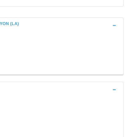
 YON (LA)