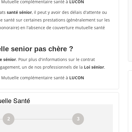
Mutuelle complémentaire santé à
LUCON
rats
santé sénior
, il peut y avoir des délais d'attente ou
santé sur certaines prestations (généralement sur les
'honoraire) en l'absence de couverture mutuelle santé
le senior pas chère ?
e sénior
. Pour plus d'informations sur le contrat
ngagement, un de nos professionnels de la
Loi sénior
.
Mutuelle complémentaire santé à
LUCON