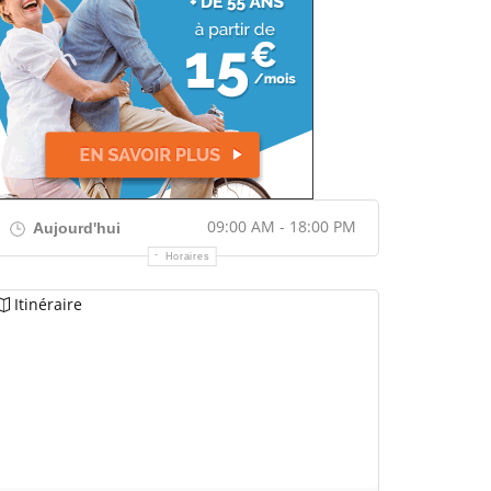
09:00 AM - 18:00 PM
Aujourd'hui
Horaires
Itinéraire