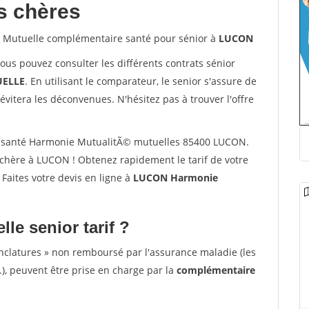
s chères
Mutuelle complémentaire santé pour sénior à
LUCON
vous pouvez consulter les différents contrats sénior
ELLE
. En utilisant le comparateur, le senior s'assure de
évitera les déconvenues. N'hésitez pas à trouver l'offre
 santé Harmonie MutualitÃ© mutuelles 85400 LUCON.
chère à LUCON ! Obtenez rapidement le tarif de votre
. Faites votre devis en ligne à
LUCON Harmonie
lle senior tarif ?
nclatures » non remboursé par l'assurance maladie (les
.), peuvent être prise en charge par la
complémentaire