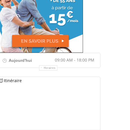
09:00 AM - 18:00 PM
Aujourd'hui
Horaires
Itinéraire