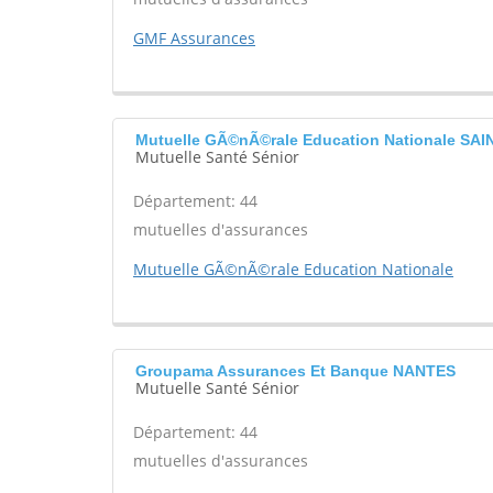
GMF Assurances
Mutuelle GÃ©nÃ©rale Education Nationale SA
Mutuelle Santé Sénior
Département: 44
mutuelles d'assurances
Mutuelle GÃ©nÃ©rale Education Nationale
Groupama Assurances Et Banque NANTES
Mutuelle Santé Sénior
Département: 44
mutuelles d'assurances