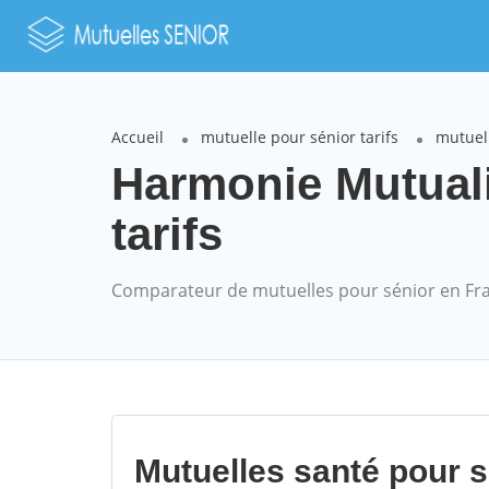
Accueil
mutuelle pour sénior tarifs
mutuel
Harmonie Mutual
tarifs
Comparateur de mutuelles pour sénior en Fr
Mutuelles santé pour 