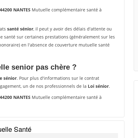
 44200 NANTES
Mutuelle complémentaire santé à
rats
santé sénior
, il peut y avoir des délais d'attente ou
santé sur certaines prestations (généralement sur les
'honoraire) en l'absence de couverture mutuelle santé
le senior pas chère ?
e sénior
. Pour plus d'informations sur le contrat
ngagement, un de nos professionnels de la
Loi sénior
.
 44200 NANTES
Mutuelle complémentaire santé à