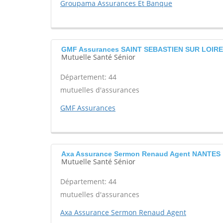
Groupama Assurances Et Banque
GMF Assurances SAINT SEBASTIEN SUR LOIRE
Mutuelle Santé Sénior
Département: 44
mutuelles d'assurances
GMF Assurances
Axa Assurance Sermon Renaud Agent NANTES
Mutuelle Santé Sénior
Département: 44
mutuelles d'assurances
Axa Assurance Sermon Renaud Agent