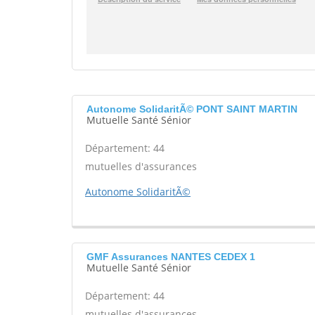
Autonome SolidaritÃ© PONT SAINT MARTIN
Mutuelle Santé Sénior
Département: 44
mutuelles d'assurances
Autonome SolidaritÃ©
GMF Assurances NANTES CEDEX 1
Mutuelle Santé Sénior
Département: 44
mutuelles d'assurances