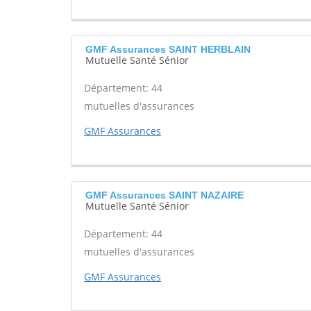
GMF Assurances SAINT HERBLAIN
Mutuelle Santé Sénior
Département: 44
mutuelles d'assurances
GMF Assurances
GMF Assurances SAINT NAZAIRE
Mutuelle Santé Sénior
Département: 44
mutuelles d'assurances
GMF Assurances