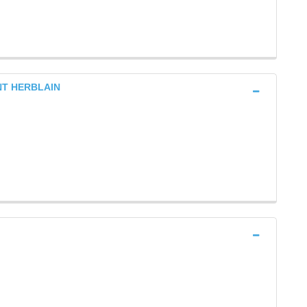
INT HERBLAIN