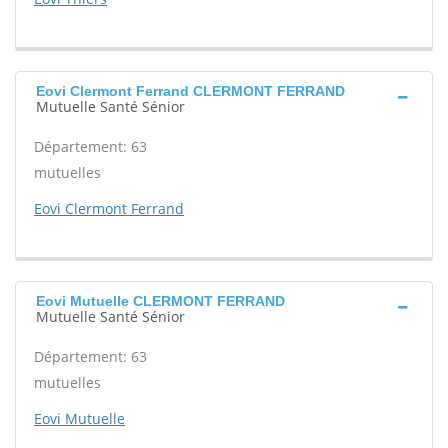
Eovi Clermont Ferrand CLERMONT FERRAND
Mutuelle Santé Sénior
Département: 63
mutuelles
Eovi Clermont Ferrand
Eovi Mutuelle CLERMONT FERRAND
Mutuelle Santé Sénior
Département: 63
mutuelles
Eovi Mutuelle