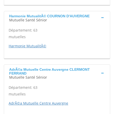
Harmonie MutualitÃ© COURNON D'AUVERGNE
Mutuelle Santé Sénior
Département: 63
mutuelles
Harmonie MutualitÃ©
AdrÃ©a Mutuelle Centre Auvergne CLERMONT
FERRAND
Mutuelle Santé Sénior
Département: 63
mutuelles
AdrÃ©a Mutuelle Centre Auvergne