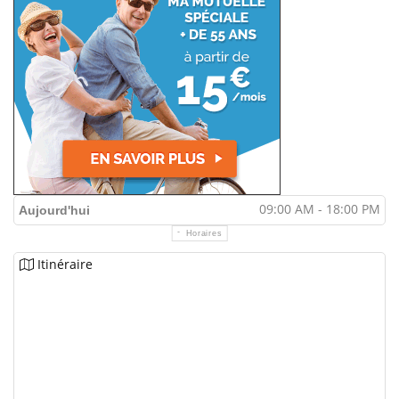
09:00 AM - 18:00 PM
Aujourd'hui
Horaires
Itinéraire