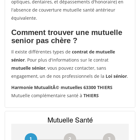
optiques, dentaires, et dépassements d'honoraire) en
l'absence de couverture mutuelle santé antérieur
équivalente.
Comment trouver une mutuelle
senior pas chère ?
Il existe différentes types de
contrat de mutuelle
sénior
. Pour plus d'informations sur le contrat
mutuelle sénior
, vous pouvez contacter, sans
engagement, un de nos professionnels de la
Loi sénior
.
Harmonie MutualitÃ© mutuelles 63300 THIERS
Mutuelle complémentaire santé à
THIERS