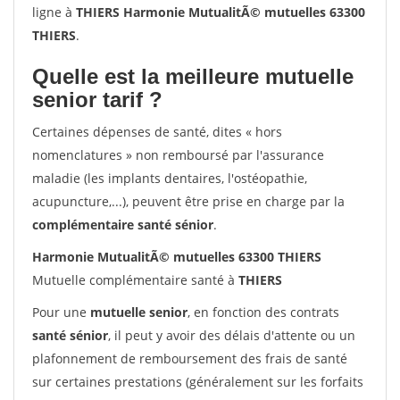
ligne à
THIERS Harmonie MutualitÃ© mutuelles 63300
THIERS
.
Quelle est la meilleure mutuelle
senior tarif ?
Certaines dépenses de santé, dites « hors
nomenclatures » non remboursé par l'assurance
maladie (les implants dentaires, l'ostéopathie,
acupuncture,...), peuvent être prise en charge par la
complémentaire santé sénior
.
Harmonie MutualitÃ© mutuelles 63300 THIERS
Mutuelle complémentaire santé à
THIERS
Pour une
mutuelle senior
, en fonction des contrats
santé sénior
, il peut y avoir des délais d'attente ou un
plafonnement de remboursement des frais de santé
sur certaines prestations (généralement sur les forfaits