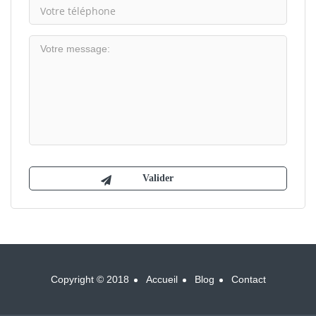
Copyright © 2018
Accueil
Blog
Contact