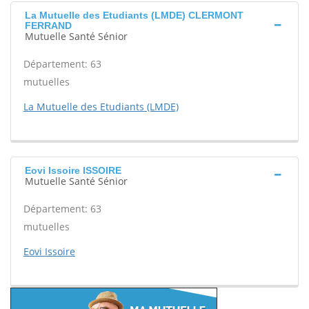
La Mutuelle des Etudiants (LMDE) CLERMONT
FERRAND
Mutuelle Santé Sénior
Département: 63
mutuelles
La Mutuelle des Etudiants (LMDE)
Eovi Issoire ISSOIRE
Mutuelle Santé Sénior
Département: 63
mutuelles
Eovi Issoire