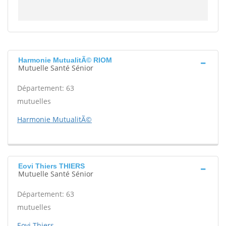
Harmonie MutualitÃ© RIOM
Mutuelle Santé Sénior
Département: 63
mutuelles
Harmonie MutualitÃ©
Eovi Thiers THIERS
Mutuelle Santé Sénior
Département: 63
mutuelles
Eovi Thiers