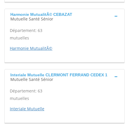
Harmonie MutualitÃ© CEBAZAT
Mutuelle Santé Sénior
Département: 63
mutuelles
Harmonie MutualitÃ©
Interiale Mutuelle CLERMONT FERRAND CEDEX 1
Mutuelle Santé Sénior
Département: 63
mutuelles
Interiale Mutuelle