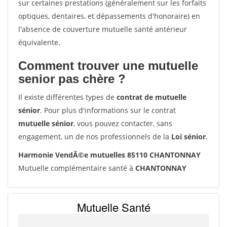
sur certaines prestations (généralement sur les forfaits
optiques, dentaires, et dépassements d'honoraire) en
l'absence de couverture mutuelle santé antérieur
équivalente.
Comment trouver une mutuelle
senior pas chère ?
Il existe différentes types de
contrat de mutuelle
sénior
. Pour plus d'informations sur le contrat
mutuelle sénior
, vous pouvez contacter, sans
engagement, un de nos professionnels de la
Loi sénior
.
Harmonie VendÃ©e mutuelles 85110 CHANTONNAY
Mutuelle complémentaire santé à
CHANTONNAY