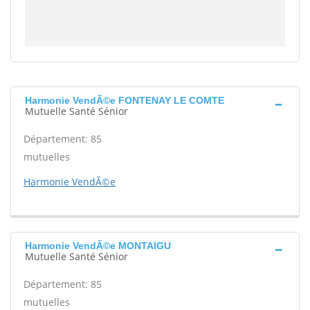
Harmonie VendÃ©e FONTENAY LE COMTE
Mutuelle Santé Sénior
Département: 85
mutuelles
Harmonie VendÃ©e
Harmonie VendÃ©e MONTAIGU
Mutuelle Santé Sénior
Département: 85
mutuelles