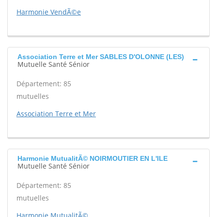
Harmonie VendÃ©e
Association Terre et Mer SABLES D'OLONNE (LES)
Mutuelle Santé Sénior
Département: 85
mutuelles
Association Terre et Mer
Harmonie MutualitÃ© NOIRMOUTIER EN L'ILE
Mutuelle Santé Sénior
Département: 85
mutuelles
Harmonie MutualitÃ©