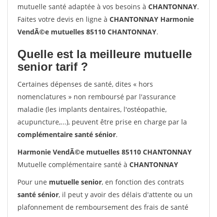
mutuelle santé adaptée à vos besoins à
CHANTONNAY
.
Faites votre devis en ligne à
CHANTONNAY Harmonie
VendÃ©e mutuelles 85110 CHANTONNAY
.
Quelle est la meilleure mutuelle
senior tarif ?
Certaines dépenses de santé, dites « hors
nomenclatures » non remboursé par l'assurance
maladie (les implants dentaires, l'ostéopathie,
acupuncture,...), peuvent être prise en charge par la
complémentaire santé sénior
.
Harmonie VendÃ©e mutuelles 85110 CHANTONNAY
Mutuelle complémentaire santé à
CHANTONNAY
Pour une
mutuelle senior
, en fonction des contrats
santé sénior
, il peut y avoir des délais d'attente ou un
plafonnement de remboursement des frais de santé