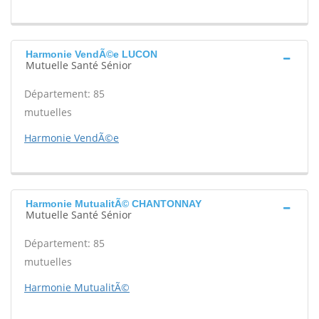
Harmonie VendÃ©e LUCON
Mutuelle Santé Sénior
Département: 85
mutuelles
Harmonie VendÃ©e
Harmonie MutualitÃ© CHANTONNAY
Mutuelle Santé Sénior
Département: 85
mutuelles
Harmonie MutualitÃ©