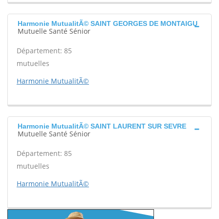
Harmonie MutualitÃ© SAINT GEORGES DE MONTAIGU
Mutuelle Santé Sénior
Département: 85
mutuelles
Harmonie MutualitÃ©
Harmonie MutualitÃ© SAINT LAURENT SUR SEVRE
Mutuelle Santé Sénior
Département: 85
mutuelles
Harmonie MutualitÃ©