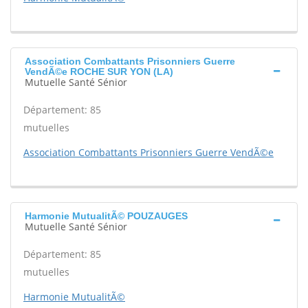
Association Combattants Prisonniers Guerre
VendÃ©e ROCHE SUR YON (LA)
Mutuelle Santé Sénior
Département: 85
mutuelles
Association Combattants Prisonniers Guerre VendÃ©e
Harmonie MutualitÃ© POUZAUGES
Mutuelle Santé Sénior
Département: 85
mutuelles
Harmonie MutualitÃ©