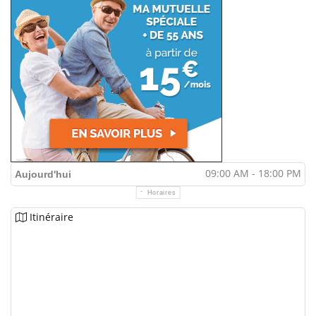
09:00 AM - 18:00 PM
Aujourd'hui
Horaires
Itinéraire