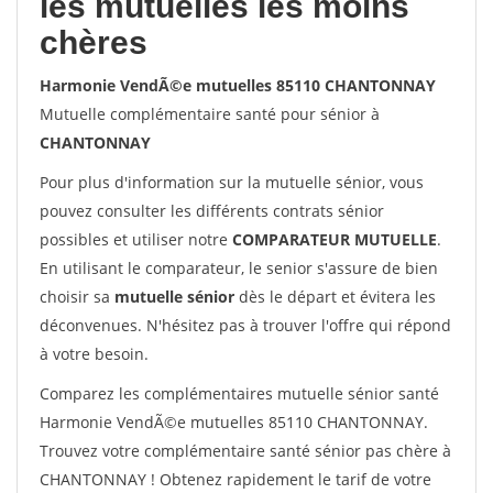
les mutuelles les moins
chères
Harmonie VendÃ©e mutuelles 85110 CHANTONNAY
Mutuelle complémentaire santé pour sénior à
CHANTONNAY
Pour plus d'information sur la mutuelle sénior, vous
pouvez consulter les différents contrats sénior
possibles et utiliser notre
COMPARATEUR MUTUELLE
.
En utilisant le comparateur, le senior s'assure de bien
choisir sa
mutuelle sénior
dès le départ et évitera les
déconvenues. N'hésitez pas à trouver l'offre qui répond
à votre besoin.
Comparez les complémentaires mutuelle sénior santé
Harmonie VendÃ©e mutuelles 85110 CHANTONNAY.
Trouvez votre complémentaire santé sénior pas chère à
CHANTONNAY ! Obtenez rapidement le tarif de votre