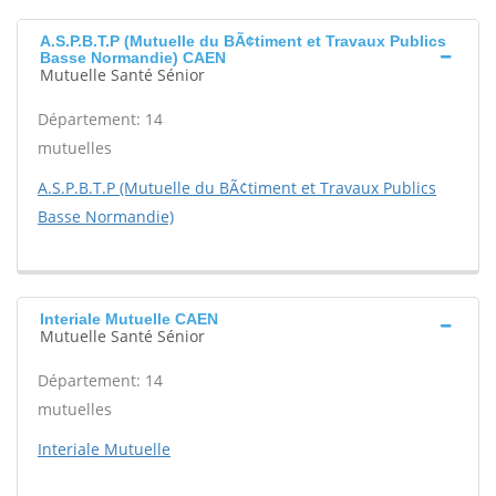
A.S.P.B.T.P (Mutuelle du BÃ¢timent et Travaux Publics
Basse Normandie) CAEN
Mutuelle Santé Sénior
Département: 14
mutuelles
A.S.P.B.T.P (Mutuelle du BÃ¢timent et Travaux Publics
Basse Normandie)
Interiale Mutuelle CAEN
Mutuelle Santé Sénior
Département: 14
mutuelles
Interiale Mutuelle