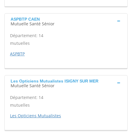
ASPBTP CAEN
Mutuelle Santé Sénior
Département: 14
mutuelles
ASPBTP
Les Opticiens Mutualistes ISIGNY SUR MER
Mutuelle Santé Sénior
Département: 14
mutuelles
Les Opticiens Mutualistes