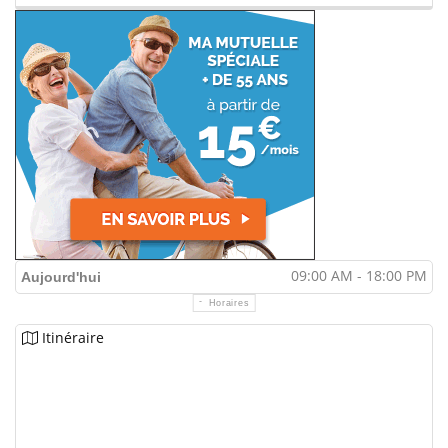
09:00 AM - 18:00 PM
Aujourd'hui
Horaires
Itinéraire