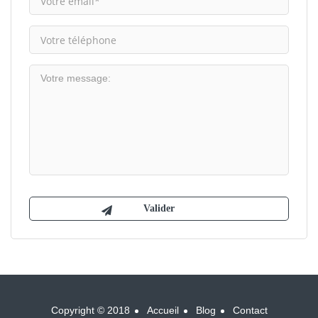
Copyright © 2018
Accueil
Blog
Contact