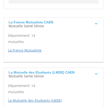
La France Mutualiste CAEN
Mutuelle Santé Sénior
Département: 14
mutuelles
La France Mutualiste
La Mutuelle des Etudiants (LMDE) CAEN
Mutuelle Santé Sénior
Département: 14
mutuelles
La Mutuelle des Etudiants (LMDE)