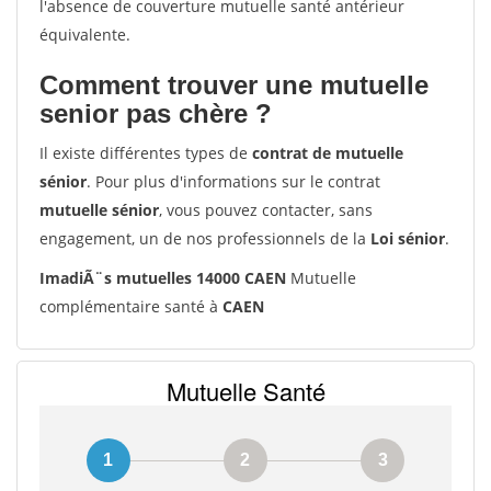
l'absence de couverture mutuelle santé antérieur
équivalente.
Comment trouver une mutuelle
senior pas chère ?
Il existe différentes types de
contrat de mutuelle
sénior
. Pour plus d'informations sur le contrat
mutuelle sénior
, vous pouvez contacter, sans
engagement, un de nos professionnels de la
Loi sénior
.
ImadiÃ¨s mutuelles 14000 CAEN
Mutuelle
complémentaire santé à
CAEN