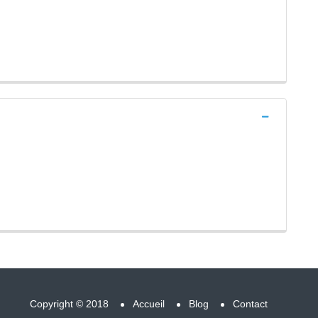
Copyright © 2018
Accueil
Blog
Contact