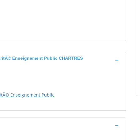
aritÃ© Enseignement Public CHARTRES
itÃ© Enseignement Public