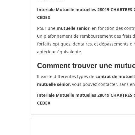
Interiale Mutuelle mutuelles 28019 CHARTRES
CEDEX
Pour une
mutuelle senior
, en fonction des cont
un plafonnement de remboursement des frais de 
forfaits optiques, dentaires, et dépassements d
antérieur équivalente.
Comment trouver une mutuel
Il existe différentes types de
contrat de mutuell
mutuelle sénior
, vous pouvez contacter, sans e
Interiale Mutuelle mutuelles 28019 CHARTRES
CEDEX