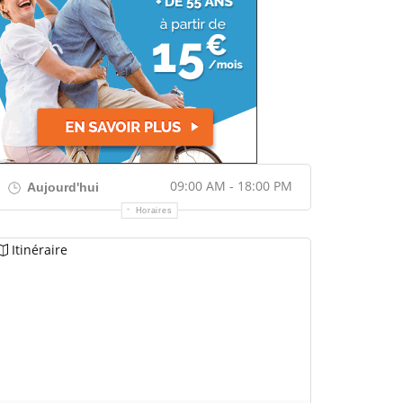
09:00 AM - 18:00 PM
Aujourd'hui
Horaires
Itinéraire