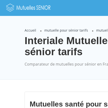
Accueil
mutuelle pour sénior tarifs
mutuell
Interiale Mutue
sénior tarifs
Comparateur de mutuelles pour sénior en Fr
Mutuelles santé pour 