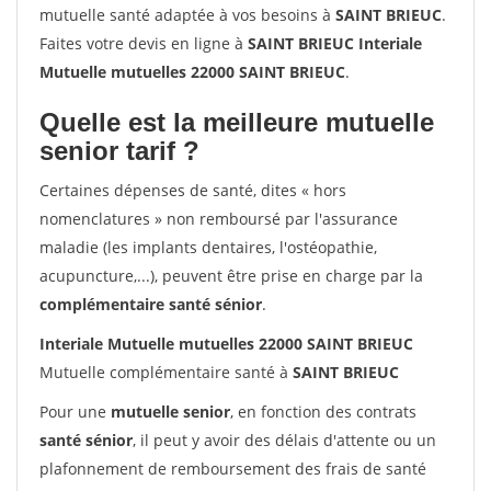
mutuelle santé adaptée à vos besoins à
SAINT BRIEUC
.
Faites votre devis en ligne à
SAINT BRIEUC Interiale
Mutuelle mutuelles 22000 SAINT BRIEUC
.
Quelle est la meilleure mutuelle
senior tarif ?
Certaines dépenses de santé, dites « hors
nomenclatures » non remboursé par l'assurance
maladie (les implants dentaires, l'ostéopathie,
acupuncture,...), peuvent être prise en charge par la
complémentaire santé sénior
.
Interiale Mutuelle mutuelles 22000 SAINT BRIEUC
Mutuelle complémentaire santé à
SAINT BRIEUC
Pour une
mutuelle senior
, en fonction des contrats
santé sénior
, il peut y avoir des délais d'attente ou un
plafonnement de remboursement des frais de santé