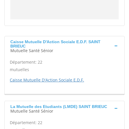
Caisse Mutuelle D'Action Sociale E.D.F. SAINT
BRIEUC
Mutuelle Santé Sénior
Département: 22
mutuelles
Caisse Mutuelle D'Action Sociale E.D.F.
La Mutuelle des Etudiants (LMDE) SAINT BRIEUC
Mutuelle Santé Sénior
Département: 22