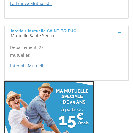
La France Mutualiste
Interiale Mutuelle SAINT BRIEUC
Mutuelle Santé Sénior
Département: 22
mutuelles
Interiale Mutuelle