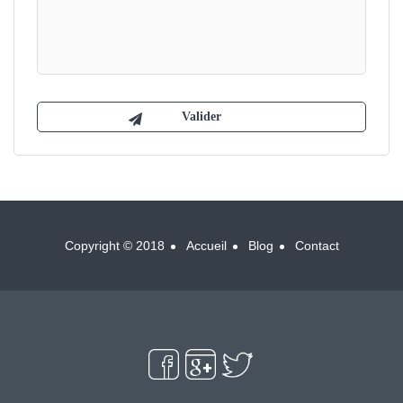
Copyright © 2018
Accueil
Blog
Contact