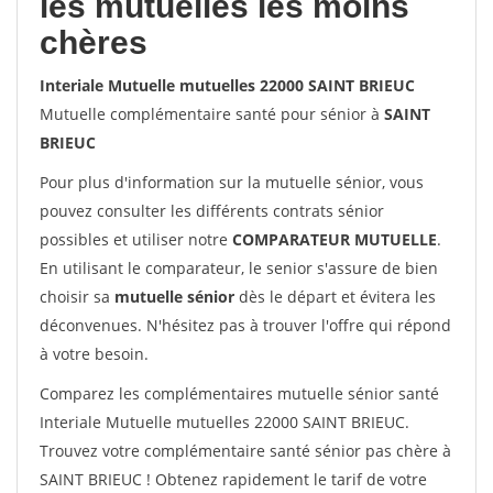
les mutuelles les moins
chères
Interiale Mutuelle mutuelles 22000 SAINT BRIEUC
Mutuelle complémentaire santé pour sénior à
SAINT
BRIEUC
Pour plus d'information sur la mutuelle sénior, vous
pouvez consulter les différents contrats sénior
possibles et utiliser notre
COMPARATEUR MUTUELLE
.
En utilisant le comparateur, le senior s'assure de bien
choisir sa
mutuelle sénior
dès le départ et évitera les
déconvenues. N'hésitez pas à trouver l'offre qui répond
à votre besoin.
Comparez les complémentaires mutuelle sénior santé
Interiale Mutuelle mutuelles 22000 SAINT BRIEUC.
Trouvez votre complémentaire santé sénior pas chère à
SAINT BRIEUC ! Obtenez rapidement le tarif de votre