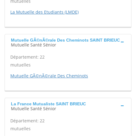
mutuelles
La Mutuelle des Etudiants (LMDE)
Mutuelle GÃ©nÃ©rale Des Cheminots SAINT BRIEUC
Mutuelle Santé Sénior
Département: 22
mutuelles
Mutuelle GÃ©nÃ©rale Des Cheminots
La France Mutualiste SAINT BRIEUC
Mutuelle Santé Sénior
Département: 22
mutuelles