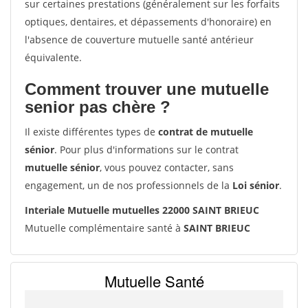
sur certaines prestations (généralement sur les forfaits
optiques, dentaires, et dépassements d'honoraire) en
l'absence de couverture mutuelle santé antérieur
équivalente.
Comment trouver une mutuelle
senior pas chère ?
Il existe différentes types de
contrat de mutuelle
sénior
. Pour plus d'informations sur le contrat
mutuelle sénior
, vous pouvez contacter, sans
engagement, un de nos professionnels de la
Loi sénior
.
Interiale Mutuelle mutuelles 22000 SAINT BRIEUC
Mutuelle complémentaire santé à
SAINT BRIEUC