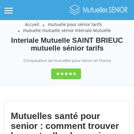
Accueil
mutuelle pour sénior tarifs
mutuelle mutuelle sénior Interiale Mutuelle
Interiale Mutuelle SAINT BRIEUC
mutuelle sénior tarifs
Comparateur de mutuelles pour sénior en France
9,2
(100%)
452
votes
Mutuelles santé pour
senior : comment trouver