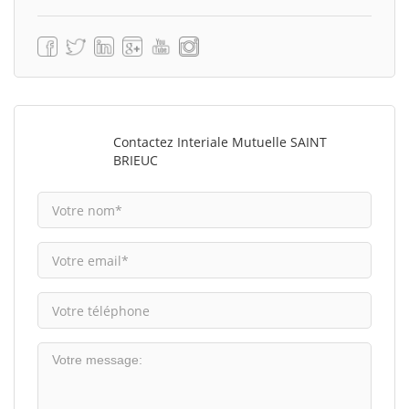
Contactez Interiale Mutuelle SAINT
BRIEUC