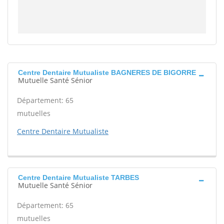
Centre Dentaire Mutualiste BAGNERES DE BIGORRE
Mutuelle Santé Sénior
Département: 65
mutuelles
Centre Dentaire Mutualiste
Centre Dentaire Mutualiste TARBES
Mutuelle Santé Sénior
Département: 65
mutuelles