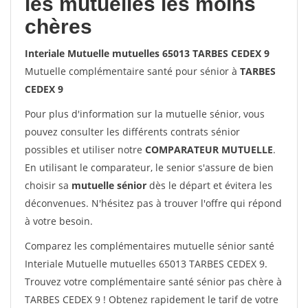
les mutuelles les moins
chères
Interiale Mutuelle mutuelles 65013 TARBES CEDEX 9
Mutuelle complémentaire santé pour sénior à
TARBES
CEDEX 9
Pour plus d'information sur la mutuelle sénior, vous
pouvez consulter les différents contrats sénior
possibles et utiliser notre
COMPARATEUR MUTUELLE
.
En utilisant le comparateur, le senior s'assure de bien
choisir sa
mutuelle sénior
dès le départ et évitera les
déconvenues. N'hésitez pas à trouver l'offre qui répond
à votre besoin.
Comparez les complémentaires mutuelle sénior santé
Interiale Mutuelle mutuelles 65013 TARBES CEDEX 9.
Trouvez votre complémentaire santé sénior pas chère à
TARBES CEDEX 9 ! Obtenez rapidement le tarif de votre