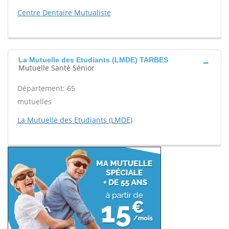
Centre Dentaire Mutualiste
La Mutuelle des Etudiants (LMDE) TARBES
Mutuelle Santé Sénior
Département: 65
mutuelles
La Mutuelle des Etudiants (LMDE)