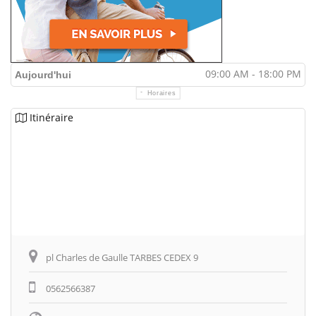
09:00 AM - 18:00 PM
Aujourd'hui
Horaires
Itinéraire
pl Charles de Gaulle TARBES CEDEX 9
0562566387