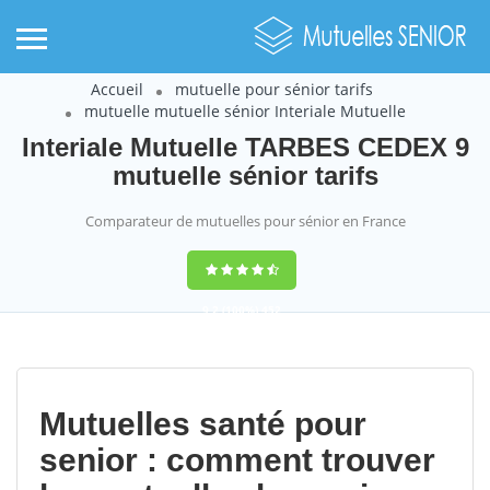
Accueil
mutuelle pour sénior tarifs
mutuelle mutuelle sénior Interiale Mutuelle
Interiale Mutuelle TARBES CEDEX 9
mutuelle sénior tarifs
Comparateur de mutuelles pour sénior en France
9,2
(100%)
452
votes
Mutuelles santé pour
senior : comment trouver