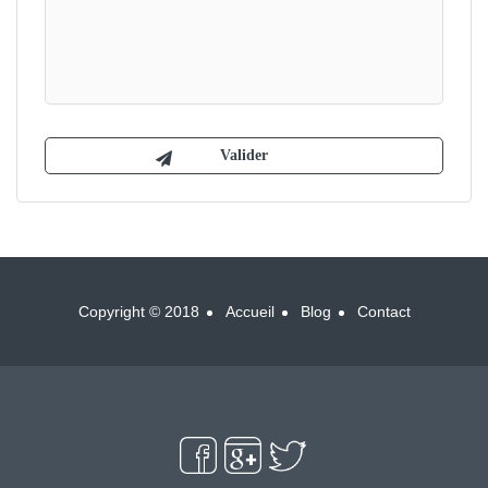
Copyright © 2018
Accueil
Blog
Contact