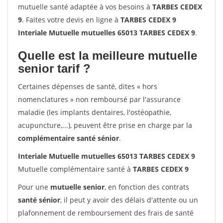
mutuelle santé adaptée à vos besoins à
TARBES CEDEX
9
. Faites votre devis en ligne à
TARBES CEDEX 9
Interiale Mutuelle mutuelles 65013 TARBES CEDEX 9
.
Quelle est la meilleure mutuelle
senior tarif ?
Certaines dépenses de santé, dites « hors
nomenclatures » non remboursé par l'assurance
maladie (les implants dentaires, l'ostéopathie,
acupuncture,...), peuvent être prise en charge par la
complémentaire santé sénior
.
Interiale Mutuelle mutuelles 65013 TARBES CEDEX 9
Mutuelle complémentaire santé à
TARBES CEDEX 9
Pour une
mutuelle senior
, en fonction des contrats
santé sénior
, il peut y avoir des délais d'attente ou un
plafonnement de remboursement des frais de santé