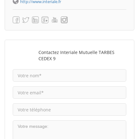
http://www.interiale.fr
Contactez Interiale Mutuelle TARBES
CEDEX 9