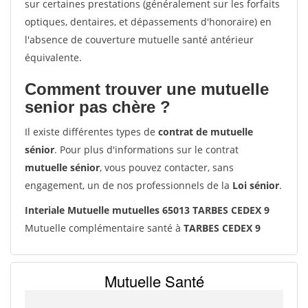
sur certaines prestations (généralement sur les forfaits
optiques, dentaires, et dépassements d'honoraire) en
l'absence de couverture mutuelle santé antérieur
équivalente.
Comment trouver une mutuelle
senior pas chère ?
Il existe différentes types de
contrat de mutuelle
sénior
. Pour plus d'informations sur le contrat
mutuelle sénior
, vous pouvez contacter, sans
engagement, un de nos professionnels de la
Loi sénior
.
Interiale Mutuelle mutuelles 65013 TARBES CEDEX 9
Mutuelle complémentaire santé à
TARBES CEDEX 9