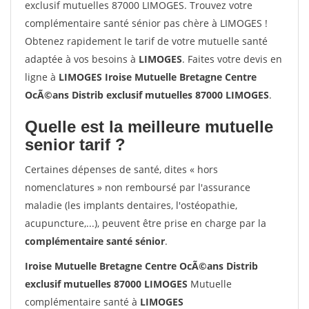
exclusif mutuelles 87000 LIMOGES. Trouvez votre
complémentaire santé sénior pas chère à LIMOGES !
Obtenez rapidement le tarif de votre mutuelle santé
adaptée à vos besoins à
LIMOGES
. Faites votre devis en
ligne à
LIMOGES Iroise Mutuelle Bretagne Centre
OcÃ©ans Distrib exclusif mutuelles 87000 LIMOGES
.
Quelle est la meilleure mutuelle
senior tarif ?
Certaines dépenses de santé, dites « hors
nomenclatures » non remboursé par l'assurance
maladie (les implants dentaires, l'ostéopathie,
acupuncture,...), peuvent être prise en charge par la
complémentaire santé sénior
.
Iroise Mutuelle Bretagne Centre OcÃ©ans Distrib
exclusif mutuelles 87000 LIMOGES
Mutuelle
complémentaire santé à
LIMOGES