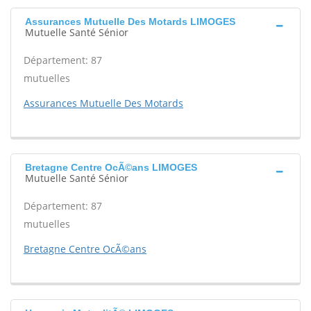
Assurances Mutuelle Des Motards LIMOGES
Mutuelle Santé Sénior
Département: 87
mutuelles
Assurances Mutuelle Des Motards
Bretagne Centre OcÃ©ans LIMOGES
Mutuelle Santé Sénior
Département: 87
mutuelles
Bretagne Centre OcÃ©ans