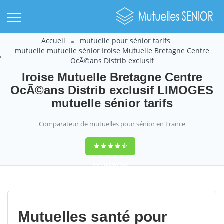
Accueil
mutuelle pour sénior tarifs
mutuelle mutuelle sénior Iroise Mutuelle Bretagne Centre
OcÃ©ans Distrib exclusif
Iroise Mutuelle Bretagne Centre
OcÃ©ans Distrib exclusif LIMOGES
mutuelle sénior tarifs
Comparateur de mutuelles pour sénior en France
9,2
(100%)
452
votes
Mutuelles santé pour