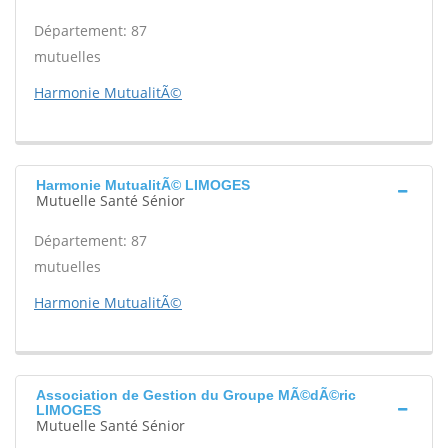
Département: 87
mutuelles
Harmonie MutualitÃ©
Harmonie MutualitÃ© LIMOGES
Mutuelle Santé Sénior
Département: 87
mutuelles
Harmonie MutualitÃ©
Association de Gestion du Groupe MÃ©dÃ©ric
LIMOGES
Mutuelle Santé Sénior