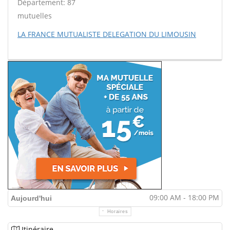
Département: 87
mutuelles
LA FRANCE MUTUALISTE DELEGATION DU LIMOUSIN
09:00 AM - 18:00 PM
Aujourd'hui
Horaires
Itinéraire