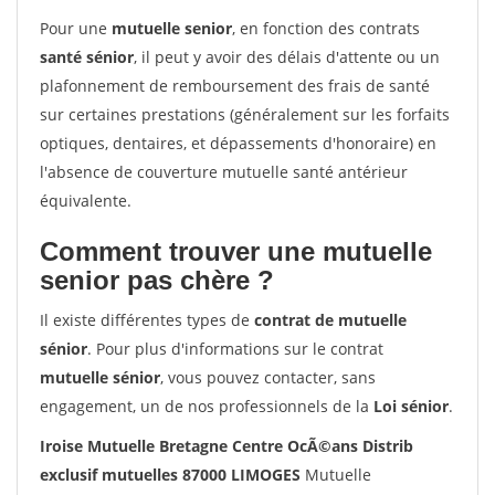
Pour une
mutuelle senior
, en fonction des contrats
santé sénior
, il peut y avoir des délais d'attente ou un
plafonnement de remboursement des frais de santé
sur certaines prestations (généralement sur les forfaits
optiques, dentaires, et dépassements d'honoraire) en
l'absence de couverture mutuelle santé antérieur
équivalente.
Comment trouver une mutuelle
senior pas chère ?
Il existe différentes types de
contrat de mutuelle
sénior
. Pour plus d'informations sur le contrat
mutuelle sénior
, vous pouvez contacter, sans
engagement, un de nos professionnels de la
Loi sénior
.
Iroise Mutuelle Bretagne Centre OcÃ©ans Distrib
exclusif mutuelles 87000 LIMOGES
Mutuelle