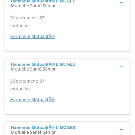
Harmonie MutualitÃ© LIMOGES
Mutuelle Santé Sénior
Département: 87
mutuelles
Harmonie MutualitÃ©
Harmonie MutualitÃ© LIMOGES
Mutuelle Santé Sénior
Département: 87
mutuelles
Harmonie MutualitÃ©
Harmonie MutualitÃ© LIMOGES
Mutuelle Santé Sénior