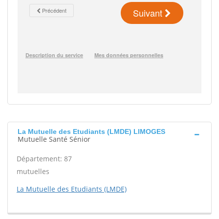
La Mutuelle des Etudiants (LMDE) LIMOGES
Mutuelle Santé Sénior
Département: 87
mutuelles
La Mutuelle des Etudiants (LMDE)