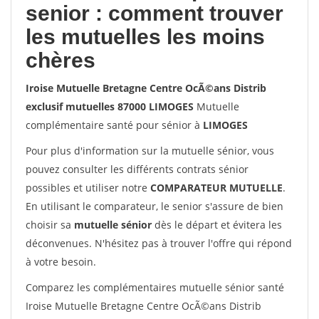
senior : comment trouver
les mutuelles les moins
chères
Iroise Mutuelle Bretagne Centre OcÃ©ans Distrib
exclusif mutuelles 87000 LIMOGES
Mutuelle
complémentaire santé pour sénior à
LIMOGES
Pour plus d'information sur la mutuelle sénior, vous
pouvez consulter les différents contrats sénior
possibles et utiliser notre
COMPARATEUR MUTUELLE
.
En utilisant le comparateur, le senior s'assure de bien
choisir sa
mutuelle sénior
dès le départ et évitera les
déconvenues. N'hésitez pas à trouver l'offre qui répond
à votre besoin.
Comparez les complémentaires mutuelle sénior santé
Iroise Mutuelle Bretagne Centre OcÃ©ans Distrib