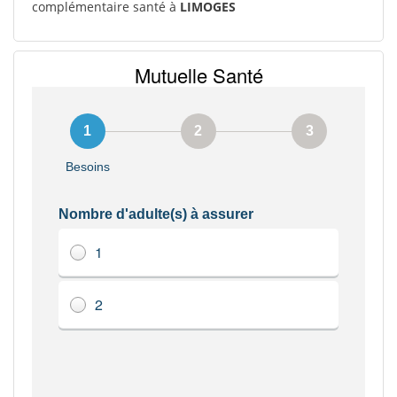
complémentaire santé à
LIMOGES