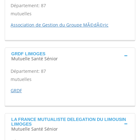
Département: 87
mutuelles
Association de Gestion du Groupe MÃ©dÃ©ric
GRDF LIMOGES
Mutuelle Santé Sénior
Département: 87
mutuelles
GRDF
LA FRANCE MUTUALISTE DELEGATION DU LIMOUSIN
LIMOGES
Mutuelle Santé Sénior