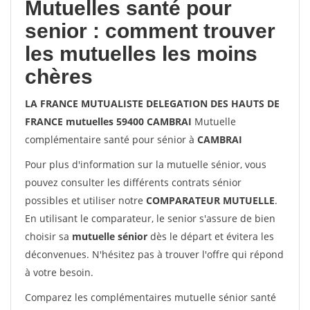
Mutuelles santé pour
senior : comment trouver
les mutuelles les moins
chères
LA FRANCE MUTUALISTE DELEGATION DES HAUTS DE
FRANCE mutuelles 59400 CAMBRAI
Mutuelle
complémentaire santé pour sénior à
CAMBRAI
Pour plus d'information sur la mutuelle sénior, vous
pouvez consulter les différents contrats sénior
possibles et utiliser notre
COMPARATEUR MUTUELLE
.
En utilisant le comparateur, le senior s'assure de bien
choisir sa
mutuelle sénior
dès le départ et évitera les
déconvenues. N'hésitez pas à trouver l'offre qui répond
à votre besoin.
Comparez les complémentaires mutuelle sénior santé