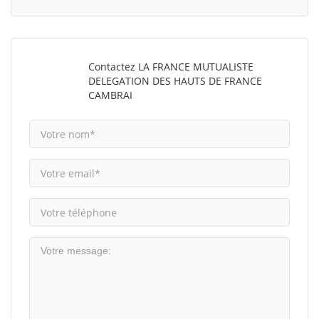
Contactez LA FRANCE MUTUALISTE
DELEGATION DES HAUTS DE FRANCE
CAMBRAI