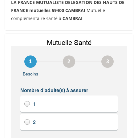
LA FRANCE MUTUALISTE DELEGATION DES HAUTS DE
FRANCE mutuelles 59400 CAMBRAI
Mutuelle
complémentaire santé à
CAMBRAI