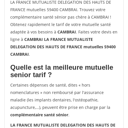
LA FRANCE MUTUALISTE DELEGATION DES HAUTS DE
FRANCE mutuelles 59400 CAMBRAI. Trouvez votre
complémentaire santé sénior pas chère à CAMBRAI !
Obtenez rapidement le tarif de votre mutuelle santé
adaptée à vos besoins à
CAMBRAI
. Faites votre devis en
ligne à
CAMBRAI LA FRANCE MUTUALISTE
DELEGATION DES HAUTS DE FRANCE mutuelles 59400
CAMBRAI
.
Quelle est la meilleure mutuelle
senior tarif ?
Certaines dépenses de santé, dites « hors
nomenclatures » non remboursé par l'assurance
maladie (les implants dentaires, l'ostéopathie,
acupuncture,...), peuvent être prise en charge par la
complémentaire santé sénior
.
LA FRANCE MUTUALISTE DELEGATION DES HAUTS DE