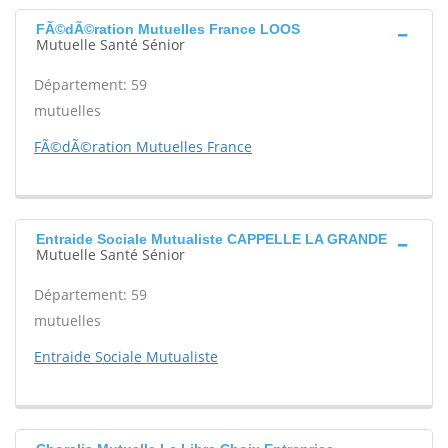
FÃ©dÃ©ration Mutuelles France LOOS
Mutuelle Santé Sénior
Département: 59
mutuelles
FÃ©dÃ©ration Mutuelles France
Entraide Sociale Mutualiste CAPPELLE LA GRANDE
Mutuelle Santé Sénior
Département: 59
mutuelles
Entraide Sociale Mutualiste