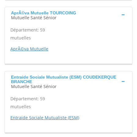
AprÃ©va Mutuelle TOURCOING
Mutuelle Santé Sénior
Département: 59
mutuelles
AprÃ©va Mutuelle
Entraide Sociale Mutualiste (ESM) COUDEKERQUE
BRANCHE
Mutuelle Santé Sénior
Département: 59
mutuelles
Entraide Sociale Mutualiste (ESM)