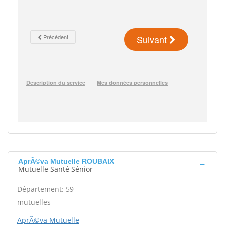
AprÃ©va Mutuelle ROUBAIX
Mutuelle Santé Sénior
Département: 59
mutuelles
AprÃ©va Mutuelle