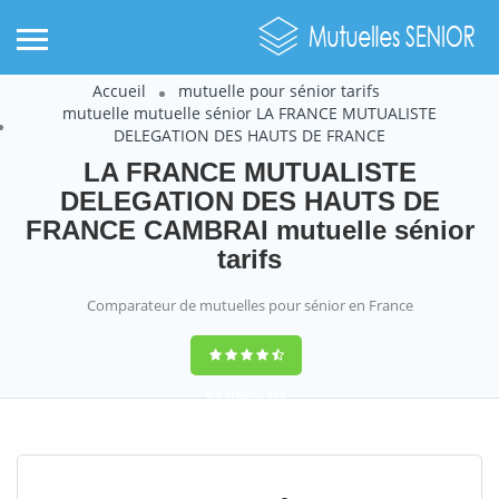
Accueil
mutuelle pour sénior tarifs
mutuelle mutuelle sénior LA FRANCE MUTUALISTE
DELEGATION DES HAUTS DE FRANCE
LA FRANCE MUTUALISTE
DELEGATION DES HAUTS DE
FRANCE CAMBRAI mutuelle sénior
tarifs
Comparateur de mutuelles pour sénior en France
9,2
(100%)
452
votes