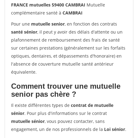
FRANCE mutuelles 59400 CAMBRAI
Mutuelle
complémentaire santé à
CAMBRAI
Pour une
mutuelle senior
, en fonction des contrats
santé sénior
, il peut y avoir des délais d'attente ou un
plafonnement de remboursement des frais de santé
sur certaines prestations (généralement sur les forfaits
optiques, dentaires, et dépassements d'honoraire) en
l'absence de couverture mutuelle santé antérieur
équivalente.
Comment trouver une mutuelle
senior pas chère ?
Il existe différentes types de
contrat de mutuelle
sénior
. Pour plus d'informations sur le contrat
mutuelle sénior
, vous pouvez contacter, sans
engagement, un de nos professionnels de la
Loi sénior
.