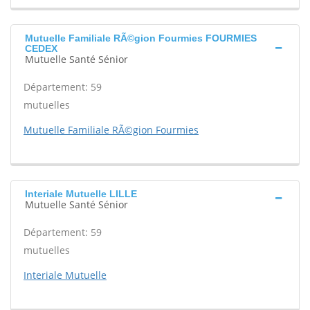
Mutuelle Familiale RÃ©gion Fourmies FOURMIES
CEDEX
Mutuelle Santé Sénior
Département: 59
mutuelles
Mutuelle Familiale RÃ©gion Fourmies
Interiale Mutuelle LILLE
Mutuelle Santé Sénior
Département: 59
mutuelles
Interiale Mutuelle