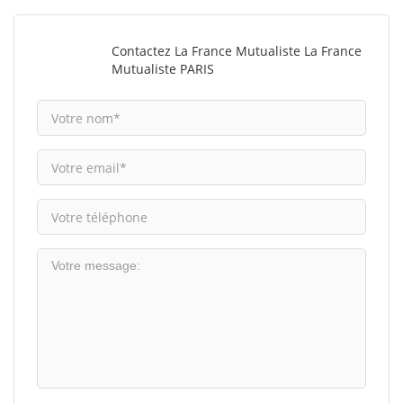
Contactez La France Mutualiste La France
Mutualiste PARIS