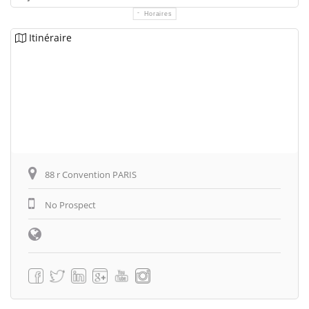
Horaires
Itinéraire
88 r Convention PARIS
No Prospect