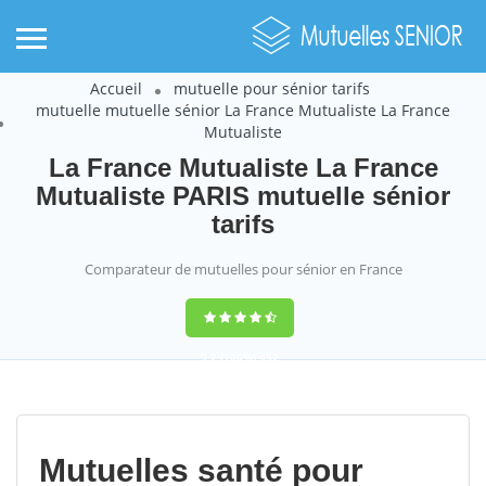
Accueil
mutuelle pour sénior tarifs
mutuelle mutuelle sénior La France Mutualiste La France
Mutualiste
La France Mutualiste La France
Mutualiste PARIS mutuelle sénior
tarifs
Comparateur de mutuelles pour sénior en France
9,2
(100%)
452
votes
Mutuelles santé pour