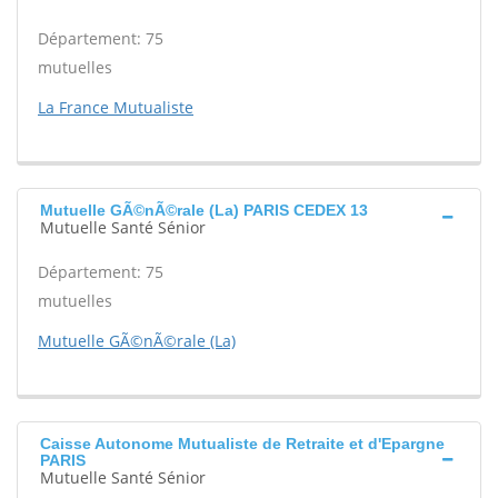
Département: 75
mutuelles
La France Mutualiste
Mutuelle GÃ©nÃ©rale (La) PARIS CEDEX 13
Mutuelle Santé Sénior
Département: 75
mutuelles
Mutuelle GÃ©nÃ©rale (La)
Caisse Autonome Mutualiste de Retraite et d'Epargne
PARIS
Mutuelle Santé Sénior