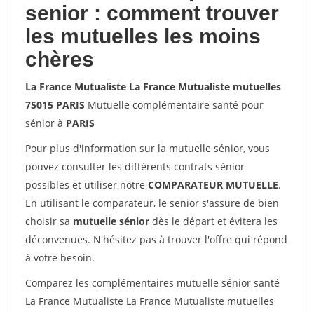
senior : comment trouver
les mutuelles les moins
chères
La France Mutualiste La France Mutualiste mutuelles
75015 PARIS
Mutuelle complémentaire santé pour
sénior à
PARIS
Pour plus d'information sur la mutuelle sénior, vous
pouvez consulter les différents contrats sénior
possibles et utiliser notre
COMPARATEUR MUTUELLE
.
En utilisant le comparateur, le senior s'assure de bien
choisir sa
mutuelle sénior
dès le départ et évitera les
déconvenues. N'hésitez pas à trouver l'offre qui répond
à votre besoin.
Comparez les complémentaires mutuelle sénior santé
La France Mutualiste La France Mutualiste mutuelles