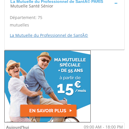
La Mutuelle du Professionnel de SantÃ© PARIS
Mutuelle Santé Sénior
Département: 75
mutuelles
La Mutuelle du Professionnel de SantÃ©
09:00 AM - 18:00 PM
Aujourd'hui