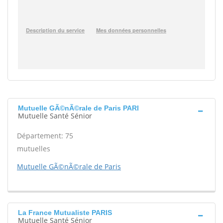
Mutuelle GÃ©nÃ©rale de Paris PARI
Mutuelle Santé Sénior
Département: 75
mutuelles
Mutuelle GÃ©nÃ©rale de Paris
La France Mutualiste PARIS
Mutuelle Santé Sénior