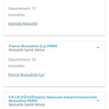
Département: 75
mutuelles
Interiale Mutuelle
France Mutualiste (La) PARIS
Mutuelle Santé Sénior
Département: 75
mutuelles
France Mutualiste (La)
F.N.I.M (FÃ©dÃ©ration Nationale Interprofessionnelle
Mutuelles) PARIS
Mutuelle Santé Sénior