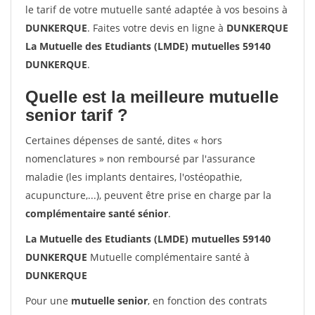
le tarif de votre mutuelle santé adaptée à vos besoins à
DUNKERQUE
. Faites votre devis en ligne à
DUNKERQUE
La Mutuelle des Etudiants (LMDE) mutuelles 59140
DUNKERQUE
.
Quelle est la meilleure mutuelle
senior tarif ?
Certaines dépenses de santé, dites « hors
nomenclatures » non remboursé par l'assurance
maladie (les implants dentaires, l'ostéopathie,
acupuncture,...), peuvent être prise en charge par la
complémentaire santé sénior
.
La Mutuelle des Etudiants (LMDE) mutuelles 59140
DUNKERQUE
Mutuelle complémentaire santé à
DUNKERQUE
Pour une
mutuelle senior
, en fonction des contrats