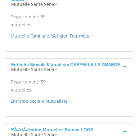
Mutuelle Santé Sénior
Département: 59
mutuelles
Mutuelle Familiale RÃ©gion Fourmies
Entraide Sociale Mutualiste CAPPELLE LA GRANDE
Mutuelle Santé Sénior
Département: 59
mutuelles
Entraide Sociale Mutualiste
FÃ©dÃ©ration Mutuelles France LOOS
Mutuelle Santé Sénior