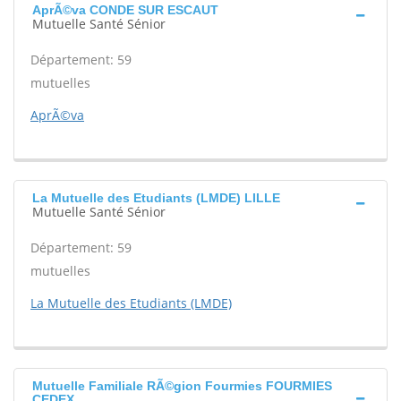
AprÃ©va CONDE SUR ESCAUT
Mutuelle Santé Sénior
Département: 59
mutuelles
AprÃ©va
La Mutuelle des Etudiants (LMDE) LILLE
Mutuelle Santé Sénior
Département: 59
mutuelles
La Mutuelle des Etudiants (LMDE)
Mutuelle Familiale RÃ©gion Fourmies FOURMIES
CEDEX