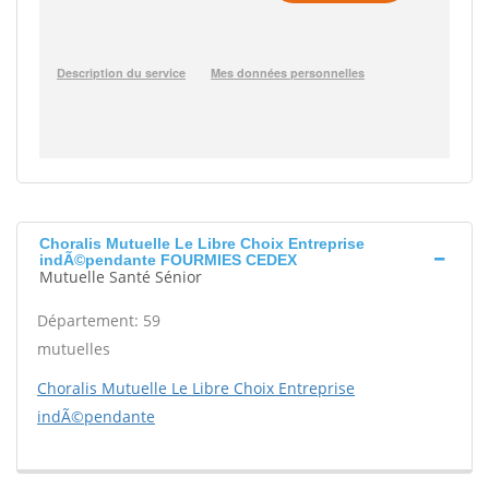
Choralis Mutuelle Le Libre Choix Entreprise
indÃ©pendante FOURMIES CEDEX
Mutuelle Santé Sénior
Département: 59
mutuelles
Choralis Mutuelle Le Libre Choix Entreprise
indÃ©pendante