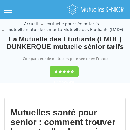
Accueil
mutuelle pour sénior tarifs
mutuelle mutuelle sénior La Mutuelle des Etudiants (LMDE)
La Mutuelle des Etudiants (LMDE)
DUNKERQUE mutuelle sénior tarifs
Comparateur de mutuelles pour sénior en France
9,2
(100%)
452
votes
Mutuelles santé pour
senior : comment trouver