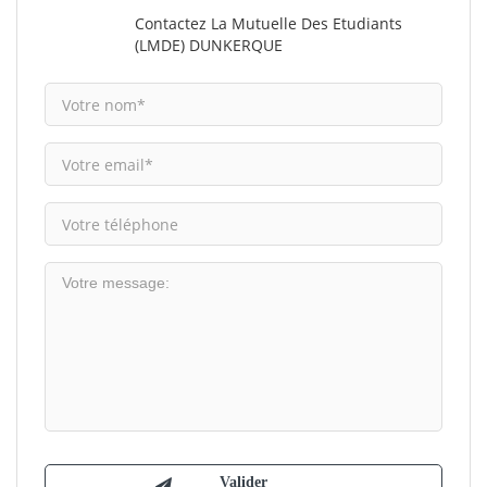
Contactez La Mutuelle Des Etudiants
(LMDE) DUNKERQUE