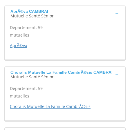
AprÃ©va CAMBRAI
Mutuelle Santé Sénior
Département: 59
mutuelles
AprÃ©va
Choralis Mutuelle La Famille CambrÃ©sis CAMBRAI
Mutuelle Santé Sénior
Département: 59
mutuelles
Choralis Mutuelle La Famille CambrÃ©sis