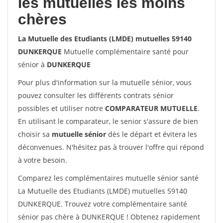
les mutuelles les moins
chères
La Mutuelle des Etudiants (LMDE) mutuelles 59140
DUNKERQUE
Mutuelle complémentaire santé pour
sénior à
DUNKERQUE
Pour plus d'information sur la mutuelle sénior, vous
pouvez consulter les différents contrats sénior
possibles et utiliser notre
COMPARATEUR MUTUELLE
.
En utilisant le comparateur, le senior s'assure de bien
choisir sa
mutuelle sénior
dès le départ et évitera les
déconvenues. N'hésitez pas à trouver l'offre qui répond
à votre besoin.
Comparez les complémentaires mutuelle sénior santé
La Mutuelle des Etudiants (LMDE) mutuelles 59140
DUNKERQUE. Trouvez votre complémentaire santé
sénior pas chère à DUNKERQUE ! Obtenez rapidement