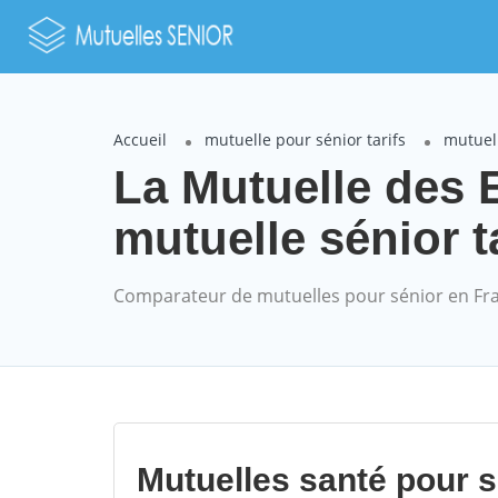
Accueil
mutuelle pour sénior tarifs
mutuell
La Mutuelle des
mutuelle sénior t
Comparateur de mutuelles pour sénior en Fr
Mutuelles santé pour 