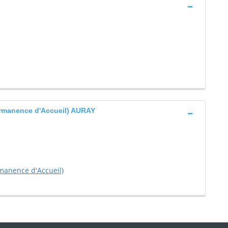
rmanence d'Accueil) AURAY
manence d'Accueil)