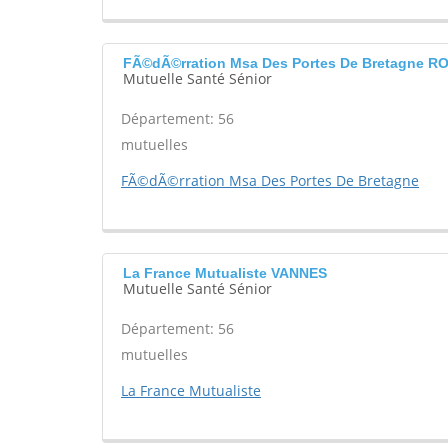
FÃ©dÃ©rration Msa Des Portes De Bretagne 
Mutuelle Santé Sénior
Département: 56
mutuelles
FÃ©dÃ©rration Msa Des Portes De Bretagne
La France Mutualiste VANNES
Mutuelle Santé Sénior
Département: 56
mutuelles
La France Mutualiste