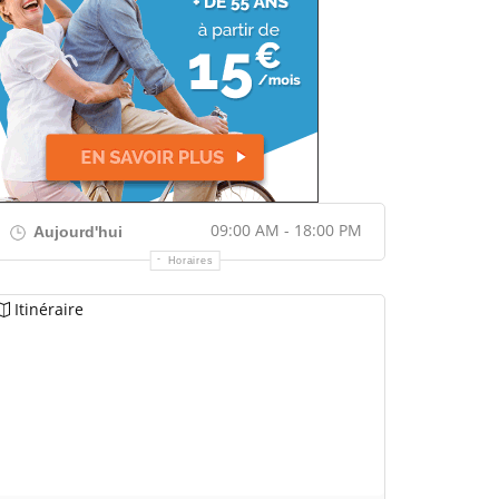
09:00 AM - 18:00 PM
Aujourd'hui
Horaires
Itinéraire