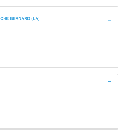
ROCHE BERNARD (LA)