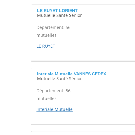
LE RUYET LORIENT
Mutuelle Santé Sénior
Département: 56
mutuelles
LE RUYET
Interiale Mutuelle VANNES CEDEX
Mutuelle Santé Sénior
Département: 56
mutuelles
Interiale Mutuelle