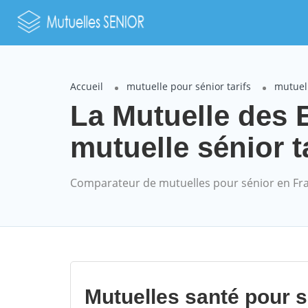
Accueil
mutuelle pour sénior tarifs
mutuell
La Mutuelle des
mutuelle sénior t
Comparateur de mutuelles pour sénior en Fr
Mutuelles santé pour 