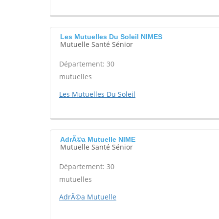
Les Mutuelles Du Soleil NIMES
Mutuelle Santé Sénior
Département: 30
mutuelles
Les Mutuelles Du Soleil
AdrÃ©a Mutuelle NIME
Mutuelle Santé Sénior
Département: 30
mutuelles
AdrÃ©a Mutuelle