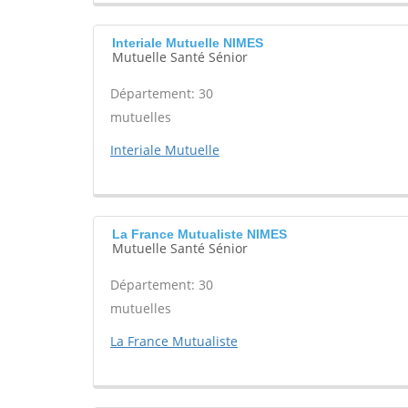
Interiale Mutuelle NIMES
Mutuelle Santé Sénior
Département: 30
mutuelles
Interiale Mutuelle
La France Mutualiste NIMES
Mutuelle Santé Sénior
Département: 30
mutuelles
La France Mutualiste