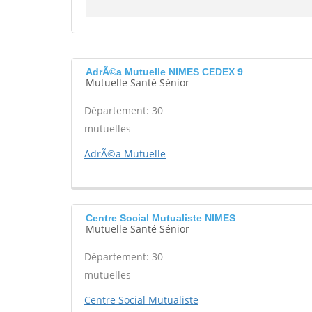
AdrÃ©a Mutuelle NIMES CEDEX 9
Mutuelle Santé Sénior
Département: 30
mutuelles
AdrÃ©a Mutuelle
Centre Social Mutualiste NIMES
Mutuelle Santé Sénior
Département: 30
mutuelles
Centre Social Mutualiste