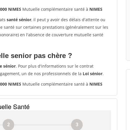
0000 NIMES
Mutuelle complémentaire santé à
NIMES
rats
santé sénior
, il peut y avoir des délais d'attente ou
santé sur certaines prestations (généralement sur les
'honoraire) en l'absence de couverture mutuelle santé
le senior pas chère ?
e sénior
. Pour plus d'informations sur le contrat
ngagement, un de nos professionnels de la
Loi sénior
.
0000 NIMES
Mutuelle complémentaire santé à
NIMES