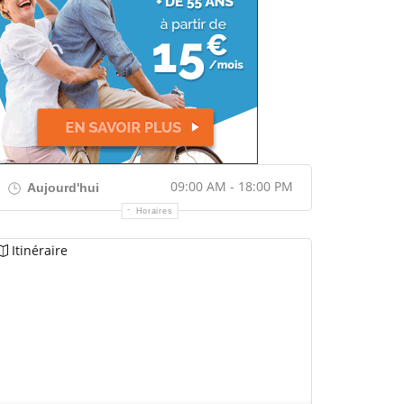
09:00 AM - 18:00 PM
Aujourd'hui
Horaires
Itinéraire