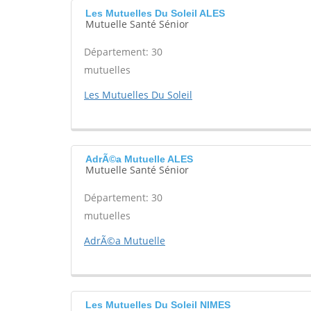
Les Mutuelles Du Soleil ALES
Mutuelle Santé Sénior
Département: 30
mutuelles
Les Mutuelles Du Soleil
AdrÃ©a Mutuelle ALES
Mutuelle Santé Sénior
Département: 30
mutuelles
AdrÃ©a Mutuelle
Les Mutuelles Du Soleil NIMES