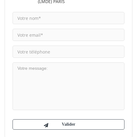
(LMDE) PARIS