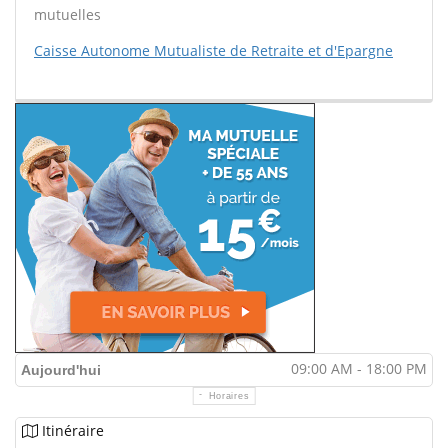
mutuelles
Caisse Autonome Mutualiste de Retraite et d'Epargne
09:00 AM - 18:00 PM
Aujourd'hui
Horaires
Itinéraire