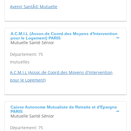
Avenir SantÃ© Mutuelle
A.C.M.I.L (Assoc.de Coord.des Moyens d'Intervention
pour le Logement) PARIS
Mutuelle Santé Sénior
Département: 75
mutuelles
A.C.M.I.L (Assoc.de Coord.des Moyens d'Intervention
pour le Logement)
Caisse Autonome Mutualiste de Retraite et d'Epargne
PARIS
Mutuelle Santé Sénior
Département: 75