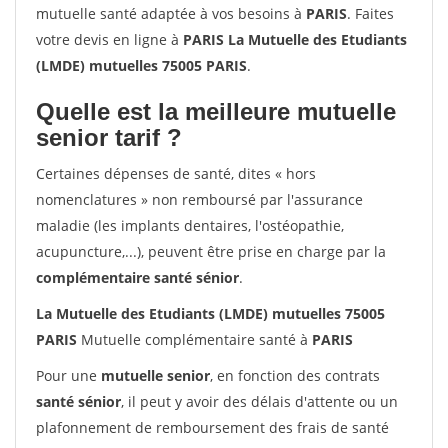
mutuelle santé adaptée à vos besoins à
PARIS
. Faites
votre devis en ligne à
PARIS La Mutuelle des Etudiants
(LMDE) mutuelles 75005 PARIS
.
Quelle est la meilleure mutuelle
senior tarif ?
Certaines dépenses de santé, dites « hors
nomenclatures » non remboursé par l'assurance
maladie (les implants dentaires, l'ostéopathie,
acupuncture,...), peuvent être prise en charge par la
complémentaire santé sénior
.
La Mutuelle des Etudiants (LMDE) mutuelles 75005
PARIS
Mutuelle complémentaire santé à
PARIS
Pour une
mutuelle senior
, en fonction des contrats
santé sénior
, il peut y avoir des délais d'attente ou un
plafonnement de remboursement des frais de santé