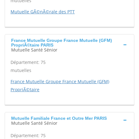
mutuelles
Mutuelle GÃ©nÃ©rale des PTT
France Mutuelle Groupe France Mutuelle (GFM)
PropriÃ©taire PARIS
Mutuelle Santé Sénior
Département: 75
mutuelles
France Mutuelle Groupe France Mutuelle (GFM)
PropriÃ©taire
Mutuelle Familiale France et Outre Mer PARIS
Mutuelle Santé Sénior
Département: 75