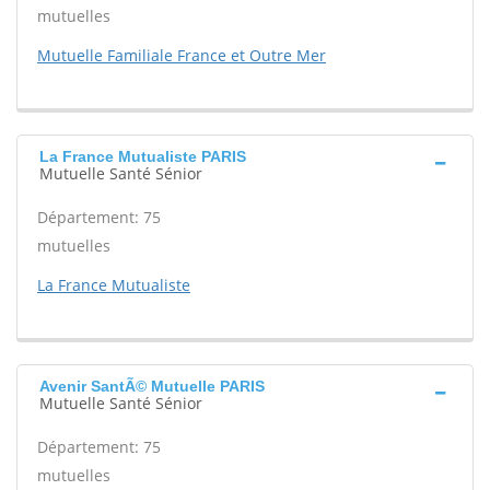
mutuelles
Mutuelle Familiale France et Outre Mer
La France Mutualiste PARIS
Mutuelle Santé Sénior
Département: 75
mutuelles
La France Mutualiste
Avenir SantÃ© Mutuelle PARIS
Mutuelle Santé Sénior
Département: 75
mutuelles