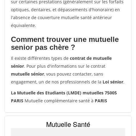
sur certaines prestations (généralement sur les forfaits
optiques, dentaires, et dépassements d'honoraire) en
l'absence de couverture mutuelle santé antérieur
équivalente.
Comment trouver une mutuelle
senior pas chère ?
Il existe différentes types de
contrat de mutuelle
sénior
. Pour plus d'informations sur le contrat
mutuelle sénior
, vous pouvez contacter, sans
engagement, un de nos professionnels de la
Loi sénior
.
La Mutuelle des Etudiants (LMDE) mutuelles 75005
PARIS
Mutuelle complémentaire santé à
PARIS