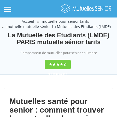
Accueil
mutuelle pour sénior tarifs
mutuelle mutuelle sénior La Mutuelle des Etudiants (LMDE)
La Mutuelle des Etudiants (LMDE)
PARIS mutuelle sénior tarifs
Comparateur de mutuelles pour sénior en France
9,2
(100%)
452
votes
Mutuelles santé pour
senior : comment trouver