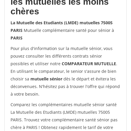
les mutuelles les moins
chères
La Mutuelle des Etudiants (LMDE) mutuelles 75005
PARIS
Mutuelle complémentaire santé pour sénior à
PARIS
Pour plus d'information sur la mutuelle sénior, vous
pouvez consulter les différents contrats sénior
possibles et utiliser notre
COMPARATEUR MUTUELLE
.
En utilisant le comparateur, le senior s'assure de bien
choisir sa
mutuelle sénior
dès le départ et évitera les
déconvenues. N'hésitez pas à trouver l'offre qui répond
à votre besoin.
Comparez les complémentaires mutuelle sénior santé
La Mutuelle des Etudiants (LMDE) mutuelles 75005
PARIS. Trouvez votre complémentaire santé sénior pas
chère à PARIS ! Obtenez rapidement le tarif de votre