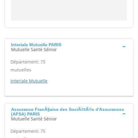
Interiale Mutuelle PARIS
Mutuelle Santé Sénior
Département: 75
mutuelles
Interiale Mutuelle
Assurance FranÃ§aise des SociÃ©tÃ©s d'Assurances
(AFSA) PARIS
Mutuelle Santé Sénior
Département: 75