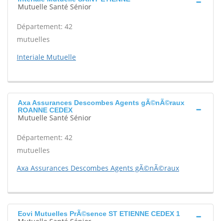
Mutuelle Santé Sénior
Département: 42
mutuelles
Interiale Mutuelle
Axa Assurances Descombes Agents gÃ©nÃ©raux
ROANNE CEDEX
Mutuelle Santé Sénior
Département: 42
mutuelles
Axa Assurances Descombes Agents gÃ©nÃ©raux
Eovi Mutuelles PrÃ©sence ST ETIENNE CEDEX 1