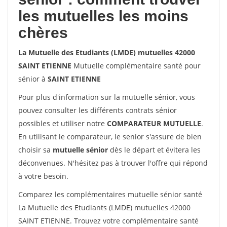
les mutuelles les moins
chères
La Mutuelle des Etudiants (LMDE) mutuelles 42000
SAINT ETIENNE
Mutuelle complémentaire santé pour
sénior à
SAINT ETIENNE
Pour plus d'information sur la mutuelle sénior, vous
pouvez consulter les différents contrats sénior
possibles et utiliser notre
COMPARATEUR MUTUELLE
.
En utilisant le comparateur, le senior s'assure de bien
choisir sa
mutuelle sénior
dès le départ et évitera les
déconvenues. N'hésitez pas à trouver l'offre qui répond
à votre besoin.
Comparez les complémentaires mutuelle sénior santé
La Mutuelle des Etudiants (LMDE) mutuelles 42000
SAINT ETIENNE. Trouvez votre complémentaire santé