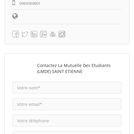
0969369601
Contactez La Mutuelle Des Etudiants
(LMDE) SAINT ETIENNE