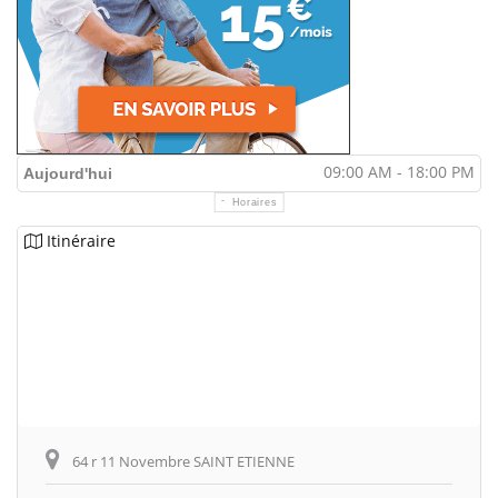
09:00 AM - 18:00 PM
Aujourd'hui
Horaires
Itinéraire
64 r 11 Novembre SAINT ETIENNE