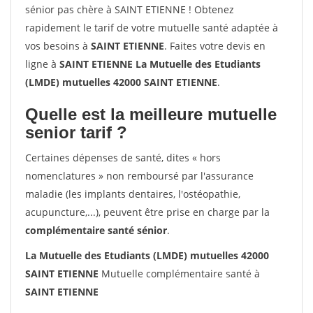
sénior pas chère à SAINT ETIENNE ! Obtenez
rapidement le tarif de votre mutuelle santé adaptée à
vos besoins à
SAINT ETIENNE
. Faites votre devis en
ligne à
SAINT ETIENNE La Mutuelle des Etudiants
(LMDE) mutuelles 42000 SAINT ETIENNE
.
Quelle est la meilleure mutuelle
senior tarif ?
Certaines dépenses de santé, dites « hors
nomenclatures » non remboursé par l'assurance
maladie (les implants dentaires, l'ostéopathie,
acupuncture,...), peuvent être prise en charge par la
complémentaire santé sénior
.
La Mutuelle des Etudiants (LMDE) mutuelles 42000
SAINT ETIENNE
Mutuelle complémentaire santé à
SAINT ETIENNE