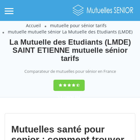
Accueil
mutuelle pour sénior tarifs
mutuelle mutuelle sénior La Mutuelle des Etudiants (LMDE)
La Mutuelle des Etudiants (LMDE)
SAINT ETIENNE mutuelle sénior
tarifs
Comparateur de mutuelles pour sénior en France
9,2
(100%)
452
votes
Mutuelles santé pour
senior : comment trouver