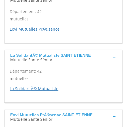
Mutuelle Santé Sénior
Département: 42
mutuelles
Eovi Mutuelles PrÃ©sence
La SolidaritÃ© Mutualiste SAINT ETIENNE
Mutuelle Santé Sénior
Département: 42
mutuelles
La SolidaritÃ© Mutualiste
Eovi Mutuelles PrÃ©sence SAINT ETIENNE
Mutuelle Santé Sénior