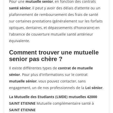
Pour une
mutuelle senior
, en fonction des contrats
santé sénior
, il peut y avoir des délais d'attente ou un
plafonnement de remboursement des frais de santé
sur certaines prestations (généralement sur les forfaits
optiques, dentaires, et dépassements d'honoraire) en
l'absence de couverture mutuelle santé antérieur
équivalente.
Comment trouver une mutuelle
senior pas chère ?
Il existe différentes types de
contrat de mutuelle
sénior
. Pour plus d'informations sur le contrat
mutuelle sénior
, vous pouvez contacter, sans
engagement, un de nos professionnels de la
Loi sénior
.
La Mutuelle des Etudiants (LMDE) mutuelles 42000
SAINT ETIENNE
Mutuelle complémentaire santé à
SAINT ETIENNE