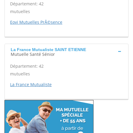
Département: 42
mutuelles
Eovi Mutuelles PrÃ©sence
La France Mutualiste SAINT ETIENNE
Mutuelle Santé Sénior
Département: 42
mutuelles
La France Mutualiste