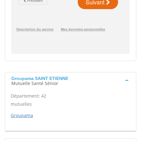
Groupama SAINT ETIENNE
Mutuelle Santé Sénior
Département: 42
mutuelles
Groupama