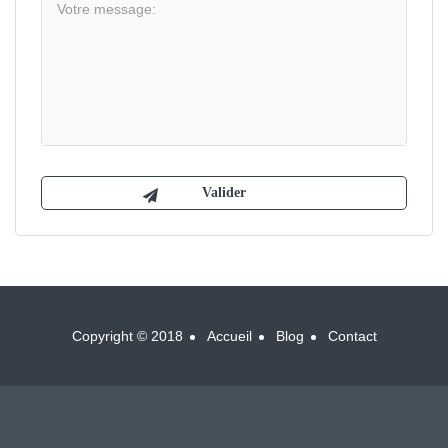
Copyright © 2018
Accueil
Blog
Contact