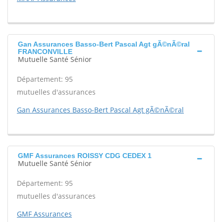
Gan Assurances Basso-Bert Pascal Agt gÃ©nÃ©ral
FRANCONVILLE
Mutuelle Santé Sénior
Département: 95
mutuelles d'assurances
Gan Assurances Basso-Bert Pascal Agt gÃ©nÃ©ral
GMF Assurances ROISSY CDG CEDEX 1
Mutuelle Santé Sénior
Département: 95
mutuelles d'assurances
GMF Assurances