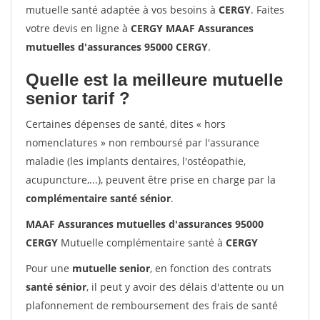
mutuelle santé adaptée à vos besoins à
CERGY
. Faites
votre devis en ligne à
CERGY MAAF Assurances
mutuelles d'assurances 95000 CERGY
.
Quelle est la meilleure mutuelle
senior tarif ?
Certaines dépenses de santé, dites « hors
nomenclatures » non remboursé par l'assurance
maladie (les implants dentaires, l'ostéopathie,
acupuncture,...), peuvent être prise en charge par la
complémentaire santé sénior
.
MAAF Assurances mutuelles d'assurances 95000
CERGY
Mutuelle complémentaire santé à
CERGY
Pour une
mutuelle senior
, en fonction des contrats
santé sénior
, il peut y avoir des délais d'attente ou un
plafonnement de remboursement des frais de santé