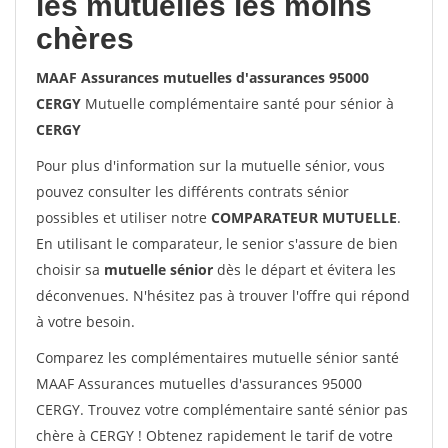
les mutuelles les moins
chères
MAAF Assurances mutuelles d'assurances 95000
CERGY
Mutuelle complémentaire santé pour sénior à
CERGY
Pour plus d'information sur la mutuelle sénior, vous
pouvez consulter les différents contrats sénior
possibles et utiliser notre
COMPARATEUR MUTUELLE
.
En utilisant le comparateur, le senior s'assure de bien
choisir sa
mutuelle sénior
dès le départ et évitera les
déconvenues. N'hésitez pas à trouver l'offre qui répond
à votre besoin.
Comparez les complémentaires mutuelle sénior santé
MAAF Assurances mutuelles d'assurances 95000
CERGY. Trouvez votre complémentaire santé sénior pas
chère à CERGY ! Obtenez rapidement le tarif de votre