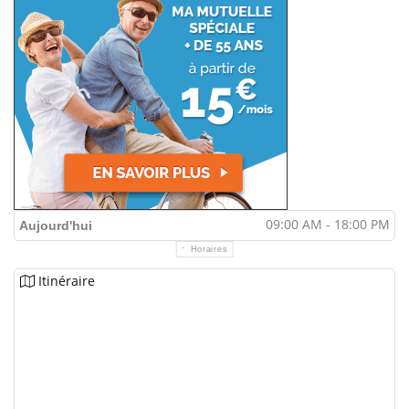
09:00 AM - 18:00 PM
Aujourd'hui
Horaires
Itinéraire