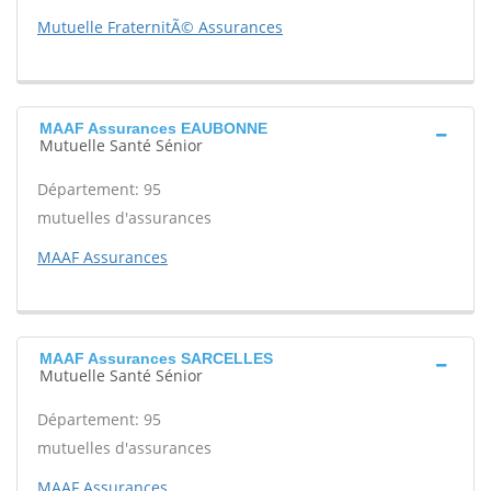
Mutuelle FraternitÃ© Assurances
MAAF Assurances EAUBONNE
Mutuelle Santé Sénior
Département: 95
mutuelles d'assurances
MAAF Assurances
MAAF Assurances SARCELLES
Mutuelle Santé Sénior
Département: 95
mutuelles d'assurances
MAAF Assurances