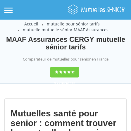
Accueil
mutuelle pour sénior tarifs
mutuelle mutuelle sénior MAAF Assurances
MAAF Assurances CERGY mutuelle
sénior tarifs
Comparateur de mutuelles pour sénior en France
9,2
(100%)
452
votes
Mutuelles santé pour
senior : comment trouver