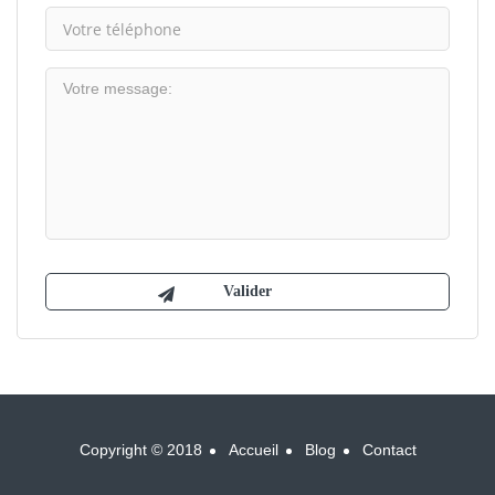
Copyright © 2018
Accueil
Blog
Contact