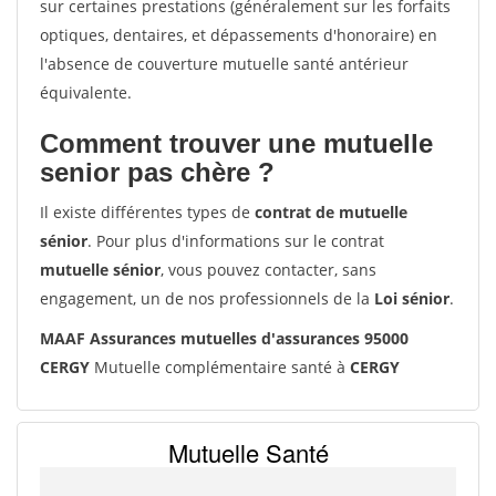
sur certaines prestations (généralement sur les forfaits
optiques, dentaires, et dépassements d'honoraire) en
l'absence de couverture mutuelle santé antérieur
équivalente.
Comment trouver une mutuelle
senior pas chère ?
Il existe différentes types de
contrat de mutuelle
sénior
. Pour plus d'informations sur le contrat
mutuelle sénior
, vous pouvez contacter, sans
engagement, un de nos professionnels de la
Loi sénior
.
MAAF Assurances mutuelles d'assurances 95000
CERGY
Mutuelle complémentaire santé à
CERGY