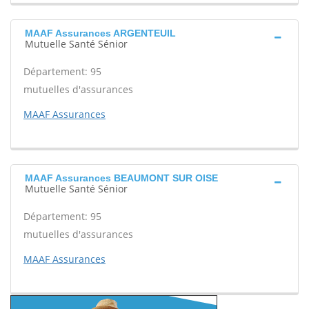
MAAF Assurances ARGENTEUIL
Mutuelle Santé Sénior
Département: 95
mutuelles d'assurances
MAAF Assurances
MAAF Assurances BEAUMONT SUR OISE
Mutuelle Santé Sénior
Département: 95
mutuelles d'assurances
MAAF Assurances