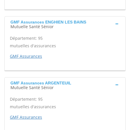
GMF Assurances ENGHIEN LES BAINS
Mutuelle Santé Sénior
Département: 95
mutuelles d'assurances
GMF Assurances
GMF Assurances ARGENTEUIL
Mutuelle Santé Sénior
Département: 95
mutuelles d'assurances
GMF Assurances