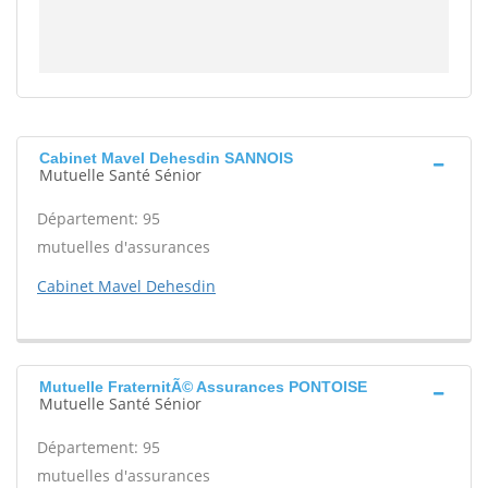
Cabinet Mavel Dehesdin SANNOIS
Mutuelle Santé Sénior
Département: 95
mutuelles d'assurances
Cabinet Mavel Dehesdin
Mutuelle FraternitÃ© Assurances PONTOISE
Mutuelle Santé Sénior
Département: 95
mutuelles d'assurances