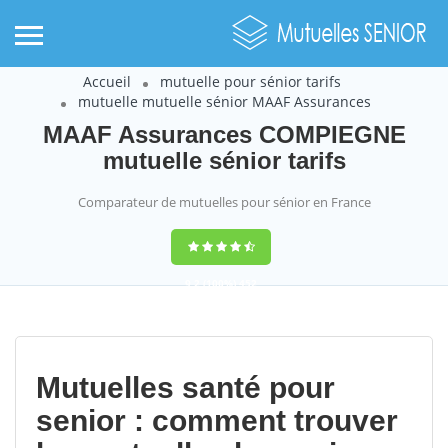
Accueil
mutuelle pour sénior tarifs
mutuelle mutuelle sénior MAAF Assurances
MAAF Assurances COMPIEGNE
mutuelle sénior tarifs
Comparateur de mutuelles pour sénior en France
9,2
(100%)
452
votes
Mutuelles santé pour
senior : comment trouver