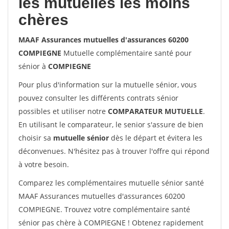
les mutuelles les moins
chères
MAAF Assurances mutuelles d'assurances 60200
COMPIEGNE
Mutuelle complémentaire santé pour
sénior à
COMPIEGNE
Pour plus d'information sur la mutuelle sénior, vous
pouvez consulter les différents contrats sénior
possibles et utiliser notre
COMPARATEUR MUTUELLE
.
En utilisant le comparateur, le senior s'assure de bien
choisir sa
mutuelle sénior
dès le départ et évitera les
déconvenues. N'hésitez pas à trouver l'offre qui répond
à votre besoin.
Comparez les complémentaires mutuelle sénior santé
MAAF Assurances mutuelles d'assurances 60200
COMPIEGNE. Trouvez votre complémentaire santé
sénior pas chère à COMPIEGNE ! Obtenez rapidement