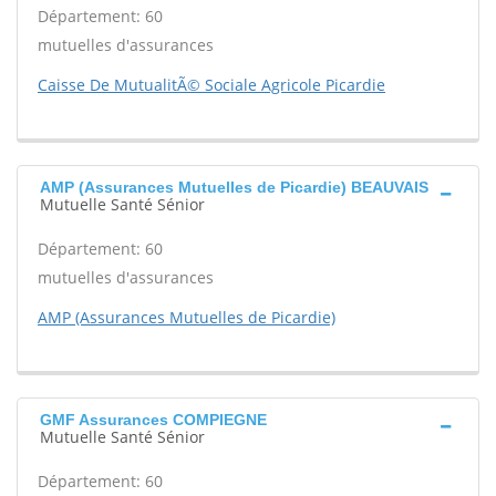
Département: 60
mutuelles d'assurances
Caisse De MutualitÃ© Sociale Agricole Picardie
AMP (Assurances Mutuelles de Picardie) BEAUVAIS
Mutuelle Santé Sénior
Département: 60
mutuelles d'assurances
AMP (Assurances Mutuelles de Picardie)
GMF Assurances COMPIEGNE
Mutuelle Santé Sénior
Département: 60