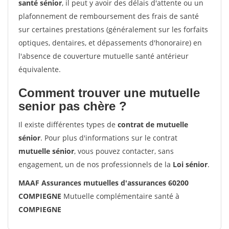
santé sénior
, il peut y avoir des délais d'attente ou un
plafonnement de remboursement des frais de santé
sur certaines prestations (généralement sur les forfaits
optiques, dentaires, et dépassements d'honoraire) en
l'absence de couverture mutuelle santé antérieur
équivalente.
Comment trouver une mutuelle
senior pas chère ?
Il existe différentes types de
contrat de mutuelle
sénior
. Pour plus d'informations sur le contrat
mutuelle sénior
, vous pouvez contacter, sans
engagement, un de nos professionnels de la
Loi sénior
.
MAAF Assurances mutuelles d'assurances 60200
COMPIEGNE
Mutuelle complémentaire santé à
COMPIEGNE