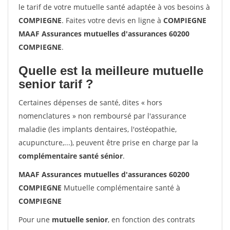
le tarif de votre mutuelle santé adaptée à vos besoins à
COMPIEGNE
. Faites votre devis en ligne à
COMPIEGNE
MAAF Assurances mutuelles d'assurances 60200
COMPIEGNE
.
Quelle est la meilleure mutuelle
senior tarif ?
Certaines dépenses de santé, dites « hors
nomenclatures » non remboursé par l'assurance
maladie (les implants dentaires, l'ostéopathie,
acupuncture,...), peuvent être prise en charge par la
complémentaire santé sénior
.
MAAF Assurances mutuelles d'assurances 60200
COMPIEGNE
Mutuelle complémentaire santé à
COMPIEGNE
Pour une
mutuelle senior
, en fonction des contrats