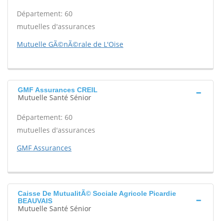
Département: 60
mutuelles d'assurances
Mutuelle GÃ©nÃ©rale de L'Oise
GMF Assurances CREIL
Mutuelle Santé Sénior
Département: 60
mutuelles d'assurances
GMF Assurances
Caisse De MutualitÃ© Sociale Agricole Picardie
BEAUVAIS
Mutuelle Santé Sénior