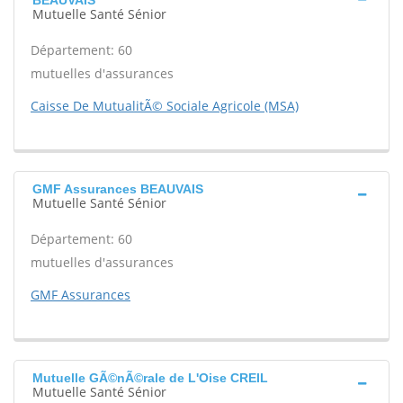
BEAUVAIS
Mutuelle Santé Sénior
Département: 60
mutuelles d'assurances
Caisse De MutualitÃ© Sociale Agricole (MSA)
GMF Assurances BEAUVAIS
Mutuelle Santé Sénior
Département: 60
mutuelles d'assurances
GMF Assurances
Mutuelle GÃ©nÃ©rale de L'Oise CREIL
Mutuelle Santé Sénior