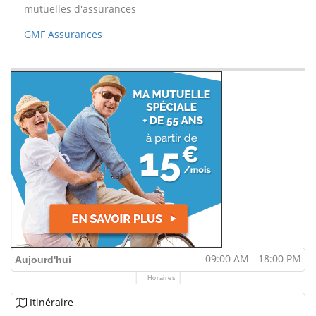
mutuelles d'assurances
GMF Assurances
09:00 AM - 18:00 PM
Aujourd'hui
Horaires
Itinéraire