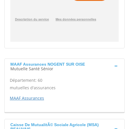
MAAF Assurances NOGENT SUR OISE
Mutuelle Santé Sénior
Département: 60
mutuelles d'assurances
MAAF Assurances
Caisse De MutualitÃ© Sociale Agricole (MSA)