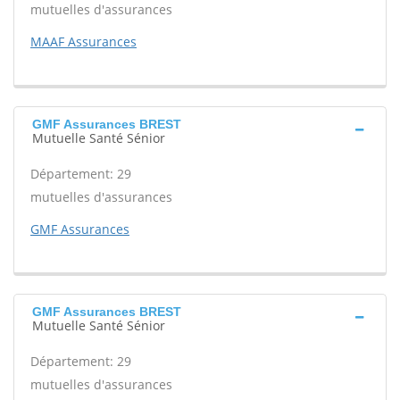
mutuelles d'assurances
MAAF Assurances
GMF Assurances BREST
Mutuelle Santé Sénior
Département: 29
mutuelles d'assurances
GMF Assurances
GMF Assurances BREST
Mutuelle Santé Sénior
Département: 29
mutuelles d'assurances