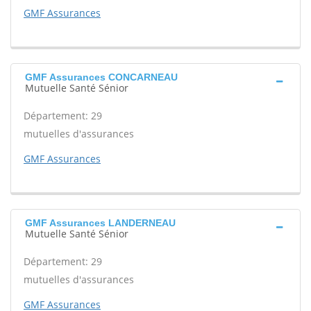
GMF Assurances
GMF Assurances CONCARNEAU
Mutuelle Santé Sénior
Département: 29
mutuelles d'assurances
GMF Assurances
GMF Assurances LANDERNEAU
Mutuelle Santé Sénior
Département: 29
mutuelles d'assurances
GMF Assurances