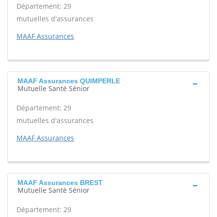
Département: 29
mutuelles d'assurances
MAAF Assurances
MAAF Assurances QUIMPERLE
Mutuelle Santé Sénior
Département: 29
mutuelles d'assurances
MAAF Assurances
MAAF Assurances BREST
Mutuelle Santé Sénior
Département: 29