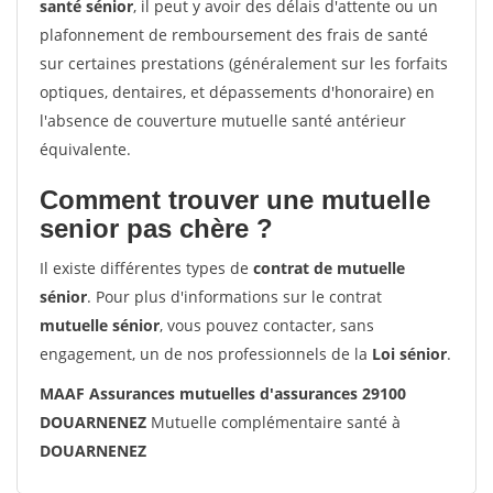
santé sénior
, il peut y avoir des délais d'attente ou un
plafonnement de remboursement des frais de santé
sur certaines prestations (généralement sur les forfaits
optiques, dentaires, et dépassements d'honoraire) en
l'absence de couverture mutuelle santé antérieur
équivalente.
Comment trouver une mutuelle
senior pas chère ?
Il existe différentes types de
contrat de mutuelle
sénior
. Pour plus d'informations sur le contrat
mutuelle sénior
, vous pouvez contacter, sans
engagement, un de nos professionnels de la
Loi sénior
.
MAAF Assurances mutuelles d'assurances 29100
DOUARNENEZ
Mutuelle complémentaire santé à
DOUARNENEZ