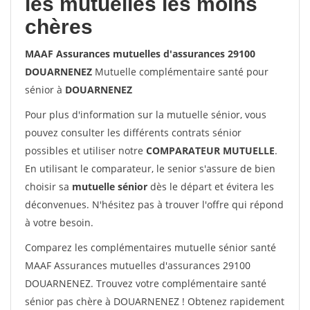
les mutuelles les moins
chères
MAAF Assurances mutuelles d'assurances 29100
DOUARNENEZ
Mutuelle complémentaire santé pour
sénior à
DOUARNENEZ
Pour plus d'information sur la mutuelle sénior, vous
pouvez consulter les différents contrats sénior
possibles et utiliser notre
COMPARATEUR MUTUELLE
.
En utilisant le comparateur, le senior s'assure de bien
choisir sa
mutuelle sénior
dès le départ et évitera les
déconvenues. N'hésitez pas à trouver l'offre qui répond
à votre besoin.
Comparez les complémentaires mutuelle sénior santé
MAAF Assurances mutuelles d'assurances 29100
DOUARNENEZ. Trouvez votre complémentaire santé
sénior pas chère à DOUARNENEZ ! Obtenez rapidement