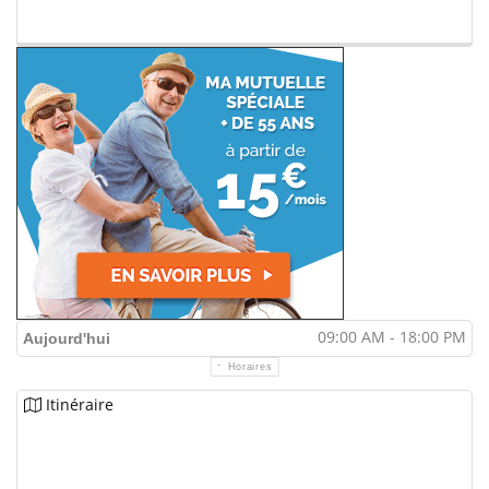
09:00 AM - 18:00 PM
Aujourd'hui
Horaires
Itinéraire