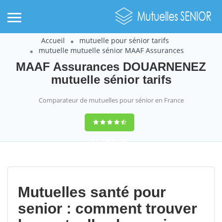
Accueil
mutuelle pour sénior tarifs
mutuelle mutuelle sénior MAAF Assurances
MAAF Assurances DOUARNENEZ
mutuelle sénior tarifs
Comparateur de mutuelles pour sénior en France
9,2
(100%)
452
votes
Mutuelles santé pour
senior : comment trouver