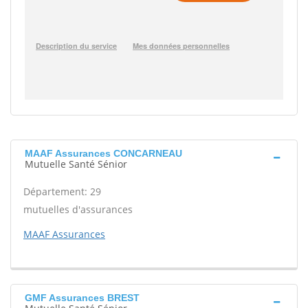
MAAF Assurances CONCARNEAU
Mutuelle Santé Sénior
Département: 29
mutuelles d'assurances
MAAF Assurances
GMF Assurances BREST