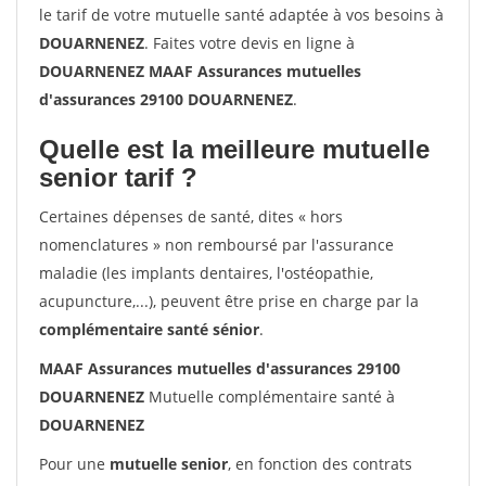
le tarif de votre mutuelle santé adaptée à vos besoins à
DOUARNENEZ
. Faites votre devis en ligne à
DOUARNENEZ MAAF Assurances mutuelles
d'assurances 29100 DOUARNENEZ
.
Quelle est la meilleure mutuelle
senior tarif ?
Certaines dépenses de santé, dites « hors
nomenclatures » non remboursé par l'assurance
maladie (les implants dentaires, l'ostéopathie,
acupuncture,...), peuvent être prise en charge par la
complémentaire santé sénior
.
MAAF Assurances mutuelles d'assurances 29100
DOUARNENEZ
Mutuelle complémentaire santé à
DOUARNENEZ
Pour une
mutuelle senior
, en fonction des contrats