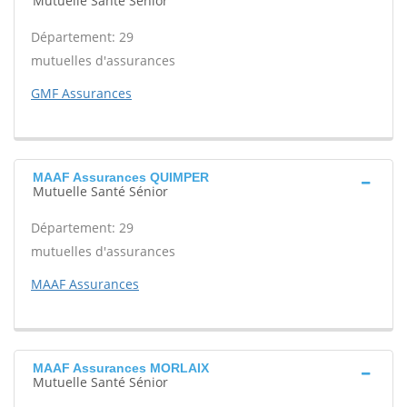
Mutuelle Santé Sénior
Département: 29
mutuelles d'assurances
GMF Assurances
MAAF Assurances QUIMPER
Mutuelle Santé Sénior
Département: 29
mutuelles d'assurances
MAAF Assurances
MAAF Assurances MORLAIX
Mutuelle Santé Sénior