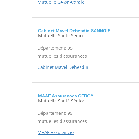
Mutuelle GÃ©nÃ©rale
Cabinet Mavel Dehesdin SANNOIS
Mutuelle Santé Sénior
Département: 95
mutuelles d'assurances
Cabinet Mavel Dehesdin
MAAF Assurances CERGY
Mutuelle Santé Sénior
Département: 95
mutuelles d'assurances
MAAF Assurances