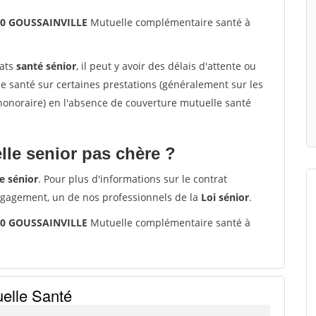
190 GOUSSAINVILLE
Mutuelle complémentaire santé à
rats
santé sénior
, il peut y avoir des délais d'attente ou
santé sur certaines prestations (généralement sur les
'honoraire) en l'absence de couverture mutuelle santé
le senior pas chère ?
e sénior
. Pour plus d'informations sur le contrat
ngagement, un de nos professionnels de la
Loi sénior
.
190 GOUSSAINVILLE
Mutuelle complémentaire santé à