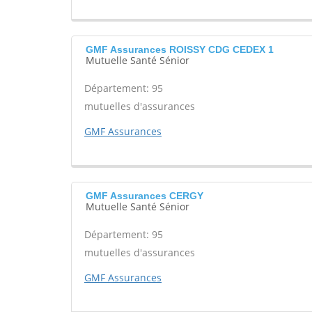
GMF Assurances ROISSY CDG CEDEX 1
Mutuelle Santé Sénior
Département: 95
mutuelles d'assurances
GMF Assurances
GMF Assurances CERGY
Mutuelle Santé Sénior
Département: 95
mutuelles d'assurances
GMF Assurances