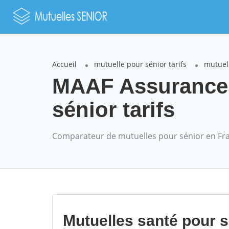
Accueil
mutuelle pour sénior tarifs
mutuel
MAAF Assurance
sénior tarifs
Comparateur de mutuelles pour sénior en Fr
Mutuelles santé pour 