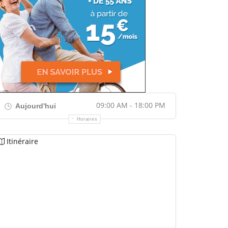
09:00 AM - 18:00 PM
Aujourd'hui
Horaires
Itinéraire