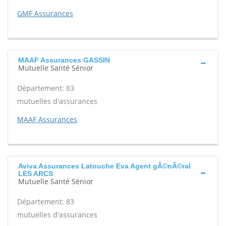
GMF Assurances
MAAF Assurances GASSIN
Mutuelle Santé Sénior
Département: 83
mutuelles d'assurances
MAAF Assurances
Aviva Assurances Latouche Eva Agent gÃ©nÃ©ral
LES ARCS
Mutuelle Santé Sénior
Département: 83
mutuelles d'assurances