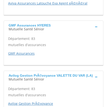
Aviva Assurances Latouche Eva Agent gÃ©nÃ©ral
GMF Assurances HYERES
Mutuelle Santé Sénior
Département: 83
mutuelles d'assurances
GMF Assurances
Avilog Gestion PrÃ©voyance VALETTE DU VAR (LA)
Mutuelle Santé Sénior
Département: 83
mutuelles d'assurances
Avilog Gestion PrÃ©voyance