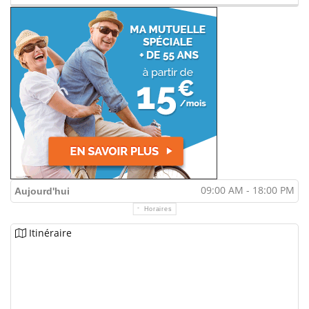
09:00 AM - 18:00 PM
Aujourd'hui
Horaires
Itinéraire