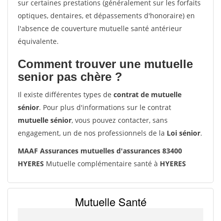
sur certaines prestations (généralement sur les forfaits
optiques, dentaires, et dépassements d'honoraire) en
l'absence de couverture mutuelle santé antérieur
équivalente.
Comment trouver une mutuelle
senior pas chère ?
Il existe différentes types de
contrat de mutuelle
sénior
. Pour plus d'informations sur le contrat
mutuelle sénior
, vous pouvez contacter, sans
engagement, un de nos professionnels de la
Loi sénior
.
MAAF Assurances mutuelles d'assurances 83400
HYERES
Mutuelle complémentaire santé à
HYERES