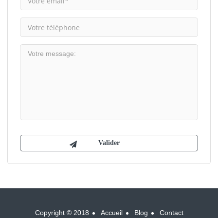
Copyright © 2018
Accueil
Blog
Contact