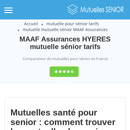
Accueil
mutuelle pour sénior tarifs
mutuelle mutuelle sénior MAAF Assurances
MAAF Assurances HYERES
mutuelle sénior tarifs
Comparateur de mutuelles pour sénior en France
9,2
(100%)
452
votes
Mutuelles santé pour
senior : comment trouver