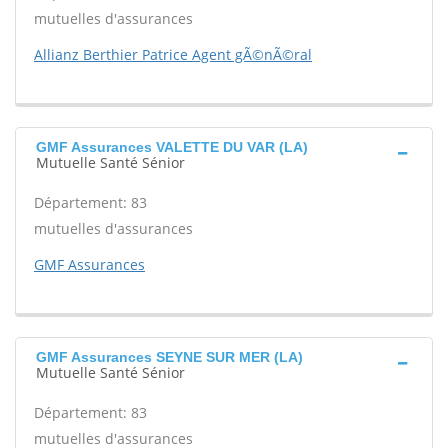
mutuelles d'assurances
Allianz Berthier Patrice Agent gÃ©nÃ©ral
GMF Assurances VALETTE DU VAR (LA)
Mutuelle Santé Sénior
Département: 83
mutuelles d'assurances
GMF Assurances
GMF Assurances SEYNE SUR MER (LA)
Mutuelle Santé Sénior
Département: 83
mutuelles d'assurances