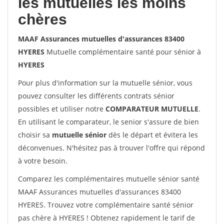
les mutuelles les moins
chères
MAAF Assurances mutuelles d'assurances 83400
HYERES
Mutuelle complémentaire santé pour sénior à
HYERES
Pour plus d'information sur la mutuelle sénior, vous
pouvez consulter les différents contrats sénior
possibles et utiliser notre
COMPARATEUR MUTUELLE
.
En utilisant le comparateur, le senior s'assure de bien
choisir sa
mutuelle sénior
dès le départ et évitera les
déconvenues. N'hésitez pas à trouver l'offre qui répond
à votre besoin.
Comparez les complémentaires mutuelle sénior santé
MAAF Assurances mutuelles d'assurances 83400
HYERES. Trouvez votre complémentaire santé sénior
pas chère à HYERES ! Obtenez rapidement le tarif de