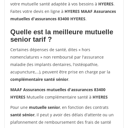
votre mutuelle santé adaptée à vos besoins à
HYERES
.
Faites votre devis en ligne à
HYERES MAAF Assurances
mutuelles d'assurances 83400 HYERES
.
Quelle est la meilleure mutuelle
senior tarif ?
Certaines dépenses de santé, dites « hors
nomenclatures » non remboursé par l'assurance
maladie (les implants dentaires, l'ostéopathie,
acupuncture,...), peuvent être prise en charge par la
complémentaire santé sénior
.
MAAF Assurances mutuelles d'assurances 83400
HYERES
Mutuelle complémentaire santé à
HYERES
Pour une
mutuelle senior
, en fonction des contrats
santé sénior
, il peut y avoir des délais d'attente ou un
plafonnement de remboursement des frais de santé