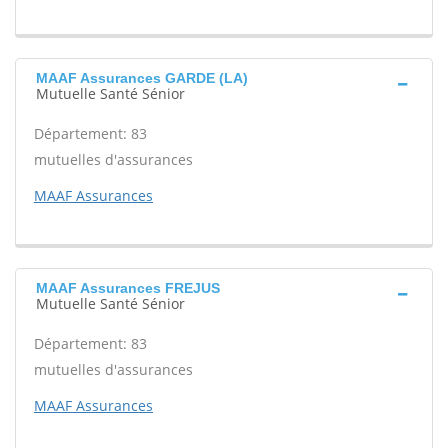
MAAF Assurances GARDE (LA)
Mutuelle Santé Sénior
Département: 83
mutuelles d'assurances
MAAF Assurances
MAAF Assurances FREJUS
Mutuelle Santé Sénior
Département: 83
mutuelles d'assurances
MAAF Assurances