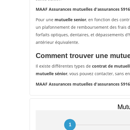
MAAF Assurances mutuelles d'assurances 59
Pour une
mutuelle senior
, en fonction des cont
un plafonnement de remboursement des frais de 
forfaits optiques, dentaires, et dépassements d
antérieur équivalente.
Comment trouver une mutuel
Il existe différentes types de
contrat de mutuell
mutuelle sénior
, vous pouvez contacter, sans e
MAAF Assurances mutuelles d'assurances 59