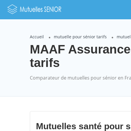
Accueil
mutuelle pour sénior tarifs
mutuel
MAAF Assurance
tarifs
Comparateur de mutuelles pour sénior en Fr
Mutuelles santé pour 