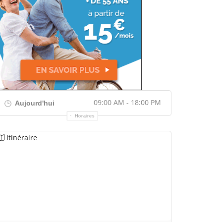
09:00 AM - 18:00 PM
Aujourd'hui
Horaires
Itinéraire