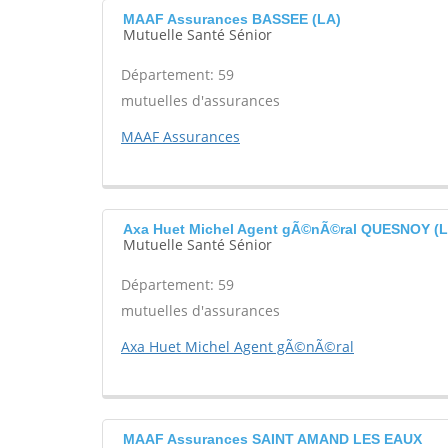
MAAF Assurances BASSEE (LA)
Mutuelle Santé Sénior
Département: 59
mutuelles d'assurances
MAAF Assurances
Axa Huet Michel Agent gÃ©nÃ©ral QUESNOY (L
Mutuelle Santé Sénior
Département: 59
mutuelles d'assurances
Axa Huet Michel Agent gÃ©nÃ©ral
MAAF Assurances SAINT AMAND LES EAUX