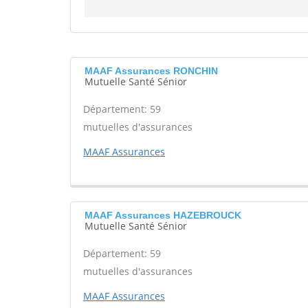
MAAF Assurances RONCHIN
Mutuelle Santé Sénior
Département: 59
mutuelles d'assurances
MAAF Assurances
MAAF Assurances HAZEBROUCK
Mutuelle Santé Sénior
Département: 59
mutuelles d'assurances
MAAF Assurances