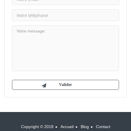
Copyright © 2018
Accueil
Blog
Contact