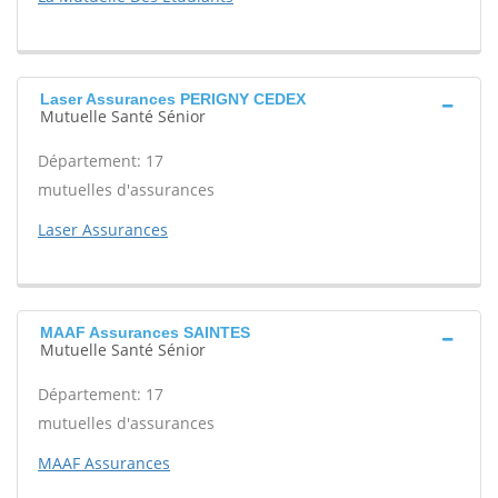
Laser Assurances PERIGNY CEDEX
Mutuelle Santé Sénior
Département: 17
mutuelles d'assurances
Laser Assurances
MAAF Assurances SAINTES
Mutuelle Santé Sénior
Département: 17
mutuelles d'assurances
MAAF Assurances