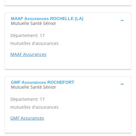
MAAF Assurances ROCHELLE (LA)
Mutuelle Santé Sénior
Département: 17
mutuelles d'assurances
MAAF Assurances
GMF Assurances ROCHEFORT
Mutuelle Santé Sénior
Département: 17
mutuelles d'assurances
GMF Assurances