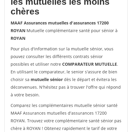
les mutuelles les moins
chères
MAAF Assurances mutuelles d'assurances 17200
ROYAN
Mutuelle complémentaire santé pour sénior à
ROYAN
Pour plus d'information sur la mutuelle sénior, vous
pouvez consulter les différents contrats sénior
possibles et utiliser notre
COMPARATEUR MUTUELLE
.
En utilisant le comparateur, le senior s'assure de bien
choisir sa
mutuelle sénior
dès le départ et évitera les
déconvenues. N'hésitez pas à trouver l'offre qui répond
à votre besoin.
Comparez les complémentaires mutuelle sénior santé
MAAF Assurances mutuelles d'assurances 17200
ROYAN. Trouvez votre complémentaire santé sénior pas
chère à ROYAN ! Obtenez rapidement le tarif de votre