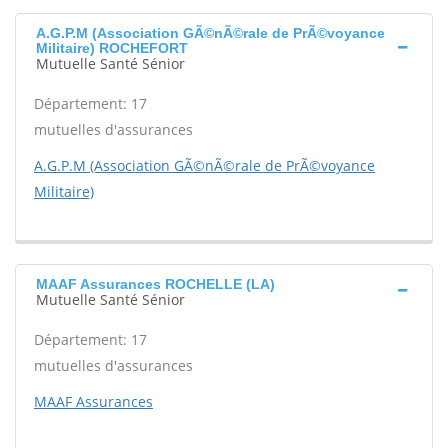
A.G.P.M (Association GÃ©nÃ©rale de PrÃ©voyance
Militaire) ROCHEFORT
Mutuelle Santé Sénior
Département: 17
mutuelles d'assurances
A.G.P.M (Association GÃ©nÃ©rale de PrÃ©voyance
Militaire)
MAAF Assurances ROCHELLE (LA)
Mutuelle Santé Sénior
Département: 17
mutuelles d'assurances
MAAF Assurances