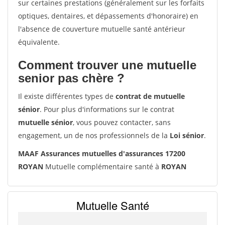
sur certaines prestations (généralement sur les forfaits
optiques, dentaires, et dépassements d'honoraire) en
l'absence de couverture mutuelle santé antérieur
équivalente.
Comment trouver une mutuelle
senior pas chère ?
Il existe différentes types de
contrat de mutuelle
sénior
. Pour plus d'informations sur le contrat
mutuelle sénior
, vous pouvez contacter, sans
engagement, un de nos professionnels de la
Loi sénior
.
MAAF Assurances mutuelles d'assurances 17200
ROYAN
Mutuelle complémentaire santé à
ROYAN