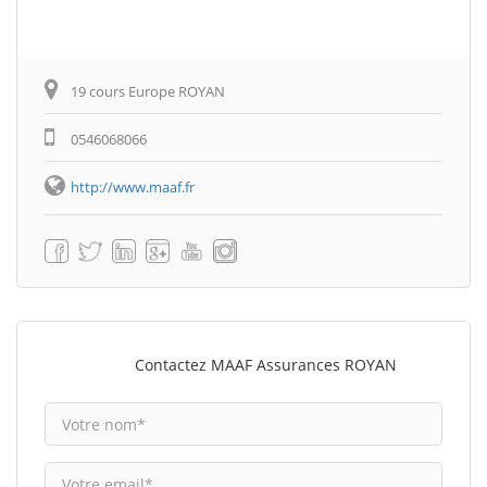
19 cours Europe ROYAN
0546068066
http://www.maaf.fr
Contactez MAAF Assurances ROYAN