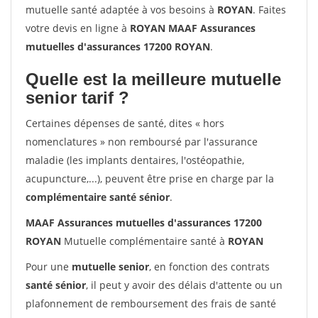
mutuelle santé adaptée à vos besoins à
ROYAN
. Faites
votre devis en ligne à
ROYAN MAAF Assurances
mutuelles d'assurances 17200 ROYAN
.
Quelle est la meilleure mutuelle
senior tarif ?
Certaines dépenses de santé, dites « hors
nomenclatures » non remboursé par l'assurance
maladie (les implants dentaires, l'ostéopathie,
acupuncture,...), peuvent être prise en charge par la
complémentaire santé sénior
.
MAAF Assurances mutuelles d'assurances 17200
ROYAN
Mutuelle complémentaire santé à
ROYAN
Pour une
mutuelle senior
, en fonction des contrats
santé sénior
, il peut y avoir des délais d'attente ou un
plafonnement de remboursement des frais de santé