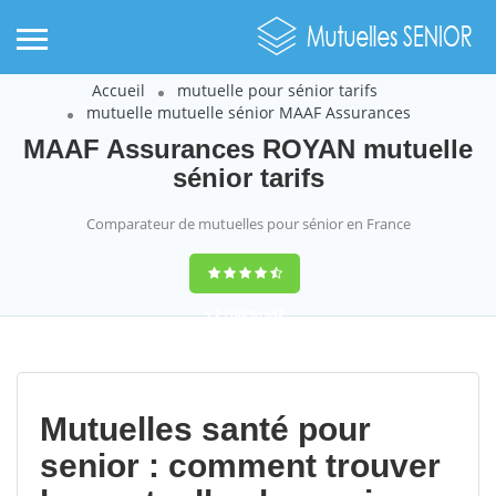
Accueil
mutuelle pour sénior tarifs
mutuelle mutuelle sénior MAAF Assurances
MAAF Assurances ROYAN mutuelle
sénior tarifs
Comparateur de mutuelles pour sénior en France
9,2
(100%)
452
votes
Mutuelles santé pour
senior : comment trouver