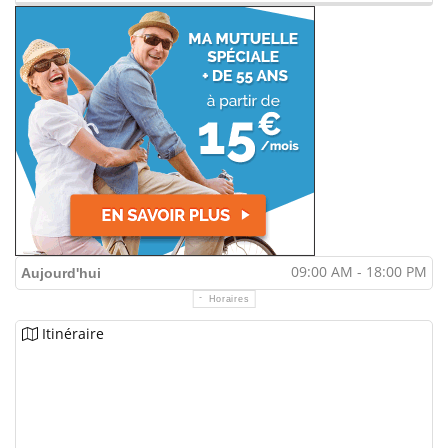
09:00 AM - 18:00 PM
Aujourd'hui
Horaires
Itinéraire