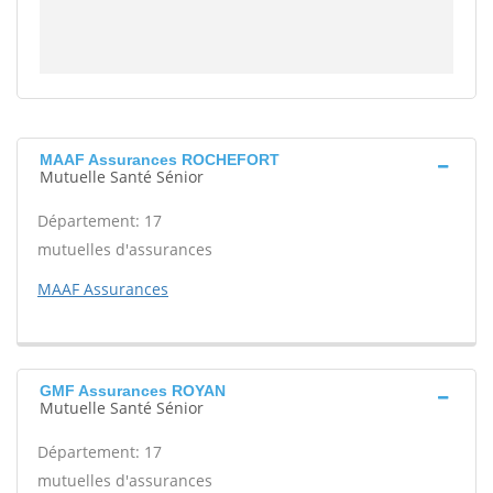
MAAF Assurances ROCHEFORT
Mutuelle Santé Sénior
Département: 17
mutuelles d'assurances
MAAF Assurances
GMF Assurances ROYAN
Mutuelle Santé Sénior
Département: 17
mutuelles d'assurances