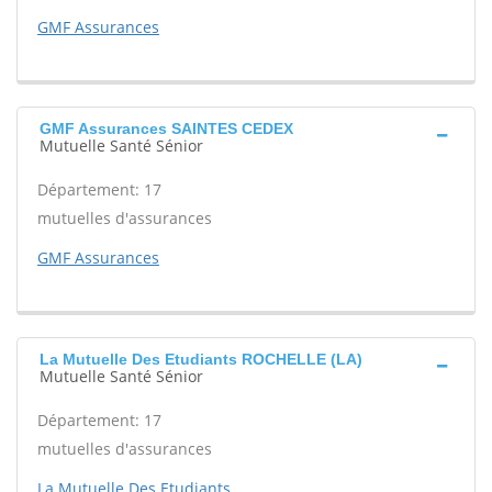
GMF Assurances
GMF Assurances SAINTES CEDEX
Mutuelle Santé Sénior
Département: 17
mutuelles d'assurances
GMF Assurances
La Mutuelle Des Etudiants ROCHELLE (LA)
Mutuelle Santé Sénior
Département: 17
mutuelles d'assurances
La Mutuelle Des Etudiants