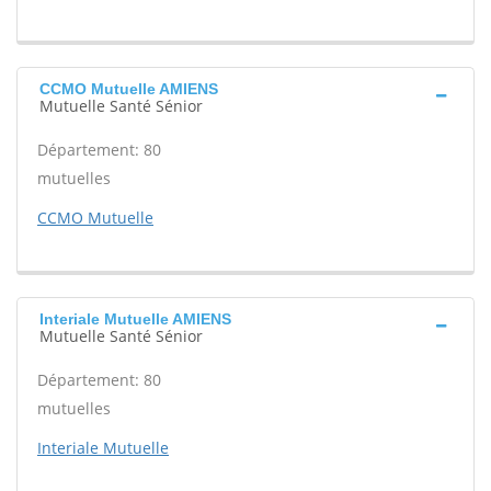
CCMO Mutuelle AMIENS
Mutuelle Santé Sénior
Département: 80
mutuelles
CCMO Mutuelle
Interiale Mutuelle AMIENS
Mutuelle Santé Sénior
Département: 80
mutuelles
Interiale Mutuelle