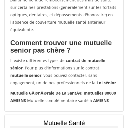
sur certaines prestations (généralement sur les forfaits
optiques, dentaires, et dépassements d'honoraire) en
l'absence de couverture mutuelle santé antérieur
équivalente.
Comment trouver une mutuelle
senior pas chère ?
Il existe différentes types de
contrat de mutuelle
sénior
. Pour plus d'informations sur le contrat
mutuelle sénior
, vous pouvez contacter, sans
engagement, un de nos professionnels de la
Loi sénior
.
Mutuelle GÃ©nÃ©rale De La SantÃ© mutuelles 80000
AMIENS
Mutuelle complémentaire santé à
AMIENS