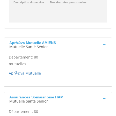
AprÃ©va Mutuelle AMIENS
Mutuelle Santé Sénior
Département: 80
mutuelles
AprÃ©va Mutuelle
Assurances Somaisnoise HAM
Mutuelle Santé Sénior
Département: 80