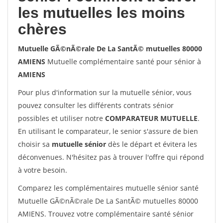
les mutuelles les moins
chères
Mutuelle GÃ©nÃ©rale De La SantÃ© mutuelles 80000
AMIENS
Mutuelle complémentaire santé pour sénior à
AMIENS
Pour plus d'information sur la mutuelle sénior, vous
pouvez consulter les différents contrats sénior
possibles et utiliser notre
COMPARATEUR MUTUELLE
.
En utilisant le comparateur, le senior s'assure de bien
choisir sa
mutuelle sénior
dès le départ et évitera les
déconvenues. N'hésitez pas à trouver l'offre qui répond
à votre besoin.
Comparez les complémentaires mutuelle sénior santé
Mutuelle GÃ©nÃ©rale De La SantÃ© mutuelles 80000
AMIENS. Trouvez votre complémentaire santé sénior