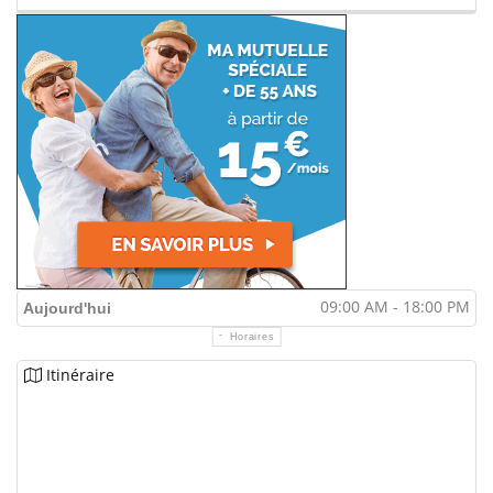
09:00 AM - 18:00 PM
Aujourd'hui
Horaires
Itinéraire