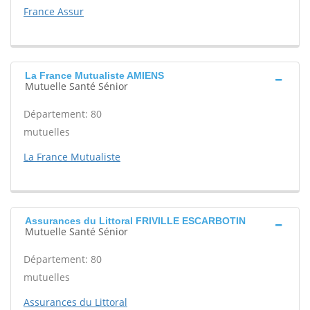
France Assur
La France Mutualiste AMIENS
Mutuelle Santé Sénior
Département: 80
mutuelles
La France Mutualiste
Assurances du Littoral FRIVILLE ESCARBOTIN
Mutuelle Santé Sénior
Département: 80
mutuelles
Assurances du Littoral