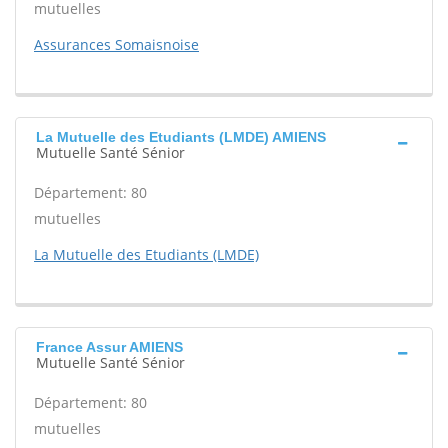
mutuelles
Assurances Somaisnoise
La Mutuelle des Etudiants (LMDE) AMIENS
Mutuelle Santé Sénior
Département: 80
mutuelles
La Mutuelle des Etudiants (LMDE)
France Assur AMIENS
Mutuelle Santé Sénior
Département: 80
mutuelles