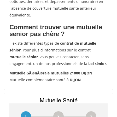
optiques, dentaires, et dépassements d'honoraire) en
l'absence de couverture mutuelle santé antérieur
équivalente.
Comment trouver une mutuelle
senior pas chère ?
Il existe différentes types de
contrat de mutuelle
sénior
. Pour plus d'informations sur le contrat
mutuelle sénior
, vous pouvez contacter, sans
engagement, un de nos professionnels de la
Loi sénior
.
Mutuelle GÃ©nÃ©rale mutuelles 21000 DIJON
Mutuelle complémentaire santé à
DIJON