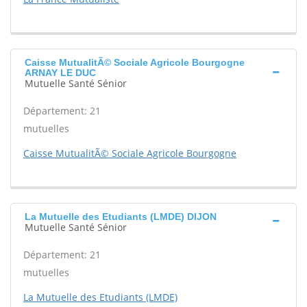
Caisse MutualitÃ© Sociale Agricole Bourgogne
ARNAY LE DUC
Mutuelle Santé Sénior
Département: 21
mutuelles
Caisse MutualitÃ© Sociale Agricole Bourgogne
La Mutuelle des Etudiants (LMDE) DIJON
Mutuelle Santé Sénior
Département: 21
mutuelles
La Mutuelle des Etudiants (LMDE)