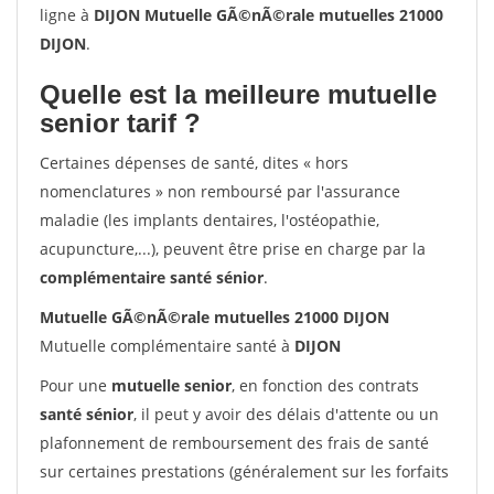
ligne à
DIJON Mutuelle GÃ©nÃ©rale mutuelles 21000
DIJON
.
Quelle est la meilleure mutuelle
senior tarif ?
Certaines dépenses de santé, dites « hors
nomenclatures » non remboursé par l'assurance
maladie (les implants dentaires, l'ostéopathie,
acupuncture,...), peuvent être prise en charge par la
complémentaire santé sénior
.
Mutuelle GÃ©nÃ©rale mutuelles 21000 DIJON
Mutuelle complémentaire santé à
DIJON
Pour une
mutuelle senior
, en fonction des contrats
santé sénior
, il peut y avoir des délais d'attente ou un
plafonnement de remboursement des frais de santé
sur certaines prestations (généralement sur les forfaits