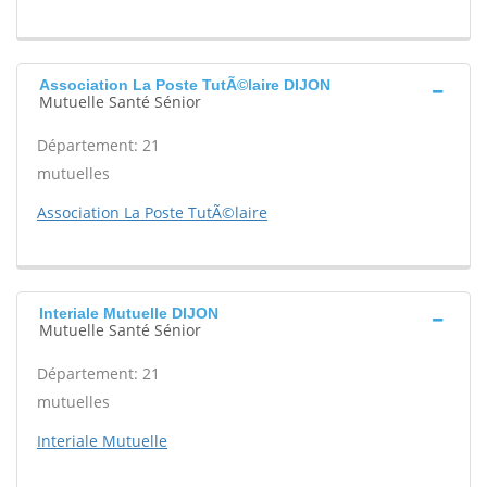
Association La Poste TutÃ©laire DIJON
Mutuelle Santé Sénior
Département: 21
mutuelles
Association La Poste TutÃ©laire
Interiale Mutuelle DIJON
Mutuelle Santé Sénior
Département: 21
mutuelles
Interiale Mutuelle