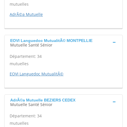
mutuelles
AdrÃ©a Mutuelle
EOVI Languedoc MutualitÃ© MONTPELLIE
Mutuelle Santé Sénior
Département: 34
mutuelles
EOVI Languedoc MutualitÃ©
AdrÃ©a Mutuelle BEZIERS CEDEX
Mutuelle Santé Sénior
Département: 34
mutuelles