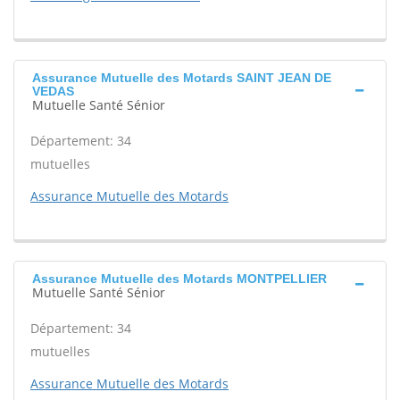
Assurance Mutuelle des Motards SAINT JEAN DE
VEDAS
Mutuelle Santé Sénior
Département: 34
mutuelles
Assurance Mutuelle des Motards
Assurance Mutuelle des Motards MONTPELLIER
Mutuelle Santé Sénior
Département: 34
mutuelles
Assurance Mutuelle des Motards