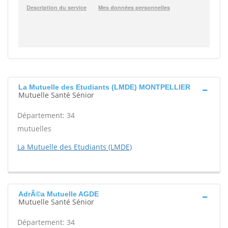
La Mutuelle des Etudiants (LMDE) MONTPELLIER
Mutuelle Santé Sénior
Département: 34
mutuelles
La Mutuelle des Etudiants (LMDE)
AdrÃ©a Mutuelle AGDE
Mutuelle Santé Sénior
Département: 34