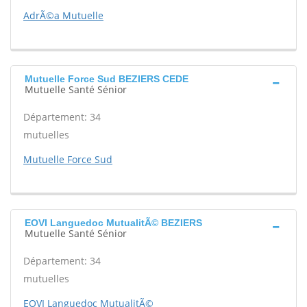
AdrÃ©a Mutuelle
Mutuelle Force Sud BEZIERS CEDE
Mutuelle Santé Sénior
Département: 34
mutuelles
Mutuelle Force Sud
EOVI Languedoc MutualitÃ© BEZIERS
Mutuelle Santé Sénior
Département: 34
mutuelles
EOVI Languedoc MutualitÃ©