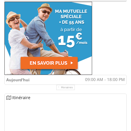
09:00 AM - 18:00 PM
Aujourd'hui
Horaires
Itinéraire