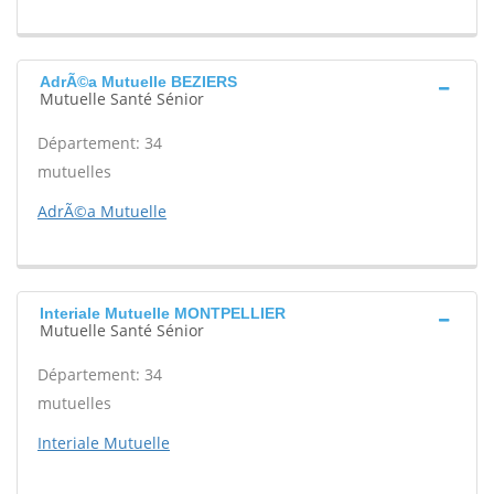
AdrÃ©a Mutuelle BEZIERS
Mutuelle Santé Sénior
Département: 34
mutuelles
AdrÃ©a Mutuelle
Interiale Mutuelle MONTPELLIER
Mutuelle Santé Sénior
Département: 34
mutuelles
Interiale Mutuelle