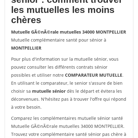
les mutuelles les moins
chères
Mutuelle GÃ©nÃ©rale mutuelles 34000 MONTPELLIER
Mutuelle complémentaire santé pour sénior à
MONTPELLIER
Pour plus d'information sur la mutuelle sénior, vous
pouvez consulter les différents contrats sénior
possibles et utiliser notre
COMPARATEUR MUTUELLE
.
En utilisant le comparateur, le senior s'assure de bien
choisir sa
mutuelle sénior
dès le départ et évitera les
déconvenues. N'hésitez pas à trouver l'offre qui répond
à votre besoin.
Comparez les complémentaires mutuelle sénior santé
Mutuelle GÃ©nÃ©rale mutuelles 34000 MONTPELLIER.
Trouvez votre complémentaire santé sénior pas chère à