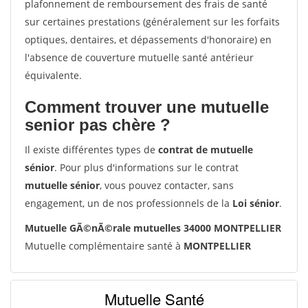
plafonnement de remboursement des frais de santé
sur certaines prestations (généralement sur les forfaits
optiques, dentaires, et dépassements d'honoraire) en
l'absence de couverture mutuelle santé antérieur
équivalente.
Comment trouver une mutuelle
senior pas chère ?
Il existe différentes types de
contrat de mutuelle
sénior
. Pour plus d'informations sur le contrat
mutuelle sénior
, vous pouvez contacter, sans
engagement, un de nos professionnels de la
Loi sénior
.
Mutuelle GÃ©nÃ©rale mutuelles 34000 MONTPELLIER
Mutuelle complémentaire santé à
MONTPELLIER