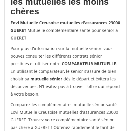
les mutuelles les moins
chères
Eovi Mutuelle Creusoise mutuelles d'assurances 23000
GUERET
Mutuelle complémentaire santé pour sénior à
GUERET
Pour plus d'information sur la mutuelle sénior, vous
pouvez consulter les différents contrats sénior
possibles et utiliser notre
COMPARATEUR MUTUELLE
.
En utilisant le comparateur, le senior s'assure de bien
choisir sa
mutuelle sénior
dès le départ et évitera les
déconvenues. N'hésitez pas à trouver l'offre qui répond
à votre besoin.
Comparez les complémentaires mutuelle sénior santé
Eovi Mutuelle Creusoise mutuelles d'assurances 23000
GUERET. Trouvez votre complémentaire santé sénior
pas chère à GUERET ! Obtenez rapidement le tarif de