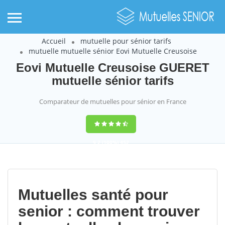
Accueil
mutuelle pour sénior tarifs
mutuelle mutuelle sénior Eovi Mutuelle Creusoise
Eovi Mutuelle Creusoise GUERET
mutuelle sénior tarifs
Comparateur de mutuelles pour sénior en France
9,2
(100%)
452
votes
Mutuelles santé pour
senior : comment trouver