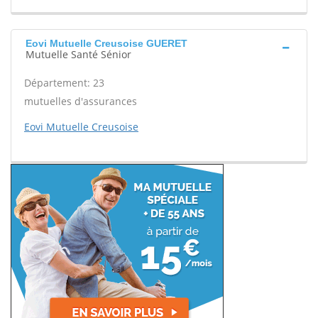
Eovi Mutuelle Creusoise GUERET
Mutuelle Santé Sénior
Département: 23
mutuelles d'assurances
Eovi Mutuelle Creusoise