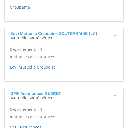
Groupama
Eovi Mutuelle Creusoise SOUTERRAINE (LA)
Mutuelle Santé Sénior
Département: 23
mutuelles d'assurances
Eovi Mutuelle Creusoise
GMF Assurances GUERET
Mutuelle Santé Sénior
Département: 23
mutuelles d'assurances
GMF Assurances