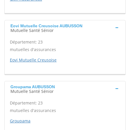
Eovi Mutuelle Creusoise AUBUSSON
Mutuelle Santé Sénior
Département: 23
mutuelles d'assurances
Eovi Mutuelle Creusoise
Groupama AUBUSSON
Mutuelle Santé Sénior
Département: 23
mutuelles d'assurances
Groupama