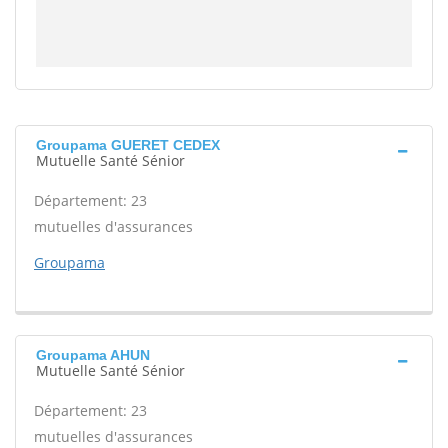
Groupama GUERET CEDEX
Mutuelle Santé Sénior
Département: 23
mutuelles d'assurances
Groupama
Groupama AHUN
Mutuelle Santé Sénior
Département: 23
mutuelles d'assurances