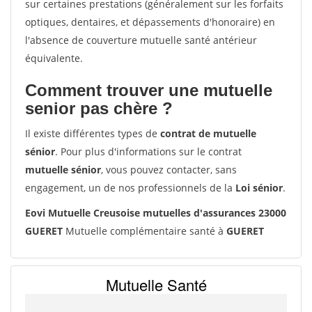
sur certaines prestations (généralement sur les forfaits
optiques, dentaires, et dépassements d'honoraire) en
l'absence de couverture mutuelle santé antérieur
équivalente.
Comment trouver une mutuelle
senior pas chère ?
Il existe différentes types de
contrat de mutuelle
sénior
. Pour plus d'informations sur le contrat
mutuelle sénior
, vous pouvez contacter, sans
engagement, un de nos professionnels de la
Loi sénior
.
Eovi Mutuelle Creusoise mutuelles d'assurances 23000
GUERET
Mutuelle complémentaire santé à
GUERET