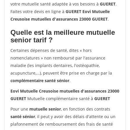
votre mutuelle santé adaptée à vos besoins à
GUERET
.
Faites votre devis en ligne à
GUERET Eovi Mutuelle
Creusoise mutuelles d'assurances 23000 GUERET
.
Quelle est la meilleure mutuelle
senior tarif ?
Certaines dépenses de santé, dites « hors
nomenclatures » non remboursé par l'assurance
maladie (les implants dentaires, l'ostéopathie,
acupuncture,...), peuvent être prise en charge par la
complémentaire santé sénior
.
Eovi Mutuelle Creusoise mutuelles d'assurances 23000
GUERET
Mutuelle complémentaire santé à
GUERET
Pour une
mutuelle senior
, en fonction des contrats
santé sénior
, il peut y avoir des délais d'attente ou un
plafonnement de remboursement des frais de santé