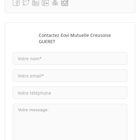
Contactez Eovi Mutuelle Creusoise
GUERET