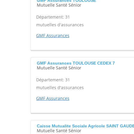
GMF Assurances TOULOUSE
Mutuelle Santé Sénior
Département: 31
mutuelles d'assurances
GMF Assurances
GMF Assurances TOULOUSE CEDEX 7
Mutuelle Santé Sénior
Département: 31
mutuelles d'assurances
GMF Assurances
Caisse Mutualite Sociale Agricole SAINT GAUD
Mutuelle Santé Sénior