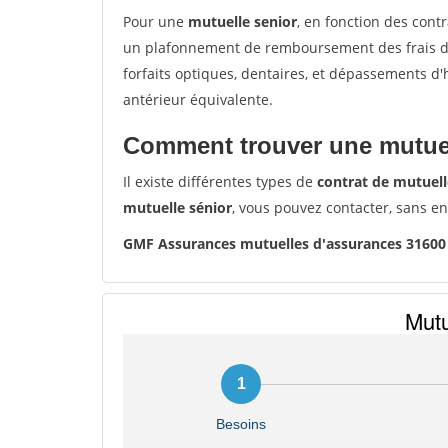
Pour une
mutuelle senior
, en fonction des cont
un plafonnement de remboursement des frais de 
forfaits optiques, dentaires, et dépassements d
antérieur équivalente.
Comment trouver une mutuel
Il existe différentes types de
contrat de mutuell
mutuelle sénior
, vous pouvez contacter, sans e
GMF Assurances mutuelles d'assurances 3160