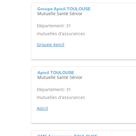
Groupe Apicil TOULOUSE
Mutuelle Santé Sénior
Département: 31
mutuelles d'assurances
Groupe Apicil
Apicil TOULOUSE
Mutuelle Santé Sénior
Département: 31
mutuelles d'assurances
Apicil