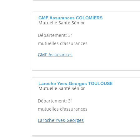
GMF Assurances COLOMIERS
Mutuelle Santé Sénior
Département: 31
mutuelles d'assurances
GMF Assurances
Laroche Yves-Georges TOULOUSE
Mutuelle Santé Sénior
Département: 31
mutuelles d'assurances
Laroche Yves-Georges