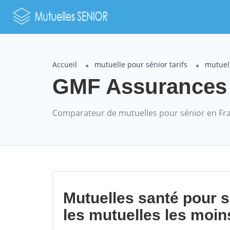
Accueil
mutuelle pour sénior tarifs
mutuel
GMF Assurances 
Comparateur de mutuelles pour sénior en Fr
Mutuelles santé pour 
les mutuelles les moin