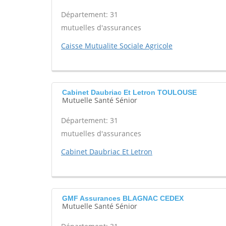
Département: 31
mutuelles d'assurances
Caisse Mutualite Sociale Agricole
Cabinet Daubriac Et Letron TOULOUSE
Mutuelle Santé Sénior
Département: 31
mutuelles d'assurances
Cabinet Daubriac Et Letron
GMF Assurances BLAGNAC CEDEX
Mutuelle Santé Sénior