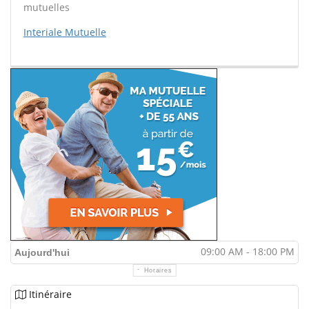
mutuelles
Interiale Mutuelle
09:00 AM - 18:00 PM
Aujourd'hui
Horaires
Itinéraire