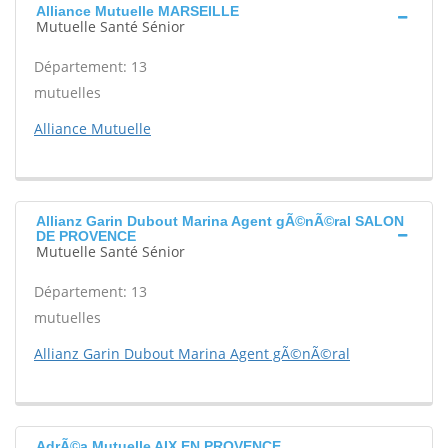
Alliance Mutuelle MARSEILLE
Mutuelle Santé Sénior
Département: 13
mutuelles
Alliance Mutuelle
Allianz Garin Dubout Marina Agent gÃ©nÃ©ral SALON
DE PROVENCE
Mutuelle Santé Sénior
Département: 13
mutuelles
Allianz Garin Dubout Marina Agent gÃ©nÃ©ral
AdrÃ©a Mutuelle AIX EN PROVENCE