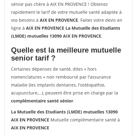
sénior pas chère à AIX EN PROVENCE ! Obtenez
rapidement le tarif de votre mutuelle santé adaptée à
vos besoins à
AIX EN PROVENCE
. Faites votre devis en
ligne à
AIX EN PROVENCE La Mutuelle des Etudiants
(LMDE) mutuelles 13090 AIX EN PROVENCE
.
Quelle est la meilleure mutuelle
senior tarif ?
Certaines dépenses de santé, dites « hors
nomenclatures » non remboursé par l'assurance
maladie (les implants dentaires, l'ostéopathie,
acupuncture,...), peuvent être prise en charge par la
complémentaire santé sénior
.
La Mutuelle des Etudiants (LMDE) mutuelles 13090
AIX EN PROVENCE
Mutuelle complémentaire santé à
AIX EN PROVENCE