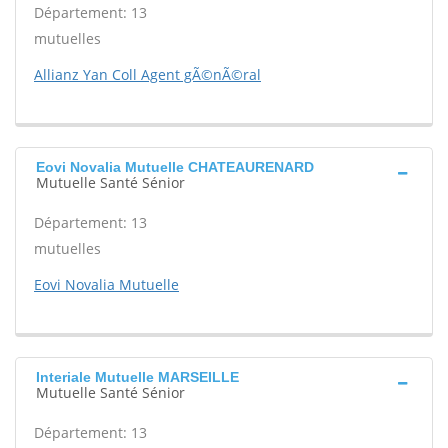
Département: 13
mutuelles
Allianz Yan Coll Agent gÃ©nÃ©ral
Eovi Novalia Mutuelle CHATEAURENARD
Mutuelle Santé Sénior
Département: 13
mutuelles
Eovi Novalia Mutuelle
Interiale Mutuelle MARSEILLE
Mutuelle Santé Sénior
Département: 13