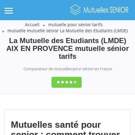
Accueil
mutuelle pour sénior tarifs
mutuelle mutuelle sénior La Mutuelle des Etudiants (LMDE)
La Mutuelle des Etudiants (LMDE)
AIX EN PROVENCE mutuelle sénior
tarifs
Comparateur de mutuelles pour sénior en France
9,2
(100%)
452
votes
Mutuelles santé pour
senior : comment trouver