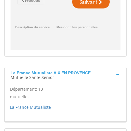
La France Mutualiste AIX EN PROVENCE
Mutuelle Santé Sénior
Département: 13
mutuelles
La France Mutualiste