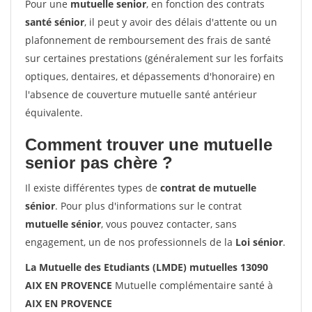
Pour une
mutuelle senior
, en fonction des contrats
santé sénior
, il peut y avoir des délais d'attente ou un
plafonnement de remboursement des frais de santé
sur certaines prestations (généralement sur les forfaits
optiques, dentaires, et dépassements d'honoraire) en
l'absence de couverture mutuelle santé antérieur
équivalente.
Comment trouver une mutuelle
senior pas chère ?
Il existe différentes types de
contrat de mutuelle
sénior
. Pour plus d'informations sur le contrat
mutuelle sénior
, vous pouvez contacter, sans
engagement, un de nos professionnels de la
Loi sénior
.
La Mutuelle des Etudiants (LMDE) mutuelles 13090
AIX EN PROVENCE
Mutuelle complémentaire santé à
AIX EN PROVENCE