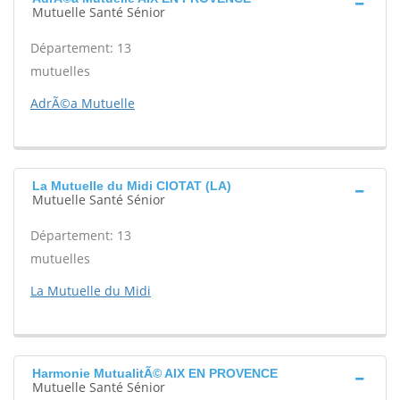
Mutuelle Santé Sénior
Département: 13
mutuelles
AdrÃ©a Mutuelle
La Mutuelle du Midi CIOTAT (LA)
Mutuelle Santé Sénior
Département: 13
mutuelles
La Mutuelle du Midi
Harmonie MutualitÃ© AIX EN PROVENCE
Mutuelle Santé Sénior