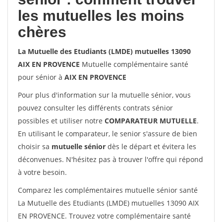
les mutuelles les moins
chères
La Mutuelle des Etudiants (LMDE) mutuelles 13090
AIX EN PROVENCE
Mutuelle complémentaire santé
pour sénior à
AIX EN PROVENCE
Pour plus d'information sur la mutuelle sénior, vous
pouvez consulter les différents contrats sénior
possibles et utiliser notre
COMPARATEUR MUTUELLE
.
En utilisant le comparateur, le senior s'assure de bien
choisir sa
mutuelle sénior
dès le départ et évitera les
déconvenues. N'hésitez pas à trouver l'offre qui répond
à votre besoin.
Comparez les complémentaires mutuelle sénior santé
La Mutuelle des Etudiants (LMDE) mutuelles 13090 AIX
EN PROVENCE. Trouvez votre complémentaire santé