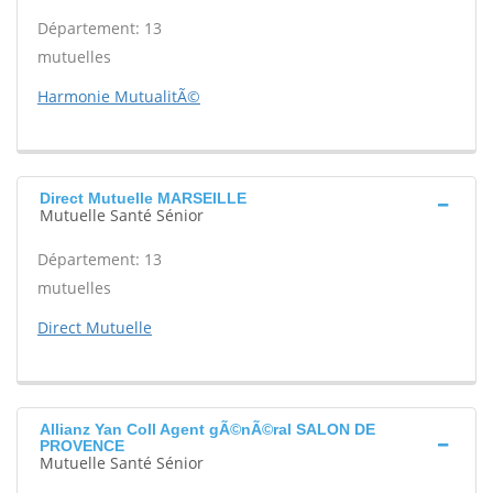
Département: 13
mutuelles
Harmonie MutualitÃ©
Direct Mutuelle MARSEILLE
Mutuelle Santé Sénior
Département: 13
mutuelles
Direct Mutuelle
Allianz Yan Coll Agent gÃ©nÃ©ral SALON DE
PROVENCE
Mutuelle Santé Sénior