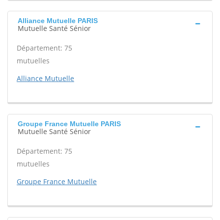
Alliance Mutuelle PARIS
Mutuelle Santé Sénior
Département: 75
mutuelles
Alliance Mutuelle
Groupe France Mutuelle PARIS
Mutuelle Santé Sénior
Département: 75
mutuelles
Groupe France Mutuelle