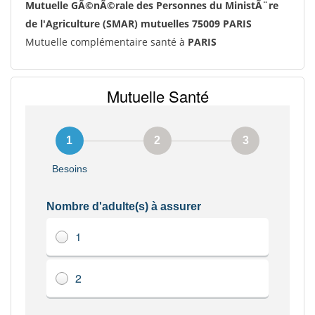
Mutuelle GÃ©nÃ©rale des Personnes du MinistÃ¨re
de l'Agriculture (SMAR) mutuelles 75009 PARIS
Mutuelle complémentaire santé à
PARIS