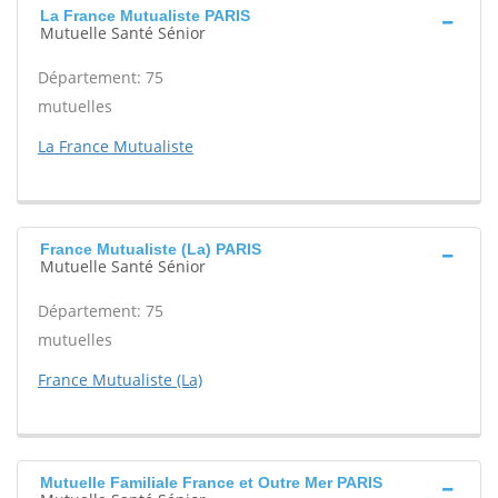
La France Mutualiste PARIS
Mutuelle Santé Sénior
Département: 75
mutuelles
La France Mutualiste
France Mutualiste (La) PARIS
Mutuelle Santé Sénior
Département: 75
mutuelles
France Mutualiste (La)
Mutuelle Familiale France et Outre Mer PARIS