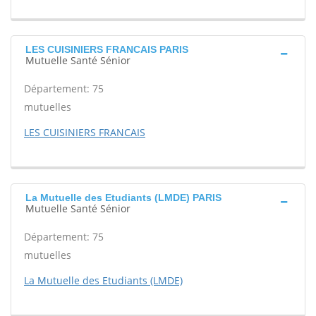
LES CUISINIERS FRANCAIS PARIS
Mutuelle Santé Sénior
Département: 75
mutuelles
LES CUISINIERS FRANCAIS
La Mutuelle des Etudiants (LMDE) PARIS
Mutuelle Santé Sénior
Département: 75
mutuelles
La Mutuelle des Etudiants (LMDE)