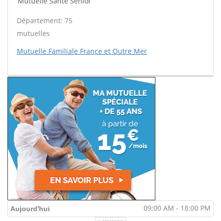
Mutuelle Santé Sénior
Département: 75
mutuelles
Mutuelle Familiale France et Outre Mer
09:00 AM - 18:00 PM
Aujourd'hui