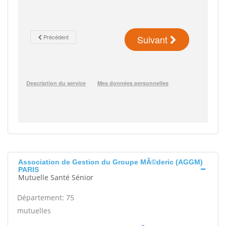
Association de Gestion du Groupe MÃ©deric (AGGM)
PARIS
Mutuelle Santé Sénior
Département: 75
mutuelles