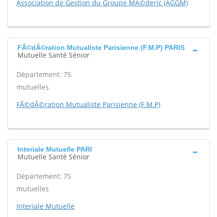
Association de Gestion du Groupe MÃ©deric (AGGM)
FÃ©dÃ©ration Mutualiste Parisienne (F.M.P) PARIS
Mutuelle Santé Sénior
Département: 75
mutuelles
FÃ©dÃ©ration Mutualiste Parisienne (F.M.P)
Interiale Mutuelle PARI
Mutuelle Santé Sénior
Département: 75
mutuelles
Interiale Mutuelle