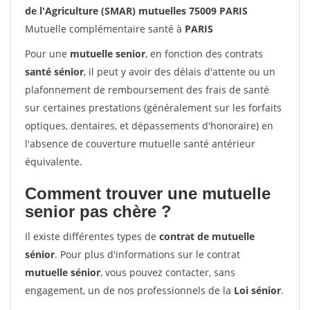
de l'Agriculture (SMAR) mutuelles 75009 PARIS
Mutuelle complémentaire santé à
PARIS
Pour une
mutuelle senior
, en fonction des contrats
santé sénior
, il peut y avoir des délais d'attente ou un
plafonnement de remboursement des frais de santé
sur certaines prestations (généralement sur les forfaits
optiques, dentaires, et dépassements d'honoraire) en
l'absence de couverture mutuelle santé antérieur
équivalente.
Comment trouver une mutuelle
senior pas chère ?
Il existe différentes types de
contrat de mutuelle
sénior
. Pour plus d'informations sur le contrat
mutuelle sénior
, vous pouvez contacter, sans
engagement, un de nos professionnels de la
Loi sénior
.