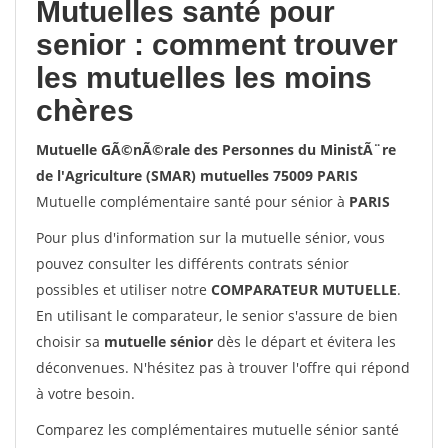
Mutuelles santé pour
senior : comment trouver
les mutuelles les moins
chères
Mutuelle GÃ©nÃ©rale des Personnes du MinistÃ¨re
de l'Agriculture (SMAR) mutuelles 75009 PARIS
Mutuelle complémentaire santé pour sénior à
PARIS
Pour plus d'information sur la mutuelle sénior, vous
pouvez consulter les différents contrats sénior
possibles et utiliser notre
COMPARATEUR MUTUELLE
.
En utilisant le comparateur, le senior s'assure de bien
choisir sa
mutuelle sénior
dès le départ et évitera les
déconvenues. N'hésitez pas à trouver l'offre qui répond
à votre besoin.
Comparez les complémentaires mutuelle sénior santé