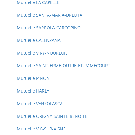
Mutuelle LA CAPELLE
Mutuelle SANTA-MARIA-DI-LOTA
Mutuelle SARROLA-CARCOPINO
Mutuelle CALENZANA
Mutuelle VIRY-NOUREUIL
Mutuelle SAINT-ERME-OUTRE-ET-RAMECOURT
Mutuelle PINON
Mutuelle HARLY
Mutuelle VENZOLASCA
Mutuelle ORIGNY-SAINTE-BENOITE
Mutuelle VIC-SUR-AISNE