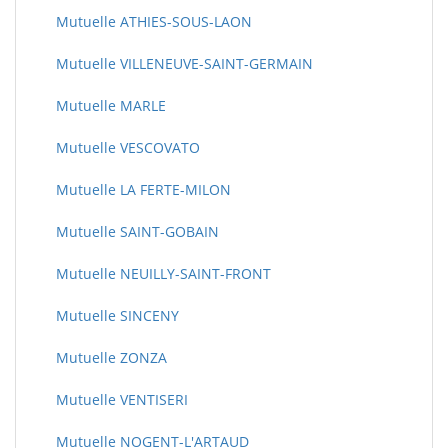
Mutuelle ATHIES-SOUS-LAON
Mutuelle VILLENEUVE-SAINT-GERMAIN
Mutuelle MARLE
Mutuelle VESCOVATO
Mutuelle LA FERTE-MILON
Mutuelle SAINT-GOBAIN
Mutuelle NEUILLY-SAINT-FRONT
Mutuelle SINCENY
Mutuelle ZONZA
Mutuelle VENTISERI
Mutuelle NOGENT-L'ARTAUD