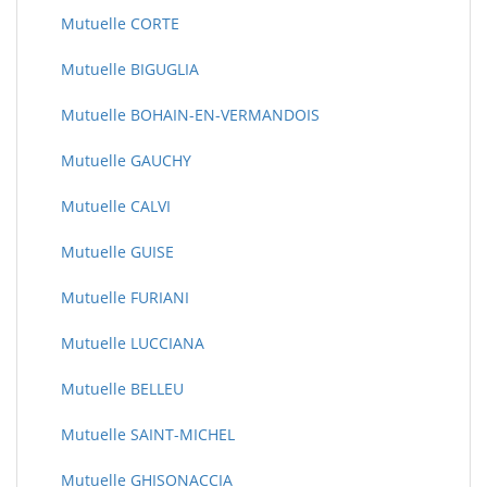
Mutuelle CORTE
Mutuelle BIGUGLIA
Mutuelle BOHAIN-EN-VERMANDOIS
Mutuelle GAUCHY
Mutuelle CALVI
Mutuelle GUISE
Mutuelle FURIANI
Mutuelle LUCCIANA
Mutuelle BELLEU
Mutuelle SAINT-MICHEL
Mutuelle GHISONACCIA