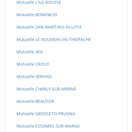
Mutuelle L'ILE-ROUSSE
Mutuelle BONIFACIO
Mutuelle SAN-MARTINO-DI-LOTA
Mutuelle LE NOUVION-EN-THIERACHE
Mutuelle AFA
Mutuelle CROUY
Mutuelle VERVINS
Mutuelle CHARLY-SUR-MARNE
Mutuelle BEAUTOR
Mutuelle GROSSETO-PRUGNA
Mutuelle ESSOMES-SUR-MARNE