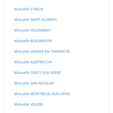
Mutuelle ETREUX
Mutuelle SAINT-FLORENT
Mutuelle FOLEMBRAY
Mutuelle BEAUREVOIR
Mutuelle ORIGNY-EN-THIERACHE
Mutuelle ALBITRECCIA
Mutuelle CRECY-SUR-SERRE
Mutuelle SAN-NICOLAO
Mutuelle MONTREUIL-AUX-LIONS
Mutuelle VENIZEL