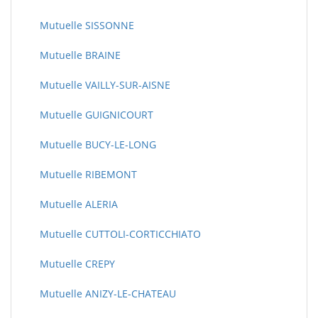
Mutuelle SISSONNE
Mutuelle BRAINE
Mutuelle VAILLY-SUR-AISNE
Mutuelle GUIGNICOURT
Mutuelle BUCY-LE-LONG
Mutuelle RIBEMONT
Mutuelle ALERIA
Mutuelle CUTTOLI-CORTICCHIATO
Mutuelle CREPY
Mutuelle ANIZY-LE-CHATEAU