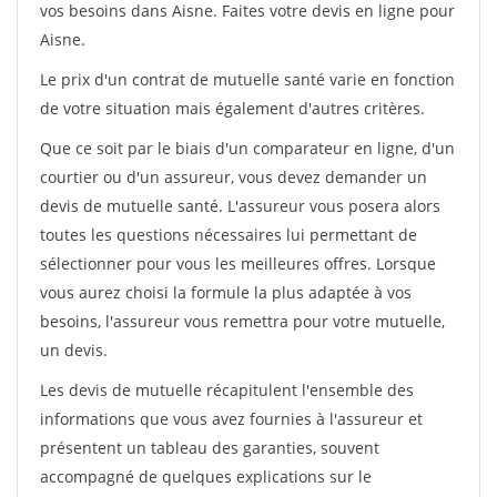
vos besoins dans Aisne. Faites votre devis en ligne pour
Aisne.
Le prix d'un contrat de mutuelle santé varie en fonction
de votre situation mais également d'autres critères.
Que ce soit par le biais d'un comparateur en ligne, d'un
courtier ou d'un assureur, vous devez demander un
devis de mutuelle santé. L'assureur vous posera alors
toutes les questions nécessaires lui permettant de
sélectionner pour vous les meilleures offres. Lorsque
vous aurez choisi la formule la plus adaptée à vos
besoins, l'assureur vous remettra pour votre mutuelle,
un devis.
Les devis de mutuelle récapitulent l'ensemble des
informations que vous avez fournies à l'assureur et
présentent un tableau des garanties, souvent
accompagné de quelques explications sur le