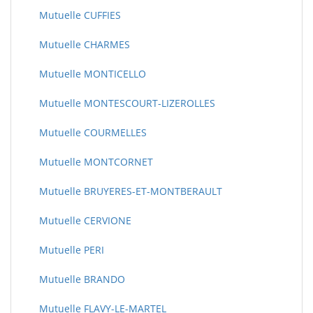
Mutuelle CUFFIES
Mutuelle CHARMES
Mutuelle MONTICELLO
Mutuelle MONTESCOURT-LIZEROLLES
Mutuelle COURMELLES
Mutuelle MONTCORNET
Mutuelle BRUYERES-ET-MONTBERAULT
Mutuelle CERVIONE
Mutuelle PERI
Mutuelle BRANDO
Mutuelle FLAVY-LE-MARTEL