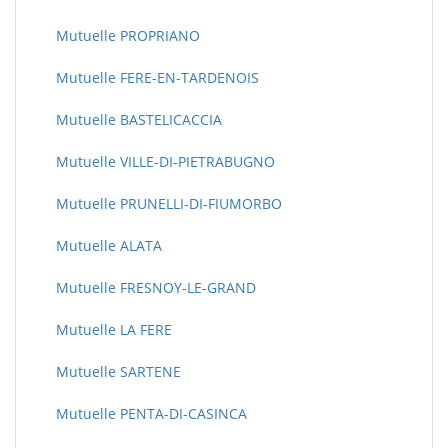
Mutuelle PROPRIANO
Mutuelle FERE-EN-TARDENOIS
Mutuelle BASTELICACCIA
Mutuelle VILLE-DI-PIETRABUGNO
Mutuelle PRUNELLI-DI-FIUMORBO
Mutuelle ALATA
Mutuelle FRESNOY-LE-GRAND
Mutuelle LA FERE
Mutuelle SARTENE
Mutuelle PENTA-DI-CASINCA