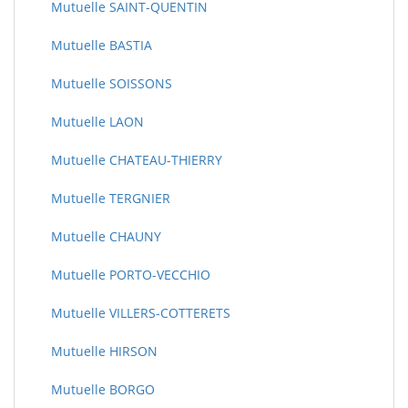
Mutuelle SAINT-QUENTIN
Mutuelle BASTIA
Mutuelle SOISSONS
Mutuelle LAON
Mutuelle CHATEAU-THIERRY
Mutuelle TERGNIER
Mutuelle CHAUNY
Mutuelle PORTO-VECCHIO
Mutuelle VILLERS-COTTERETS
Mutuelle HIRSON
Mutuelle BORGO