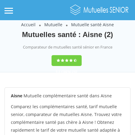
Accueil
Mutuelle
Mutuelle santé Aisne
Mutuelles santé : Aisne (2)
Comparateur de mutuelles santé sénior en France
9,2
(100%)
242
votes
Aisne
Mutuelle complémentaire santé dans Aisne
Comparez les complémentaires santé, tarif mutuelle
senior, comparateur de mutuelles Aisne. Trouvez votre
complémentaire santé pas chère à Aisne ! Obtenez
rapidement le tarif de votre mutuelle santé adaptée à