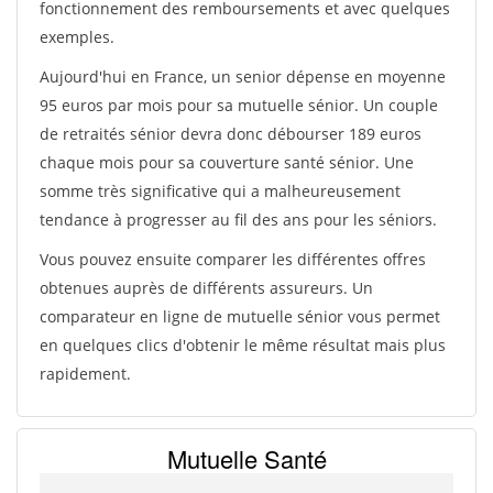
fonctionnement des remboursements et avec quelques
exemples.
Aujourd'hui en France, un senior dépense en moyenne
95 euros par mois pour sa mutuelle sénior. Un couple
de retraités sénior devra donc débourser 189 euros
chaque mois pour sa couverture santé sénior. Une
somme très significative qui a malheureusement
tendance à progresser au fil des ans pour les séniors.
Vous pouvez ensuite comparer les différentes offres
obtenues auprès de différents assureurs. Un
comparateur en ligne de mutuelle sénior vous permet
en quelques clics d'obtenir le même résultat mais plus
rapidement.