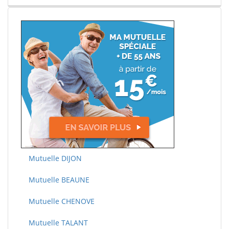
Mutuelle DIJON
Mutuelle BEAUNE
Mutuelle CHENOVE
Mutuelle TALANT