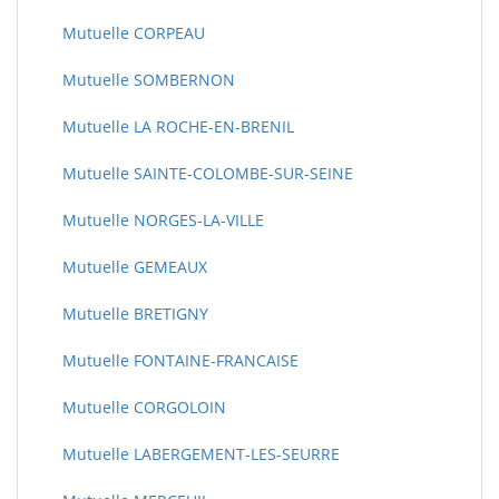
Mutuelle CORPEAU
Mutuelle SOMBERNON
Mutuelle LA ROCHE-EN-BRENIL
Mutuelle SAINTE-COLOMBE-SUR-SEINE
Mutuelle NORGES-LA-VILLE
Mutuelle GEMEAUX
Mutuelle BRETIGNY
Mutuelle FONTAINE-FRANCAISE
Mutuelle CORGOLOIN
Mutuelle LABERGEMENT-LES-SEURRE