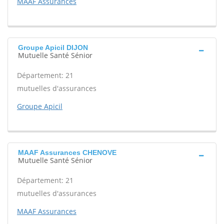
MAAF Assurances
Groupe Apicil DIJON
Mutuelle Santé Sénior
Département: 21
mutuelles d'assurances
Groupe Apicil
MAAF Assurances CHENOVE
Mutuelle Santé Sénior
Département: 21
mutuelles d'assurances
MAAF Assurances