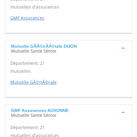
mutuelles d'assurances
GMF Assurances
Mutuelle GÃÂ©nÃÂ©rale DIJON
Mutuelle Santé Sénior
Département: 21
mutuelles
Mutuelle GÃ©nÃ©rale
GMF Assurances AUXONNE
Mutuelle Santé Sénior
Département: 21
mutuelles d'assurances