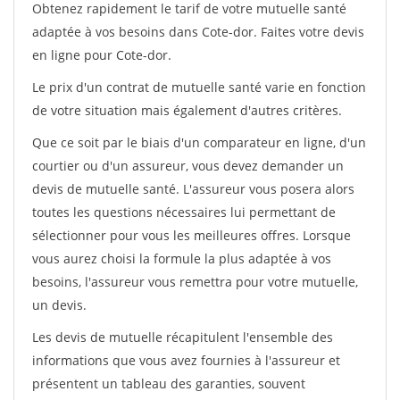
Obtenez rapidement le tarif de votre mutuelle santé
adaptée à vos besoins dans Cote-dor. Faites votre devis
en ligne pour Cote-dor.
Le prix d'un contrat de mutuelle santé varie en fonction
de votre situation mais également d'autres critères.
Que ce soit par le biais d'un comparateur en ligne, d'un
courtier ou d'un assureur, vous devez demander un
devis de mutuelle santé. L'assureur vous posera alors
toutes les questions nécessaires lui permettant de
sélectionner pour vous les meilleures offres. Lorsque
vous aurez choisi la formule la plus adaptée à vos
besoins, l'assureur vous remettra pour votre mutuelle,
un devis.
Les devis de mutuelle récapitulent l'ensemble des
informations que vous avez fournies à l'assureur et
présentent un tableau des garanties, souvent