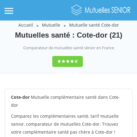
Accueil
Mutuelle
Mutuelle santé Cote-dor
Mutuelles santé : Cote-dor (21)
Comparateur de mutuelles santé sénior en France
9,2
(100%)
242
votes
Cote-dor
Mutuelle complémentaire santé dans Cote-
dor
Comparez les complémentaires santé, tarif mutuelle
senior, comparateur de mutuelles Cote-dor. Trouvez
votre complémentaire santé pas chère à Cote-dor !