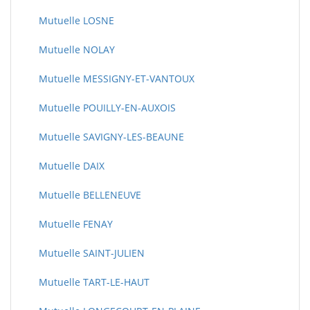
Mutuelle LOSNE
Mutuelle NOLAY
Mutuelle MESSIGNY-ET-VANTOUX
Mutuelle POUILLY-EN-AUXOIS
Mutuelle SAVIGNY-LES-BEAUNE
Mutuelle DAIX
Mutuelle BELLENEUVE
Mutuelle FENAY
Mutuelle SAINT-JULIEN
Mutuelle TART-LE-HAUT