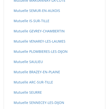
Mutuelle MARSANNAY-LA-COTE
Mutuelle SEMUR-EN-AUXOIS
Mutuelle IS-SUR-TILLE
Mutuelle GEVREY-CHAMBERTIN
Mutuelle VENAREY-LES-LAUMES
Mutuelle PLOMBIERES-LES-DIJON
Mutuelle SAULIEU
Mutuelle BRAZEY-EN-PLAINE
Mutuelle ARC-SUR-TILLE
Mutuelle SEURRE
Mutuelle SENNECEY-LES-DIJON