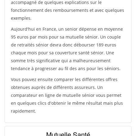
accompagné de quelques explications sur le
fonctionnement des remboursements et avec quelques
exemples.
Aujourd'hui en France, un senior dépense en moyenne
95 euros par mois pour sa mutuelle sénior. Un couple
de retraités sénior devra donc débourser 189 euros
chaque mois pour sa couverture santé sénior. Une
somme très significative qui a malheureusement
tendance à progresser au fil des ans pour les séniors.
Vous pouvez ensuite comparer les différentes offres
obtenues auprès de différents assureurs. Un
comparateur en ligne de mutuelle sénior vous permet
en quelques clics d'obtenir le même résultat mais plus
rapidement.