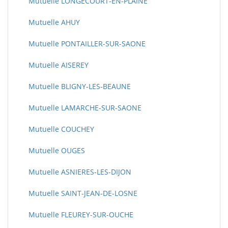
Mutuelle LONGECOURT-EN-PLAINE
Mutuelle AHUY
Mutuelle PONTAILLER-SUR-SAONE
Mutuelle AISEREY
Mutuelle BLIGNY-LES-BEAUNE
Mutuelle LAMARCHE-SUR-SAONE
Mutuelle COUCHEY
Mutuelle OUGES
Mutuelle ASNIERES-LES-DIJON
Mutuelle SAINT-JEAN-DE-LOSNE
Mutuelle FLEUREY-SUR-OUCHE