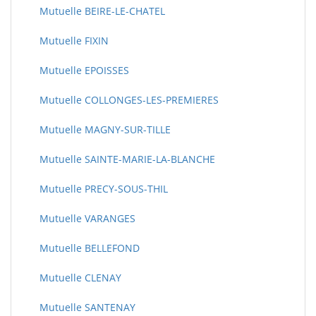
Mutuelle BEIRE-LE-CHATEL
Mutuelle FIXIN
Mutuelle EPOISSES
Mutuelle COLLONGES-LES-PREMIERES
Mutuelle MAGNY-SUR-TILLE
Mutuelle SAINTE-MARIE-LA-BLANCHE
Mutuelle PRECY-SOUS-THIL
Mutuelle VARANGES
Mutuelle BELLEFOND
Mutuelle CLENAY
Mutuelle SANTENAY