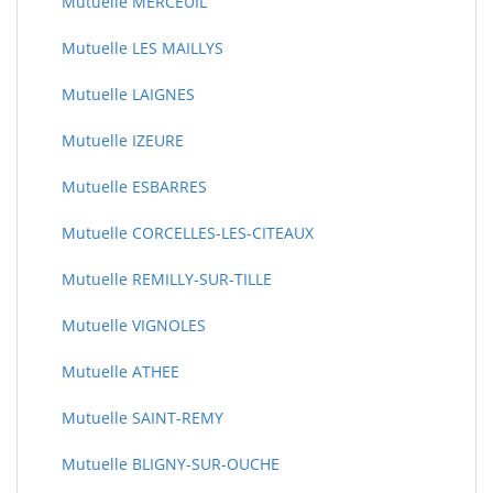
Mutuelle MERCEUIL
Mutuelle LES MAILLYS
Mutuelle LAIGNES
Mutuelle IZEURE
Mutuelle ESBARRES
Mutuelle CORCELLES-LES-CITEAUX
Mutuelle REMILLY-SUR-TILLE
Mutuelle VIGNOLES
Mutuelle ATHEE
Mutuelle SAINT-REMY
Mutuelle BLIGNY-SUR-OUCHE