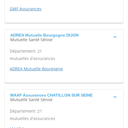
GMF Assurances
ADREA Mutuelle Bourgogne DIJON
Mutuelle Santé Sénior
Département: 21
mutuelles d'assurances
ADREA Mutuelle Bourgogne
MAAF Assurances CHATILLON SUR SEINE
Mutuelle Santé Sénior
Département: 21
mutuelles d'assurances