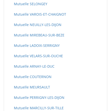
Mutuelle SELONGEY
Mutuelle VAROIS-ET-CHAIGNOT
Mutuelle NEUILLY-LES-DIJON
Mutuelle MIREBEAU-SUR-BEZE
Mutuelle LADOIX-SERRIGNY
Mutuelle VELARS-SUR-OUCHE
Mutuelle ARNAY-LE-DUC
Mutuelle COUTERNON
Mutuelle MEURSAULT
Mutuelle PERRIGNY-LES-DIJON
Mutuelle MARCILLY-SUR-TILLE