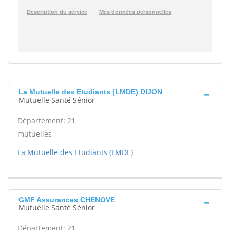
La Mutuelle des Etudiants (LMDE) DIJON
Mutuelle Santé Sénior
Département: 21
mutuelles
La Mutuelle des Etudiants (LMDE)
GMF Assurances CHENOVE
Mutuelle Santé Sénior
Département: 21