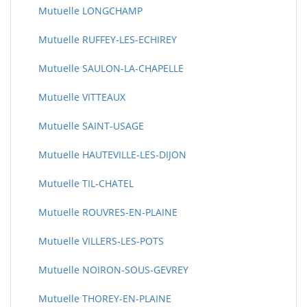
Mutuelle LONGCHAMP
Mutuelle RUFFEY-LES-ECHIREY
Mutuelle SAULON-LA-CHAPELLE
Mutuelle VITTEAUX
Mutuelle SAINT-USAGE
Mutuelle HAUTEVILLE-LES-DIJON
Mutuelle TIL-CHATEL
Mutuelle ROUVRES-EN-PLAINE
Mutuelle VILLERS-LES-POTS
Mutuelle NOIRON-SOUS-GEVREY
Mutuelle THOREY-EN-PLAINE