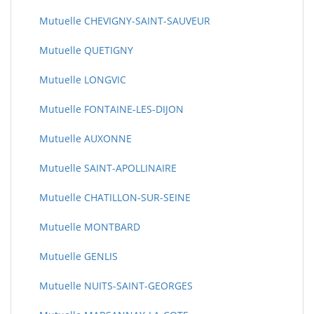
Mutuelle CHEVIGNY-SAINT-SAUVEUR
Mutuelle QUETIGNY
Mutuelle LONGVIC
Mutuelle FONTAINE-LES-DIJON
Mutuelle AUXONNE
Mutuelle SAINT-APOLLINAIRE
Mutuelle CHATILLON-SUR-SEINE
Mutuelle MONTBARD
Mutuelle GENLIS
Mutuelle NUITS-SAINT-GEORGES