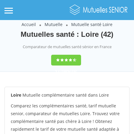
Accueil
Mutuelle
Mutuelle santé Loire
Mutuelles santé : Loire (42)
Comparateur de mutuelles santé sénior en France
9,2
(100%)
242
votes
Loire
Mutuelle complémentaire santé dans Loire
Comparez les complémentaires santé, tarif mutuelle
senior, comparateur de mutuelles Loire. Trouvez votre
complémentaire santé pas chère à Loire ! Obtenez
rapidement le tarif de votre mutuelle santé adaptée à