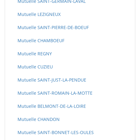
Mutuelle SAINT-GERMAIN-LAVAL
Mutuelle LEZIGNEUX
Mutuelle SAINT-PIERRE-DE-BOEUF
Mutuelle CHAMBOEUF
Mutuelle REGNY
Mutuelle CUZIEU
Mutuelle SAINT-JUST-LA-PENDUE
Mutuelle SAINT-ROMAIN-LA-MOTTE
Mutuelle BELMONT-DE-LA-LOIRE
Mutuelle CHANDON
Mutuelle SAINT-BONNET-LES-OULES