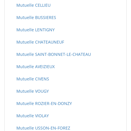
Mutuelle CELLIEU
Mutuelle BUSSIERES
Mutuelle LENTIGNY
Mutuelle CHATEAUNEUF
Mutuelle SAINT-BONNET-LE-CHATEAU
Mutuelle AVEIZIEUX
Mutuelle CIVENS
Mutuelle VOUGY
Mutuelle ROZIER-EN-DONZY
Mutuelle VIOLAY
Mutuelle USSON-EN-FOREZ