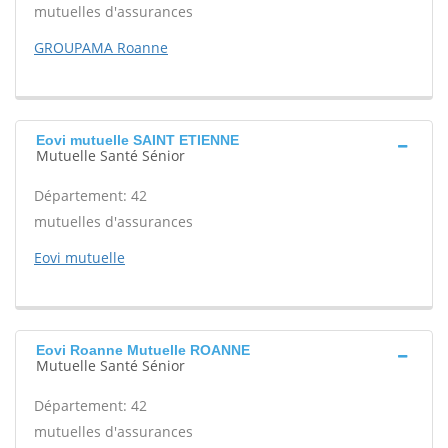
mutuelles d'assurances
GROUPAMA Roanne
Eovi mutuelle SAINT ETIENNE
Mutuelle Santé Sénior
Département: 42
mutuelles d'assurances
Eovi mutuelle
Eovi Roanne Mutuelle ROANNE
Mutuelle Santé Sénior
Département: 42
mutuelles d'assurances