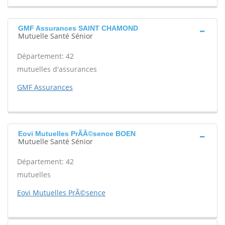
GMF Assurances SAINT CHAMOND
Mutuelle Santé Sénior
Département: 42
mutuelles d'assurances
GMF Assurances
Eovi Mutuelles PrÃÂ©sence BOEN
Mutuelle Santé Sénior
Département: 42
mutuelles
Eovi Mutuelles PrÃ©sence