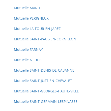
Mutuelle MARLHES
Mutuelle PERIGNEUX
Mutuelle LA TOUR-EN-JAREZ
Mutuelle SAINT-PAUL-EN-CORNILLON
Mutuelle FARNAY
Mutuelle NEULISE
Mutuelle SAINT-DENIS-DE-CABANNE
Mutuelle SAINT-JUST-EN-CHEVALET
Mutuelle SAINT-GEORGES-HAUTE-VILLE
Mutuelle SAINT-GERMAIN-LESPINASSE