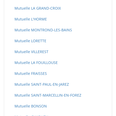
Mutuelle LA GRAND-CROIX
Mutuelle L'HORME
Mutuelle MONTROND-LES-BAINS
Mutuelle LORETTE
Mutuelle VILLEREST
Mutuelle LA FOUILLOUSE
Mutuelle FRAISSES
Mutuelle SAINT-PAUL-EN-JAREZ
Mutuelle SAINT-MARCELLIN-EN-FOREZ
Mutuelle BONSON