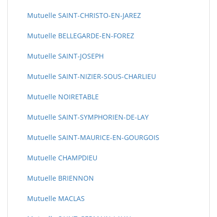
Mutuelle SAINT-CHRISTO-EN-JAREZ
Mutuelle BELLEGARDE-EN-FOREZ
Mutuelle SAINT-JOSEPH
Mutuelle SAINT-NIZIER-SOUS-CHARLIEU
Mutuelle NOIRETABLE
Mutuelle SAINT-SYMPHORIEN-DE-LAY
Mutuelle SAINT-MAURICE-EN-GOURGOIS
Mutuelle CHAMPDIEU
Mutuelle BRIENNON
Mutuelle MACLAS