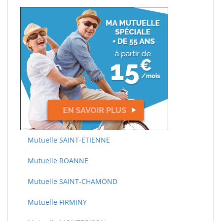
Mutuelle SAINT-ETIENNE
Mutuelle ROANNE
Mutuelle SAINT-CHAMOND
Mutuelle FIRMINY