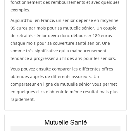
fonctionnement des remboursements et avec quelques
exemples.
Aujourd'hui en France, un senior dépense en moyenne
95 euros par mois pour sa mutuelle sénior. Un couple
de retraités sénior devra donc débourser 189 euros
chaque mois pour sa couverture santé sénior. Une
somme très significative qui a malheureusement
tendance à progresser au fil des ans pour les séniors.
Vous pouvez ensuite comparer les différentes offres
obtenues auprès de différents assureurs. Un
comparateur en ligne de mutuelle sénior vous permet
en quelques clics d'obtenir le même résultat mais plus
rapidement.