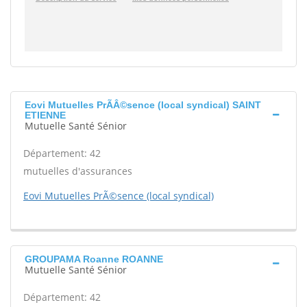
Eovi Mutuelles PrÃÂ©sence (local syndical) SAINT
ETIENNE
Mutuelle Santé Sénior
Département: 42
mutuelles d'assurances
Eovi Mutuelles PrÃ©sence (local syndical)
GROUPAMA Roanne ROANNE
Mutuelle Santé Sénior
Département: 42