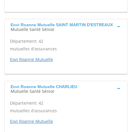
Eovi Roanne Mutuelle SAINT MARTIN D'ESTREAUX
Mutuelle Santé Sénior
Département: 42
mutuelles d'assurances
Eovi Roanne Mutuelle
Eovi Roanne Mutuelle CHARLIEU
Mutuelle Santé Sénior
Département: 42
mutuelles d'assurances
Eovi Roanne Mutuelle