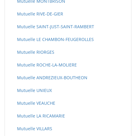
Mutuelle MONTBRISON
Mutuelle RIVE-DE-GIER
Mutuelle SAINT-JUST-SAINT-RAMBERT
Mutuelle LE CHAMBON-FEUGEROLLES
Mutuelle RIORGES
Mutuelle ROCHE-LA-MOLIERE
Mutuelle ANDREZIEUX-BOUTHEON
Mutuelle UNIEUX
Mutuelle VEAUCHE
Mutuelle LA RICAMARIE
Mutuelle VILLARS