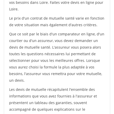
vos besoins dans Loire. Faites votre devis en ligne pour
Loire.
Le prix d'un contrat de mutuelle santé varie en fonction
de votre situation mais également d'autres critères.
Que ce soit par le biais d'un comparateur en ligne, d'un
courtier ou d'un assureur, vous devez demander un
devis de mutuelle santé. L'assureur vous posera alors
toutes les questions nécessaires lui permettant de
sélectionner pour vous les meilleures offres. Lorsque
vous aurez choisi la formule la plus adaptée à vos
besoins, l'assureur vous remettra pour votre mutuelle,
un devis.
Les devis de mutuelle récapitulent l'ensemble des
informations que vous avez fournies à l'assureur et
présentent un tableau des garanties, souvent
accompagné de quelques explications sur le