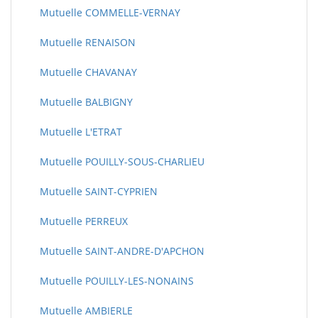
Mutuelle COMMELLE-VERNAY
Mutuelle RENAISON
Mutuelle CHAVANAY
Mutuelle BALBIGNY
Mutuelle L'ETRAT
Mutuelle POUILLY-SOUS-CHARLIEU
Mutuelle SAINT-CYPRIEN
Mutuelle PERREUX
Mutuelle SAINT-ANDRE-D'APCHON
Mutuelle POUILLY-LES-NONAINS
Mutuelle AMBIERLE