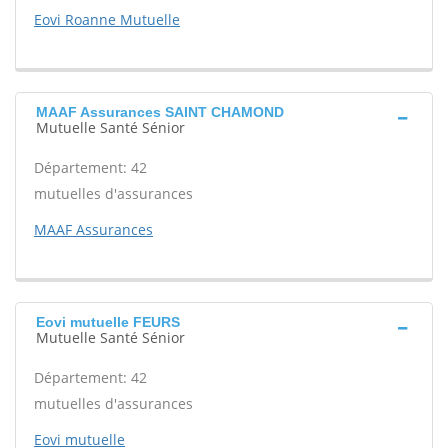
Eovi Roanne Mutuelle
MAAF Assurances SAINT CHAMOND
Mutuelle Santé Sénior
Département: 42
mutuelles d'assurances
MAAF Assurances
Eovi mutuelle FEURS
Mutuelle Santé Sénior
Département: 42
mutuelles d'assurances
Eovi mutuelle