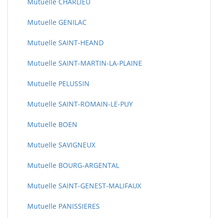
Mutuelle CHARLIEU
Mutuelle GENILAC
Mutuelle SAINT-HEAND
Mutuelle SAINT-MARTIN-LA-PLAINE
Mutuelle PELUSSIN
Mutuelle SAINT-ROMAIN-LE-PUY
Mutuelle BOEN
Mutuelle SAVIGNEUX
Mutuelle BOURG-ARGENTAL
Mutuelle SAINT-GENEST-MALIFAUX
Mutuelle PANISSIERES