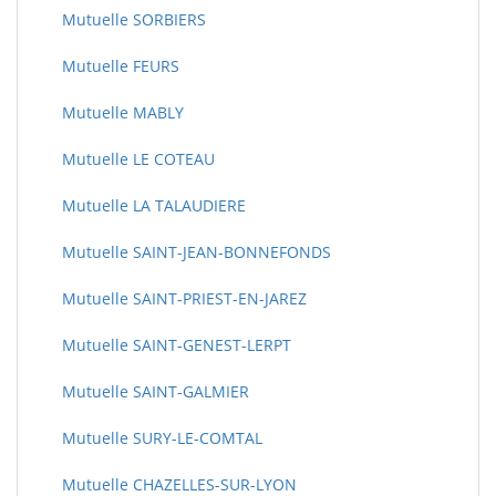
Mutuelle SORBIERS
Mutuelle FEURS
Mutuelle MABLY
Mutuelle LE COTEAU
Mutuelle LA TALAUDIERE
Mutuelle SAINT-JEAN-BONNEFONDS
Mutuelle SAINT-PRIEST-EN-JAREZ
Mutuelle SAINT-GENEST-LERPT
Mutuelle SAINT-GALMIER
Mutuelle SURY-LE-COMTAL
Mutuelle CHAZELLES-SUR-LYON