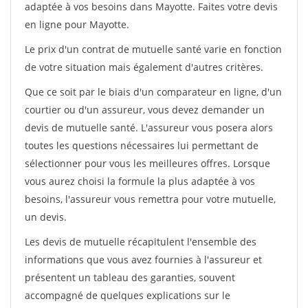
adaptée à vos besoins dans Mayotte. Faites votre devis
en ligne pour Mayotte.
Le prix d'un contrat de mutuelle santé varie en fonction
de votre situation mais également d'autres critères.
Que ce soit par le biais d'un comparateur en ligne, d'un
courtier ou d'un assureur, vous devez demander un
devis de mutuelle santé. L'assureur vous posera alors
toutes les questions nécessaires lui permettant de
sélectionner pour vous les meilleures offres. Lorsque
vous aurez choisi la formule la plus adaptée à vos
besoins, l'assureur vous remettra pour votre mutuelle,
un devis.
Les devis de mutuelle récapitulent l'ensemble des
informations que vous avez fournies à l'assureur et
présentent un tableau des garanties, souvent
accompagné de quelques explications sur le