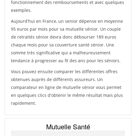
fonctionnement des remboursements et avec quelques
exemples.
Aujourd'hui en France, un senior dépense en moyenne
95 euros par mois pour sa mutuelle sénior. Un couple
de retraités sénior devra donc débourser 189 euros
chaque mois pour sa couverture santé sénior. Une
somme très significative qui a malheureusement
tendance à progresser au fil des ans pour les séniors.
Vous pouvez ensuite comparer les différentes offres
obtenues auprès de différents assureurs. Un
comparateur en ligne de mutuelle sénior vous permet
en quelques clics d'obtenir le même résultat mais plus
rapidement.