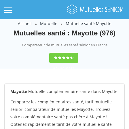
Accueil
Mutuelle
Mutuelle santé Mayotte
Mutuelles santé : Mayotte (976)
Comparateur de mutuelles santé sénior en France
9,2
(100%)
242
votes
Mayotte
Mutuelle complémentaire santé dans Mayotte
Comparez les complémentaires santé, tarif mutuelle
senior, comparateur de mutuelles Mayotte. Trouvez
votre complémentaire santé pas chère à Mayotte !
Obtenez rapidement le tarif de votre mutuelle santé