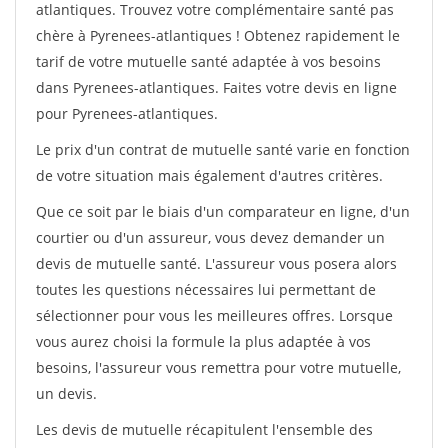
atlantiques. Trouvez votre complémentaire santé pas
chère à Pyrenees-atlantiques ! Obtenez rapidement le
tarif de votre mutuelle santé adaptée à vos besoins
dans Pyrenees-atlantiques. Faites votre devis en ligne
pour Pyrenees-atlantiques.
Le prix d'un contrat de mutuelle santé varie en fonction
de votre situation mais également d'autres critères.
Que ce soit par le biais d'un comparateur en ligne, d'un
courtier ou d'un assureur, vous devez demander un
devis de mutuelle santé. L'assureur vous posera alors
toutes les questions nécessaires lui permettant de
sélectionner pour vous les meilleures offres. Lorsque
vous aurez choisi la formule la plus adaptée à vos
besoins, l'assureur vous remettra pour votre mutuelle,
un devis.
Les devis de mutuelle récapitulent l'ensemble des