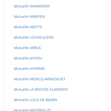
Mutuelle NAVARRENX
Mutuelle MIREPEIX
Mutuelle ARETTE
Mutuelle LOUVIE-JUZON
Mutuelle ARBUS
Mutuelle JATXOU
Mutuelle AYHERRE
Mutuelle ARZACQ-ARRAZIGUET
Mutuelle LA BASTIDE-CLAIRENCE
Mutuelle LUCQ-DE-BEARN
Mutuelle MAZEROLLES