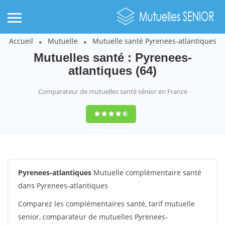
Accueil
Mutuelle
Mutuelle santé Pyrenees-atlantiques
Mutuelles santé : Pyrenees-
atlantiques (64)
Comparateur de mutuelles santé sénior en France
9,2
(100%)
242
votes
Pyrenees-atlantiques
Mutuelle complémentaire santé
dans Pyrenees-atlantiques
Comparez les complémentaires santé, tarif mutuelle
senior, comparateur de mutuelles Pyrenees-