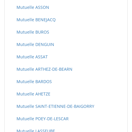
Mutuelle ASSON
Mutuelle BENEJACQ
Mutuelle BUROS
Mutuelle DENGUIN
Mutuelle ASSAT
Mutuelle ARTHEZ-DE-BEARN
Mutuelle BARDOS
Mutuelle AHETZE
Mutuelle SAINT-ETIENNE-DE-BAIGORRY
Mutuelle POEY-DE-LESCAR
Mutuelle LASSEUBE