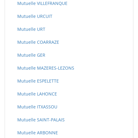
Mutuelle VILLEFRANQUE
Mutuelle URCUIT
Mutuelle URT
Mutuelle COARRAZE
Mutuelle GER
Mutuelle MAZERES-LEZONS
Mutuelle ESPELETTE
Mutuelle LAHONCE
Mutuelle ITXASSOU
Mutuelle SAINT-PALAIS
Mutuelle ARBONNE