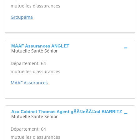
mutuelles d'assurances
Groupama
MAAF Assurances ANGLET
Mutuelle Santé Sénior
Département: 64
mutuelles d'assurances
MAAF Assurances
Axa Cabinet Thomas Agent gÃÂ©nÃÂ©ral BIARRITZ
Mutuelle Santé Sénior
Département: 64
mutuelles d'assurances