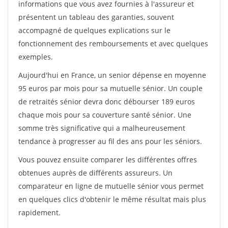
informations que vous avez fournies à l'assureur et
présentent un tableau des garanties, souvent
accompagné de quelques explications sur le
fonctionnement des remboursements et avec quelques
exemples.
Aujourd'hui en France, un senior dépense en moyenne
95 euros par mois pour sa mutuelle sénior. Un couple
de retraités sénior devra donc débourser 189 euros
chaque mois pour sa couverture santé sénior. Une
somme très significative qui a malheureusement
tendance à progresser au fil des ans pour les séniors.
Vous pouvez ensuite comparer les différentes offres
obtenues auprès de différents assureurs. Un
comparateur en ligne de mutuelle sénior vous permet
en quelques clics d'obtenir le même résultat mais plus
rapidement.