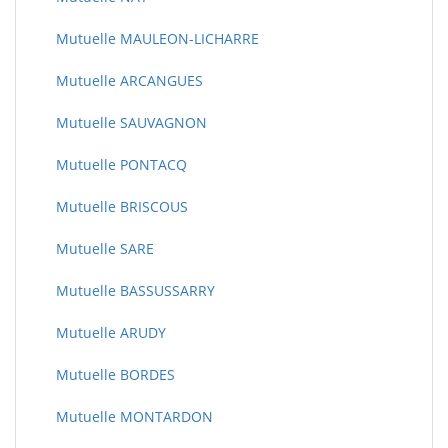
Mutuelle MAULEON-LICHARRE
Mutuelle ARCANGUES
Mutuelle SAUVAGNON
Mutuelle PONTACQ
Mutuelle BRISCOUS
Mutuelle SARE
Mutuelle BASSUSSARRY
Mutuelle ARUDY
Mutuelle BORDES
Mutuelle MONTARDON