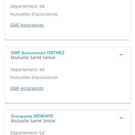
Département: 64
mutuelles d'assurances
GMF Assurances
GMF Assurances ORTHEZ
Mutuelle Santé Sénior
Département: 64
mutuelles d'assurances
GMF Assurances
Groupama HENDAYE
Mutuelle Santé Sénior
Département: 64