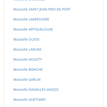
Mutuelle SAINT-JEAN-PIED-DE-PORT
Mutuelle LARRESSORE
Mutuelle ARTIGUELOUVE
Mutuelle OUSSE
Mutuelle LARUNS
Mutuelle NOUSTY
Mutuelle BIDACHE
Mutuelle GARLIN
Mutuelle NAVAILLES-ANGOS
Mutuelle GUETHARY