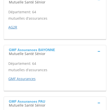
Mutuelle Santé Sénior
Département: 64
mutuelles d'assurances
AG2R
GMF Assurances BAYONNE
Mutuelle Santé Sénior
Département: 64
mutuelles d'assurances
GMF Assurances
GMF Assurances PAU
Mutuelle Santé Sénior