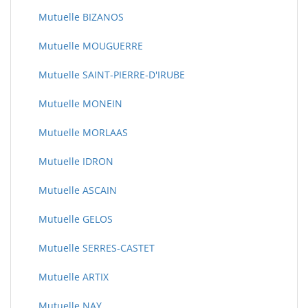
Mutuelle BIZANOS
Mutuelle MOUGUERRE
Mutuelle SAINT-PIERRE-D'IRUBE
Mutuelle MONEIN
Mutuelle MORLAAS
Mutuelle IDRON
Mutuelle ASCAIN
Mutuelle GELOS
Mutuelle SERRES-CASTET
Mutuelle ARTIX
Mutuelle NAY