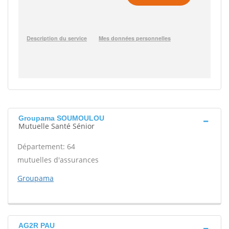
Groupama SOUMOULOU
Mutuelle Santé Sénior
Département: 64
mutuelles d'assurances
Groupama
AG2R PAU