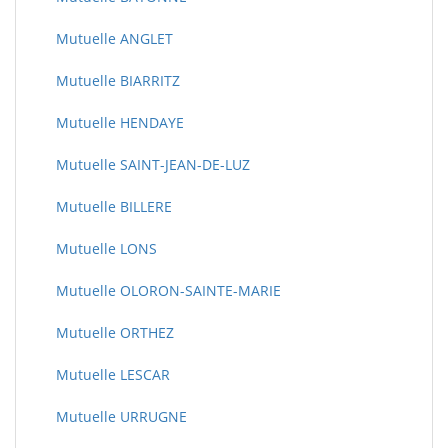
Mutuelle ANGLET
Mutuelle BIARRITZ
Mutuelle HENDAYE
Mutuelle SAINT-JEAN-DE-LUZ
Mutuelle BILLERE
Mutuelle LONS
Mutuelle OLORON-SAINTE-MARIE
Mutuelle ORTHEZ
Mutuelle LESCAR
Mutuelle URRUGNE