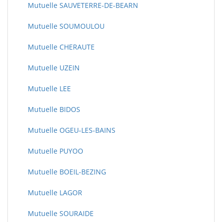
Mutuelle SAUVETERRE-DE-BEARN
Mutuelle SOUMOULOU
Mutuelle CHERAUTE
Mutuelle UZEIN
Mutuelle LEE
Mutuelle BIDOS
Mutuelle OGEU-LES-BAINS
Mutuelle PUYOO
Mutuelle BOEIL-BEZING
Mutuelle LAGOR
Mutuelle SOURAIDE