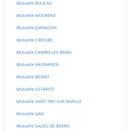
Mutuelle BOUCAU
Mutuelle MOURENX
Mutuelle JURANCON
Mutuelle CIBOURE
Mutuelle CAMBO-LES-BAINS
Mutuelle HASPARREN
Mutuelle BIDART
Mutuelle USTARITZ
Mutuelle SAINT-PEE-SUR-NIVELLE
Mutuelle GAN
Mutuelle SALIES-DE-BEARN